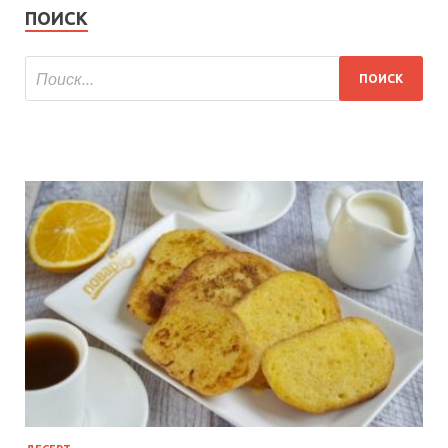
ПОИСК