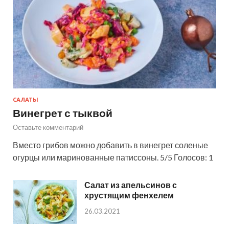
САЛАТЫ
Винегрет с тыквой
Оставьте комментарий
Вместо грибов можно добавить в винегрет соленые
огурцы или маринованные патиссоны. 5/5 Голосов: 1
Салат из апельсинов с
хрустящим фенхелем
26.03.2021