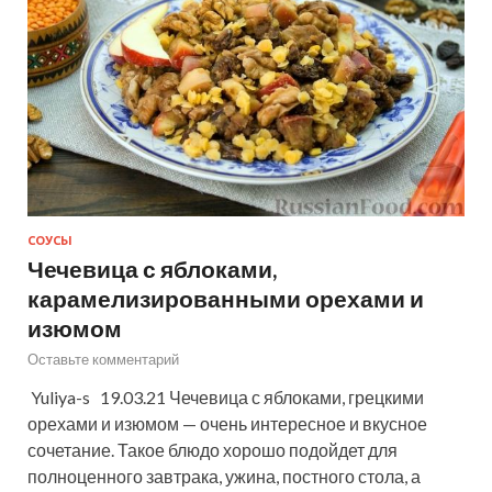
СОУСЫ
Чечевица с яблоками,
карамелизированными орехами и
изюмом
Оставьте комментарий
Yuliya-s 19.03.21 Чечевица с яблоками, грецкими
орехами и изюмом — очень интересное и вкусное
сочетание. Такое блюдо хорошо подойдет для
полноценного завтрака, ужина, постного стола, а