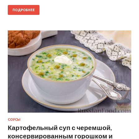
ПОДРОБНЕЕ
СОУСЫ
Картофельный суп с черемшой,
консервированным горошком и