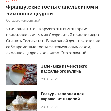
ДЕСЕРТ
Французские тосты с апельсином и
лимонной цедрой
Оставьте комментарий
2 Обновлен : Саша Кружко 10.09.2018 Время
приготовления: 15 мин Сохранить Я приготовил(а)
Оценить Распечатать В выходной день приготовьте
себе ароматные тосты с апельсиновым соком,
лимонной цедрой и коньяком. Это отличный …
Запеканка из черствого
пасхального кулича
23.03.2021
Глазурь заварная для
украшения изделий
23.03.2021