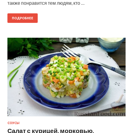
также понравится тем людям, кто …
ПОДРОБНЕЕ
СОУСЫ
Салат с курицей, морковью,