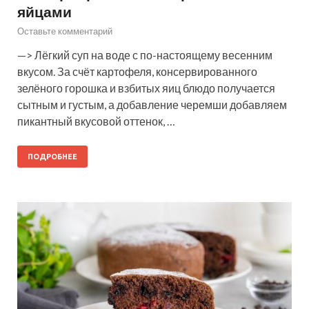
яйцами
Оставьте комментарий
—> Лёгкий суп на воде с по-настоящему весенним
вкусом. За счёт картофеля, консервированного
зелёного горошка и взбитых яиц блюдо получается
сытным и густым, а добавление черемши добавляем
пикантный вкусовой оттенок, …
ПОДРОБНЕЕ