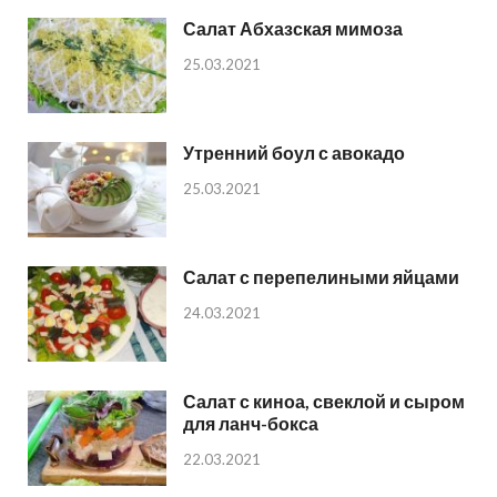
Салат Абхазская мимоза
25.03.2021
Утренний боул с авокадо
25.03.2021
Салат с перепелиными яйцами
24.03.2021
Салат с киноа, свеклой и сыром
для ланч-бокса
22.03.2021