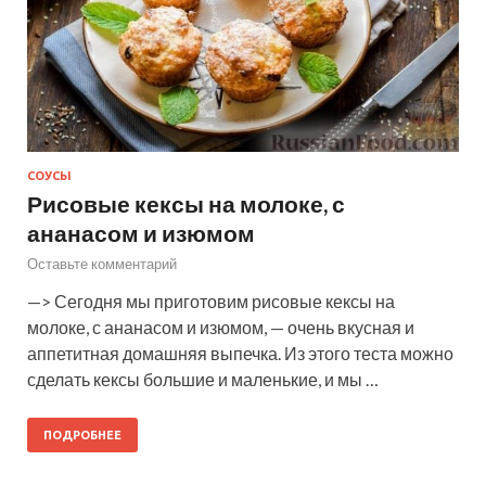
СОУСЫ
Рисовые кексы на молоке, с
ананасом и изюмом
Оставьте комментарий
—> Сегодня мы приготовим рисовые кексы на
молоке, с ананасом и изюмом, — очень вкусная и
аппетитная домашняя выпечка. Из этого теста можно
сделать кексы большие и маленькие, и мы …
ПОДРОБНЕЕ