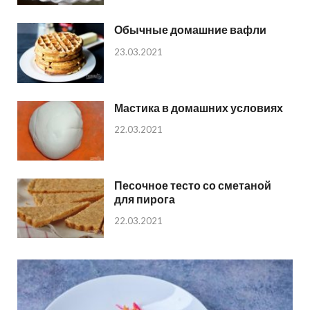
Обычные домашние вафли
23.03.2021
Мастика в домашних условиях
22.03.2021
Песочное тесто со сметаной
для пирога
22.03.2021