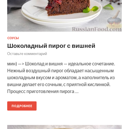
СОУСЫ
Шоколадный пирог с вишней
Оставьте комментарий
мин) —> Шоколад и вишня — идеальное сочетание.
Нежный воздушный пирог обладает насыщенным
шоколадным вкусом и ароматом, а наполнитель из
вишни делает его сочным, с приятной кислинкой.
Процесс приготовления пирога …
ПОДРОБНЕЕ