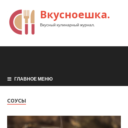
Вкусноешка.
Вкусный кулинарный журнал.
ГЛАВНОЕ МЕНЮ
СОУСЫ