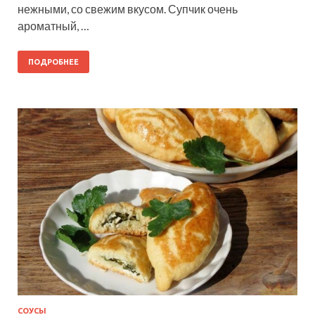
нежными, со свежим вкусом. Супчик очень
ароматный, …
ПОДРОБНЕЕ
СОУСЫ