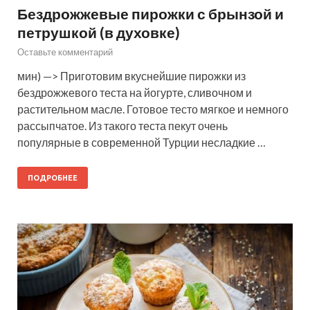
Бездрожжевые пирожки с брынзой и
петрушкой (в духовке)
Оставьте комментарий
мин) —> Приготовим вкуснейшие пирожки из
бездрожжевого теста на йогурте, сливочном и
растительном масле. Готовое тесто мягкое и немного
рассыпчатое. Из такого теста пекут очень
популярные в современной Турции несладкие …
ПОДРОБНЕЕ