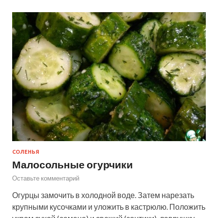
СОЛЕНЬЯ
Малосольные огурчики
Оставьте комментарий
Огурцы замочить в холодной воде. Затем нарезать
крупными кусочками и уложить в кастрюлю. Положить