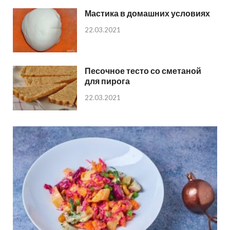
Мастика в домашних условиях
22.03.2021
Песочное тесто со сметаной
для пирога
22.03.2021