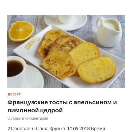
ДЕСЕРТ
Французские тосты с апельсином и
лимонной цедрой
Оставьте комментарий
2 Обновлен : Саша Кружко 10.09.2018 Время