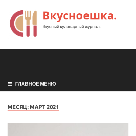
Вкусноешка.
Вкусный кулинарный журнал.
ГЛАВНОЕ МЕНЮ
МЕСЯЦ:
МАРТ 2021