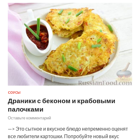
СОУСЫ
Драники с беконом и крабовыми
палочками
Оставьте комментарий
—> Это сытное и вкусное блюдо непременно оценят
все любители картошки. Попробуйте новый вкус