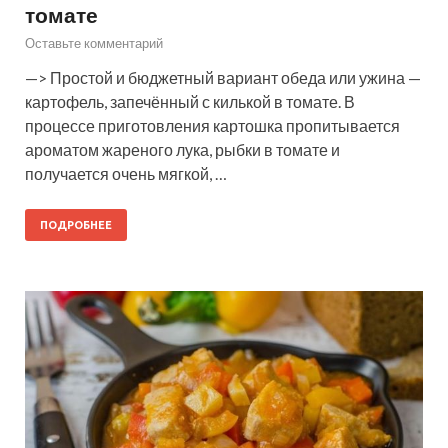
томате
Оставьте комментарий
—> Простой и бюджетный вариант обеда или ужина —
картофель, запечённый с килькой в томате. В
процессе приготовления картошка пропитывается
ароматом жареного лука, рыбки в томате и
получается очень мягкой, …
ПОДРОБНЕЕ