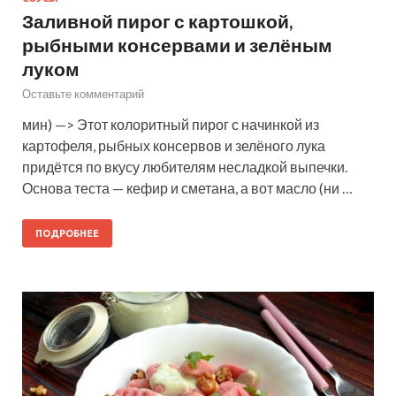
Заливной пирог с картошкой,
рыбными консервами и зелёным
луком
Оставьте комментарий
мин) —> Этот колоритный пирог с начинкой из
картофеля, рыбных консервов и зелёного лука
придётся по вкусу любителям несладкой выпечки.
Основа теста — кефир и сметана, а вот масло (ни …
ПОДРОБНЕЕ