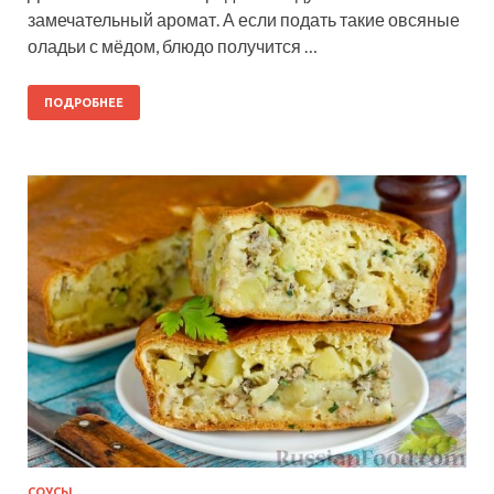
замечательный аромат. А если подать такие овсяные
оладьи с мёдом, блюдо получится …
ПОДРОБНЕЕ
СОУСЫ