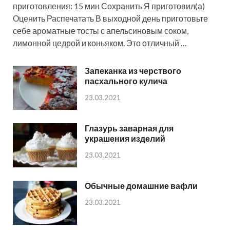
приготовления: 15 мин Сохранить Я приготовил(а)
Оценить Распечатать В выходной день приготовьте
себе ароматные тосты с апельсиновым соком,
лимонной цедрой и коньяком. Это отличный …
Запеканка из черствого
пасхального кулича
23.03.2021
Глазурь заварная для
украшения изделий
23.03.2021
Обычные домашние вафли
23.03.2021