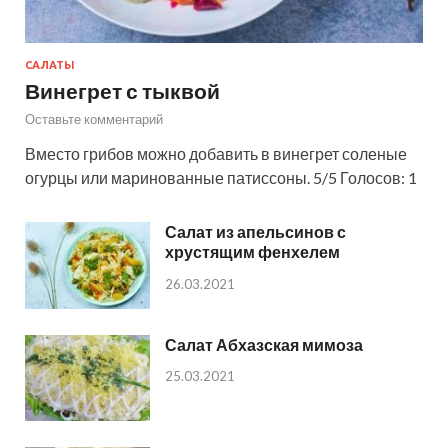
САЛАТЫ
Винегрет с тыквой
Оставьте комментарий
Вместо грибов можно добавить в винегрет соленые
огурцы или маринованные патиссоны. 5/5 Голосов: 1
Салат из апельсинов с
хрустящим фенхелем
26.03.2021
Салат Абхазская мимоза
25.03.2021