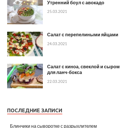
Утренний боул с авокадо
25.03.2021
Салат с перепелиными яйцами
24.03.2021
Салат с киноа, свеклой и сыром
для ланч-бокса
22.03.2021
ПОСЛЕДНИЕ ЗАПИСИ
Блинчики на сыворотке с разрыхлителем