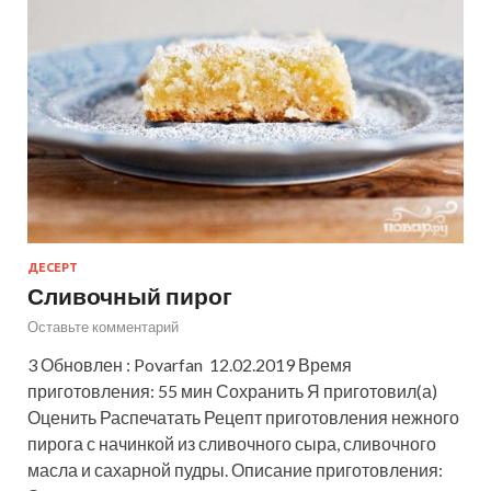
ДЕСЕРТ
Сливочный пирог
Оставьте комментарий
3 Обновлен : Povarfan 12.02.2019 Время
приготовления: 55 мин Сохранить Я приготовил(а)
Оценить Распечатать Рецепт приготовления нежного
пирога с начинкой из сливочного сыра, сливочного
масла и сахарной пудры. Описание приготовления: