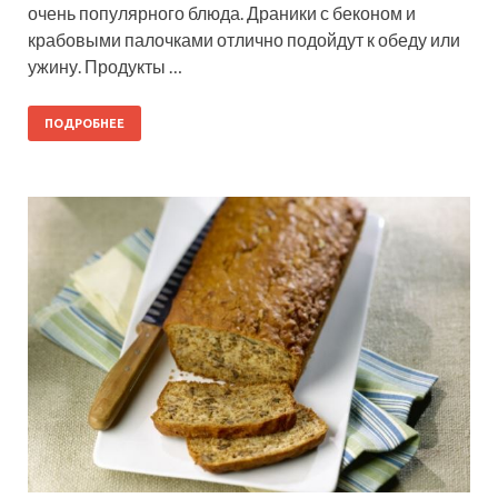
очень популярного блюда. Драники с беконом и
крабовыми палочками отлично подойдут к обеду или
ужину. Продукты …
ПОДРОБНЕЕ