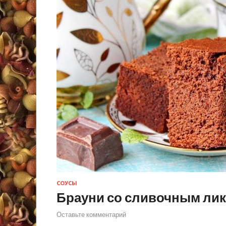
СОУСЫ
Брауни со сливочным ли
Оставьте комментарий