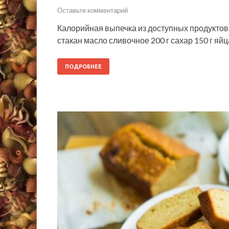
Оставьте комментарий
Калорийная выпечка из доступных продуктов.
стакан масло сливочное 200 г сахар 150 г яйц
ПОДРОБНЕЕ