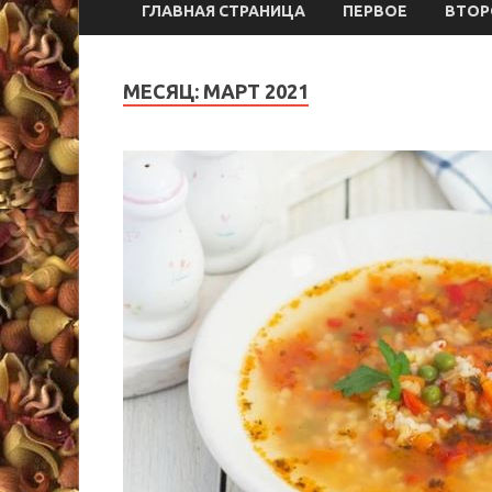
ГЛАВНАЯ СТРАНИЦА
ПЕРВОЕ
ВТОР
МЕСЯЦ:
МАРТ 2021