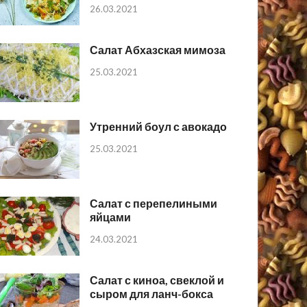
26.03.2021
Салат Абхазская мимоза
25.03.2021
Утренний боул с авокадо
25.03.2021
Салат с перепелиными
яйцами
24.03.2021
Салат с киноа, свеклой и
сыром для ланч-бокса