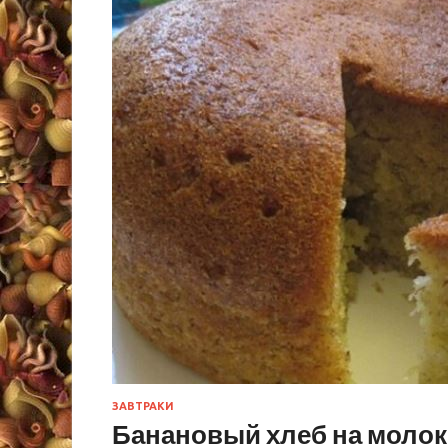
ЗАВТРАКИ
Банановый хлеб на молок