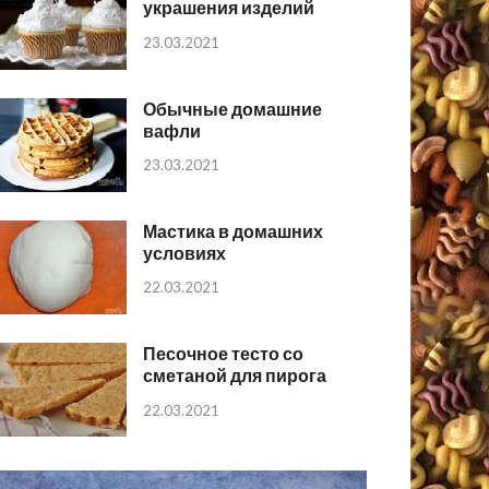
украшения изделий
23.03.2021
Обычные домашние
вафли
23.03.2021
Мастика в домашних
условиях
22.03.2021
Песочное тесто со
сметаной для пирога
22.03.2021