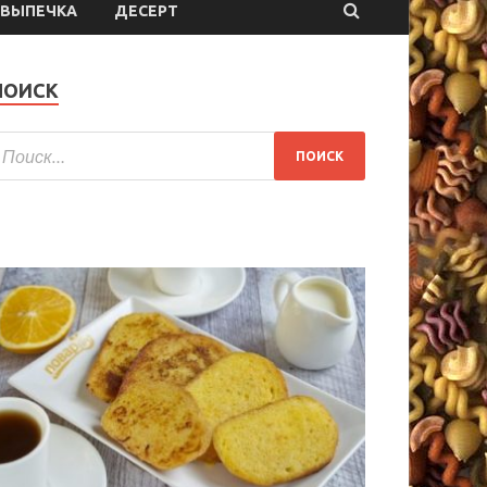
ВЫПЕЧКА
ДЕСЕРТ
ПОИСК