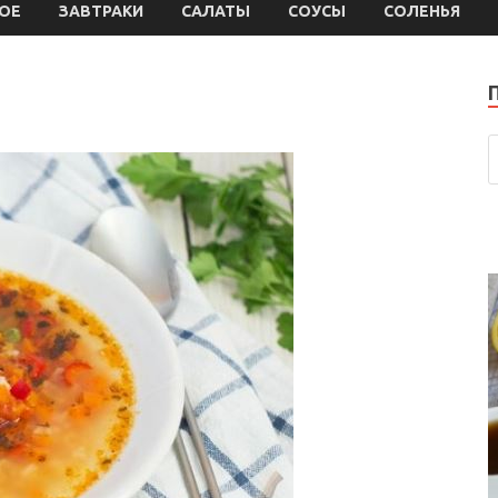
ОЕ
ЗАВТРАКИ
САЛАТЫ
СОУСЫ
СОЛЕНЬЯ