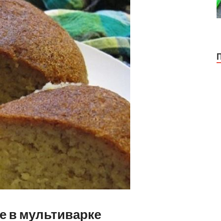
е в мультиварке