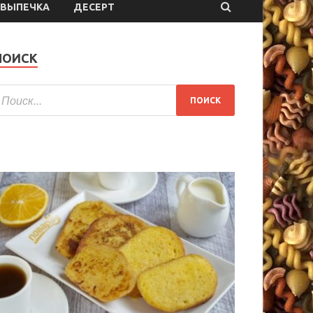
ВЫПЕЧКА
ДЕСЕРТ
ПОИСК