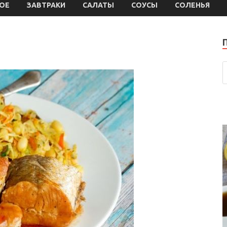
ОЕ
ЗАВТРАКИ
САЛАТЫ
СОУСЫ
СОЛЕНЬЯ