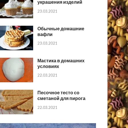
украшения изделий
23.03.2021
Обычные домашние
вафли
23.03.2021
Мастика в домашних
условиях
22.03.2021
Песочное тесто со
сметаной для пирога
22.03.2021