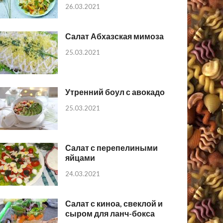
26.03.2021
Салат Абхазская мимоза
25.03.2021
Утренний боул с авокадо
25.03.2021
Салат с перепелиными
яйцами
24.03.2021
Салат с киноа, свеклой и
сыром для ланч-бокса