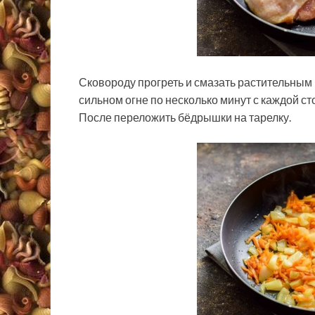
Сковороду прогреть и смазать растительным
сильном огне по несколько минут с каждой с
После переложить бёдрышки на тарелку.