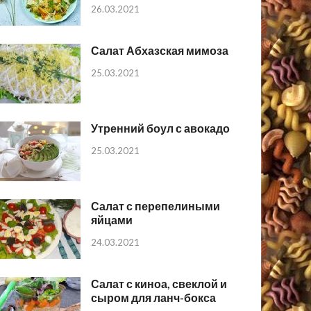
26.03.2021
Салат Абхазская мимоза
25.03.2021
Утренний боул с авокадо
25.03.2021
Салат с перепелиными
яйцами
24.03.2021
Салат с киноа, свеклой и
сыром для ланч-бокса