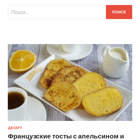
ДЕСЕРТ
Французские тосты с апельсином и