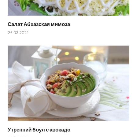
Салат Абхазская мимоза
25.03.2021
Утренний боул с авокадо