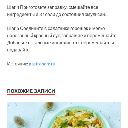
Шаг 4 Приготовьте заправку: смешайте все
ингредиенты и 3 г соли до состояния эмульсии.
Шаг 5 Соедините в салатнике горошек и мелко
нарезанный красный лук, заправьте и перемешайте.
Добавьте остальные ингредиенты, перемешайте и
подавайте.
Источник:
gastronom.ru
ПОХОЖИЕ ЗАПИСИ