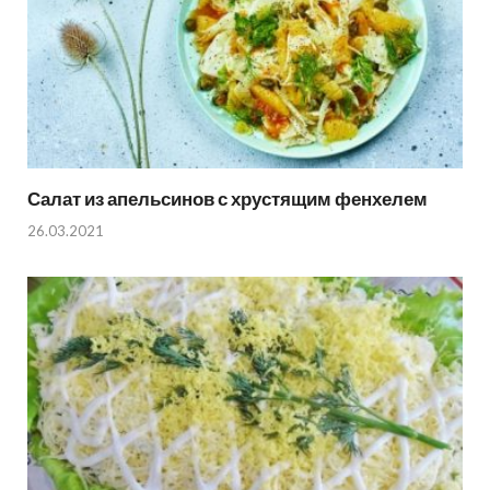
Салат из апельсинов с хрустящим фенхелем
26.03.2021