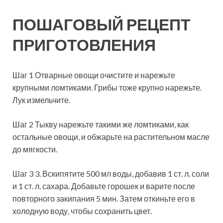
ПОШАГОВЫЙ РЕЦЕПТ
ПРИГОТОВЛЕНИЯ
Шаг 1 Отварные овощи очистите и нарежьте
крупными ломтиками. Грибы тоже крупно нарежьте.
Лук измельчите.
Шаг 2 Тыкву нарежьте такими же ломтиками, как
остальные овощи, и обжарьте на растительном масле
до мягкости.
Шаг 3 3. Вскипятите 500 мл воды, добавив 1 ст. л. соли
и 1 ст. л. сахара. Добавьте горошек и варите после
повторного закипания 5 мин. Затем откиньте его в
холодную воду, чтобы сохранить цвет.