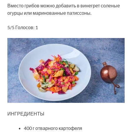
Вместо грибов можно добавить в винегрет соленые
огурцы или маринованные патиссоны.
5/5 Голосов: 1
ИНГРЕДИЕНТЫ
400 г отварного картофеля