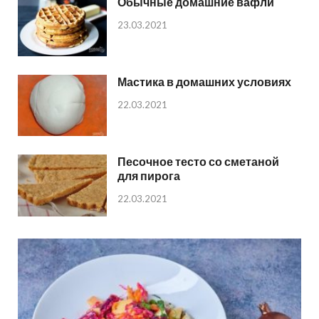
Обычные домашние вафли
23.03.2021
Мастика в домашних условиях
22.03.2021
Песочное тесто со сметаной
для пирога
22.03.2021