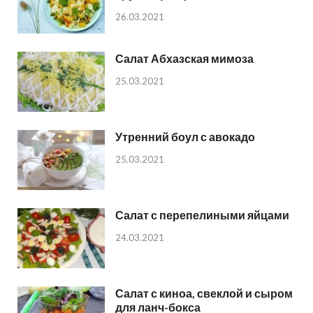
26.03.2021
Салат Абхазская мимоза
25.03.2021
Утренний боул с авокадо
25.03.2021
Салат с перепелиными яйцами
24.03.2021
Салат с киноа, свеклой и сыром
для ланч-бокса