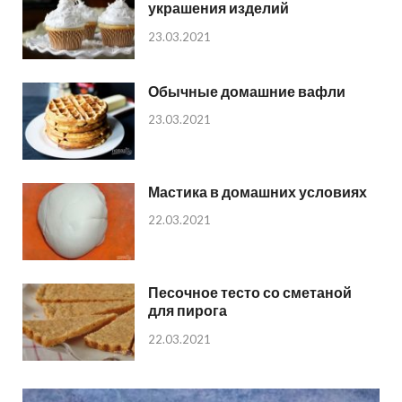
украшения изделий
23.03.2021
Обычные домашние вафли
23.03.2021
Мастика в домашних условиях
22.03.2021
Песочное тесто со сметаной
для пирога
22.03.2021