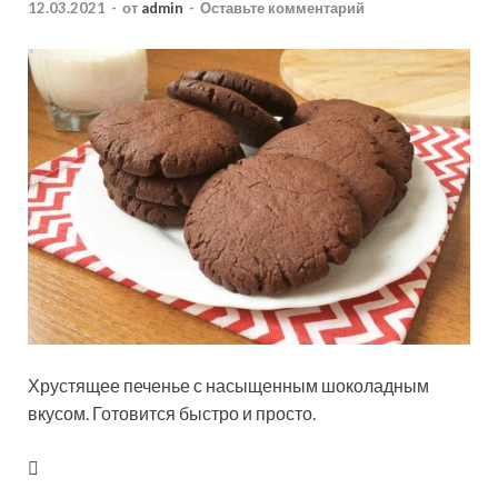
12.03.2021
-
от
admin
-
Оставьте комментарий
Хрустящее печенье с насыщенным шоколадным
вкусом. Готовится быстро и просто.