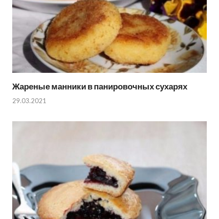
Жареные манники в панировочных сухарях
29.03.2021