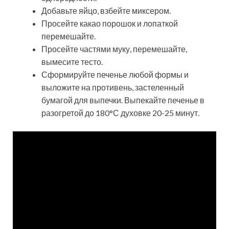
Добавьте яйцо, взбейте миксером.
Просейте какао порошок и лопаткой
перемешайте.
Просейте частями муку, перемешайте,
вымесите тесто.
Сформируйте печенье любой формы и
выложите на противень, застеленный
бумагой для выпечки. Выпекайте печенье в
разогретой до 180°С духовке 20-25 минут.