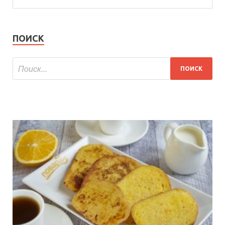
ПОИСК