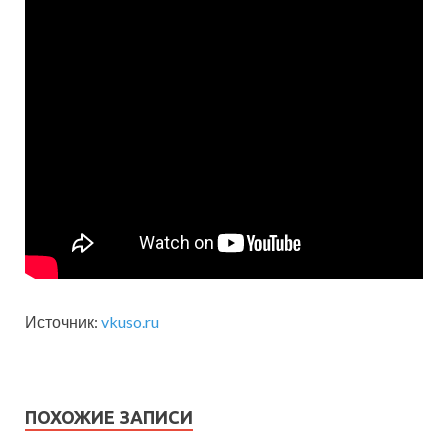
Источник:
vkuso.ru
ПОХОЖИЕ ЗАПИСИ