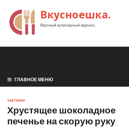
Вкусноешка.
Вкусный кулинарный журнал.
ГЛАВНОЕ МЕНЮ
ЗАВТРАКИ
Хрустящее шоколадное
печенье на скорую руку