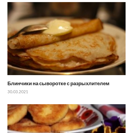
Блинчики на сыворотке с разрыхлителем
30.03.2021