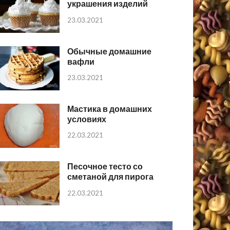
украшения изделий
23.03.2021
Обычные домашние
вафли
23.03.2021
Мастика в домашних
условиях
22.03.2021
Песочное тесто со
сметаной для пирога
22.03.2021