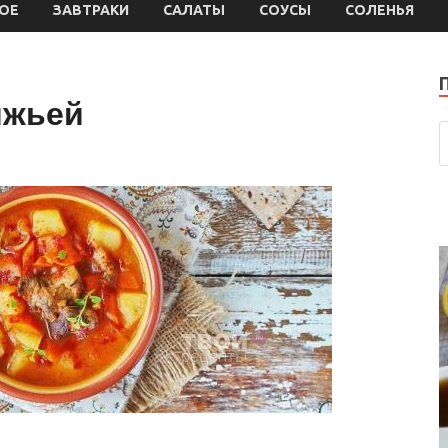
ОЕ
ЗАВТРАКИ
САЛАТЫ
СОУСЫ
СОЛЕНЬЯ
яжьей