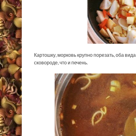
Картошку, морковь крупно порезать, оба вида 
сковороде, что и печень.