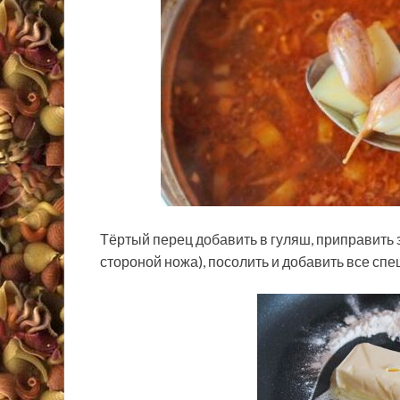
Тёртый перец добавить в гуляш, приправить 
стороной ножа), посолить и добавить все спе