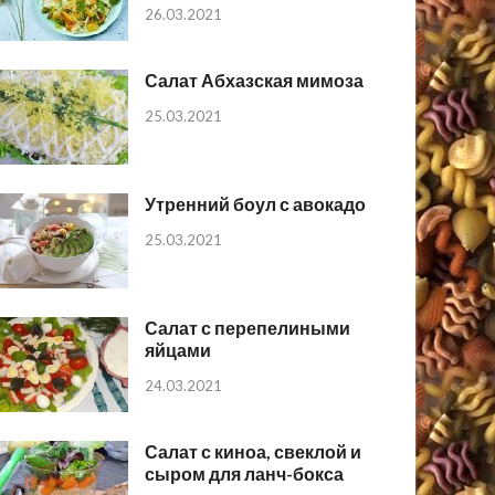
26.03.2021
Салат Абхазская мимоза
25.03.2021
Утренний боул с авокадо
25.03.2021
Салат с перепелиными
яйцами
24.03.2021
Салат с киноа, свеклой и
сыром для ланч-бокса