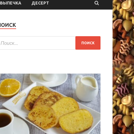
ВЫПЕЧКА
ДЕСЕРТ
ПОИСК