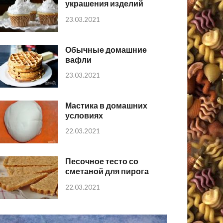
украшения изделий
23.03.2021
Обычные домашние
вафли
23.03.2021
Мастика в домашних
условиях
22.03.2021
Песочное тесто со
сметаной для пирога
22.03.2021