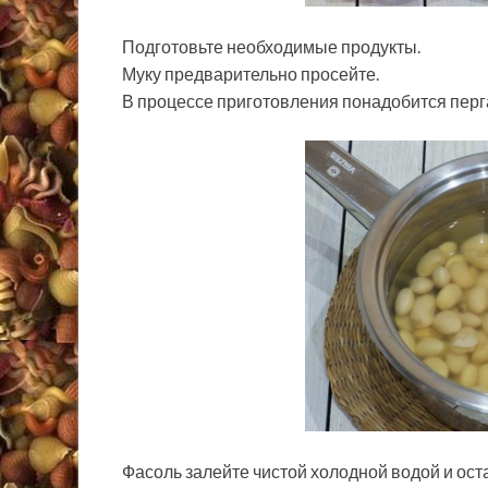
Подготовьте необходимые продукты.
Муку предварительно просейте.
В процессе приготовления понадобится перг
Фасоль залейте чистой холодной водой и оста