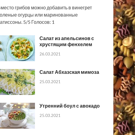
место грибов можно добавить в винегрет
оленые огурцы или маринованные
атиссоны. 5/5 Голосов: 1
Салат из апельсинов с
хрустящим фенхелем
26.03.2021
Салат Абхазская мимоза
25.03.2021
Утренний боул с авокадо
25.03.2021