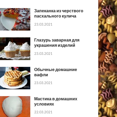
Запеканка из черствого
пасхального кулича
23.03.2021
Глазурь заварная для
украшения изделий
23.03.2021
Обычные домашние
вафли
23.03.2021
Мастика в домашних
условиях
22.03.2021