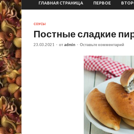
ГЛАВНАЯ СТРАНИЦА
ПЕРВОЕ
ВТОР
СОУСЫ
Постные сладкие пи
23.03.2021
-
от
admin
-
Оставьте комментарий