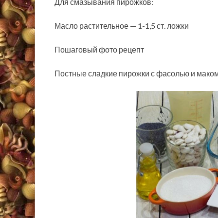
Для смазывания пирожков:
Масло растительное — 1-1,5 ст. ложки
Пошаговый фото рецепт
Постные сладкие пирожки с фасолью и мако