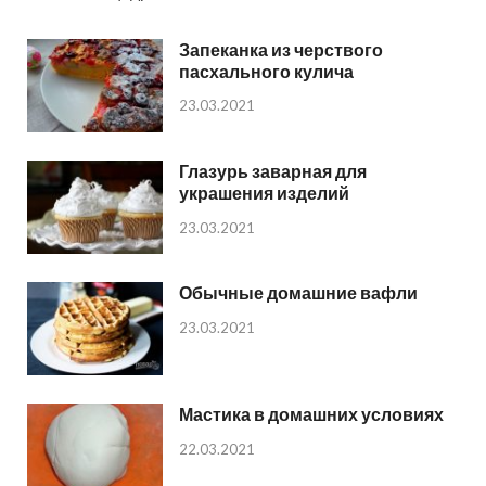
Запеканка из черствого
пасхального кулича
23.03.2021
Глазурь заварная для
украшения изделий
23.03.2021
Обычные домашние вафли
23.03.2021
Мастика в домашних условиях
22.03.2021