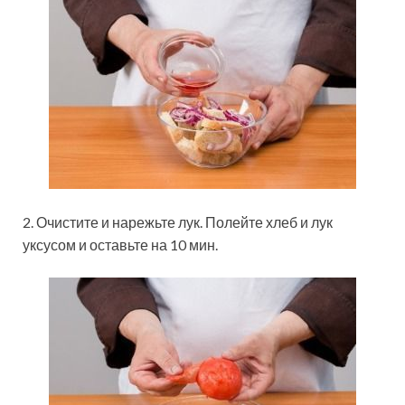
2. Очистите и нарежьте лук. Полейте хлеб и лук
уксусом и оставьте на 10 мин.