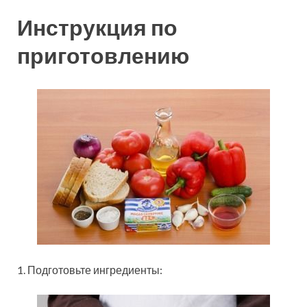
Инструкция по
приготовлению
1. Подготовьте ингредиенты: