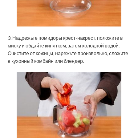
3. Надрежьте помидоры крест-накрест, положите в
миску и обдайте кипятком, затем холодной водой.
Очистите от кожицы, нарежьте произвольно, сложите
в кухонный комбайн или блендер.