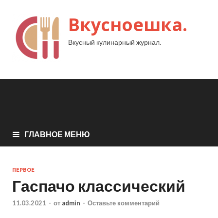
Вкусноешка.
Вкусный кулинарный журнал.
ГЛАВНОЕ МЕНЮ
ПЕРВОЕ
Гаспачо классический
11.03.2021
-
от
admin
-
Оставьте комментарий