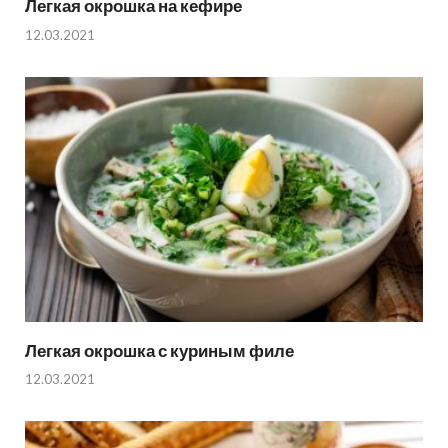
Легкая окрошка на кефире
12.03.2021
Легкая окрошка с куриным филе
12.03.2021