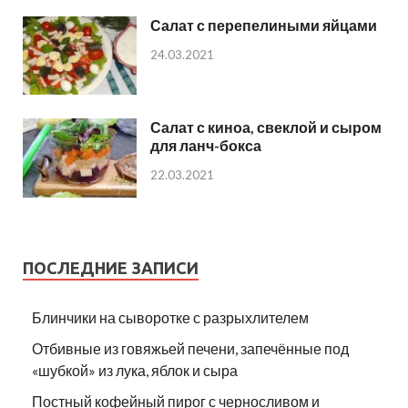
Салат с перепелиными яйцами
24.03.2021
Салат с киноа, свеклой и сыром
для ланч-бокса
22.03.2021
ПОСЛЕДНИЕ ЗАПИСИ
Блинчики на сыворотке с разрыхлителем
Отбивные из говяжьей печени, запечённые под
«шубкой» из лука, яблок и сыра
Постный кофейный пирог с черносливом и