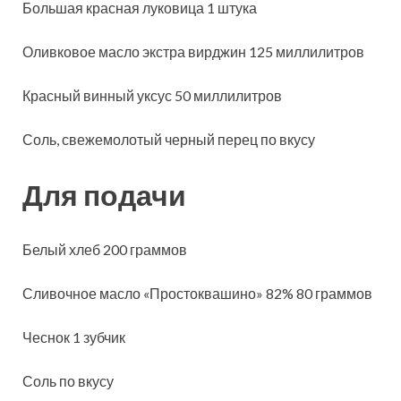
Большая красная луковица 1 штука
Оливковое масло экстра вирджин 125 миллилитров
Красный винный уксус 50 миллилитров
Соль, свежемолотый черный перец по вкусу
Для подачи
Белый хлеб 200 граммов
Сливочное масло «Простоквашино» 82% 80 граммов
Чеснок 1 зубчик
Соль по вкусу