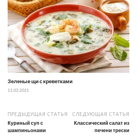
Зеленые щи с креветками
12.03.2021
ПРЕДЫДУЩАЯ СТАТЬЯ
СЛЕДУЮЩАЯ СТАТЬЯ
Куриный суп с
Классический салат из
шампиньонами
печени трески