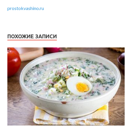
prostokvashino.ru
ПОХОЖИЕ ЗАПИСИ