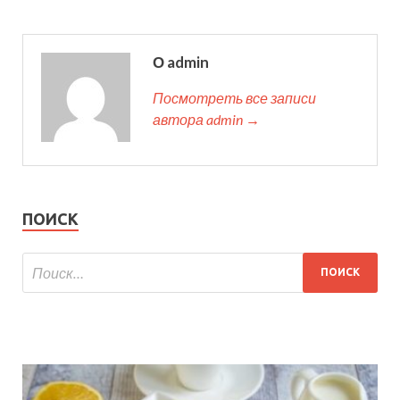
О admin
Посмотреть все записи
автора admin →
ПОИСК