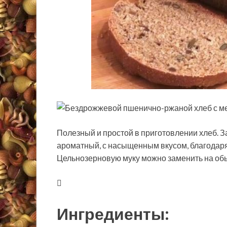
Полезный и простой в приготовлении хлеб. 
ароматный, с насыщенным вкусом, благодаря 
Цельнозерновую муку можно заменить на об
Ингредиенты: