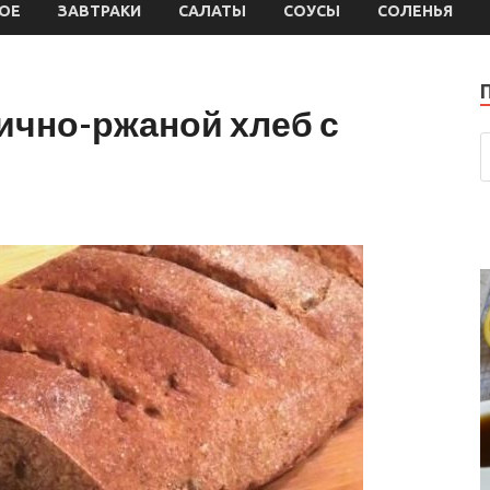
ОЕ
ЗАВТРАКИ
САЛАТЫ
СОУСЫ
СОЛЕНЬЯ
чно-ржаной хлеб с