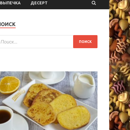
ВЫПЕЧКА
ДЕСЕРТ
ПОИСК