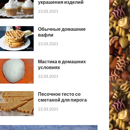
украшения изделий
23.03.2021
Обычные домашние
вафли
23.03.2021
Мастика в домашних
условиях
22.03.2021
Песочное тесто со
сметаной для пирога
22.03.2021