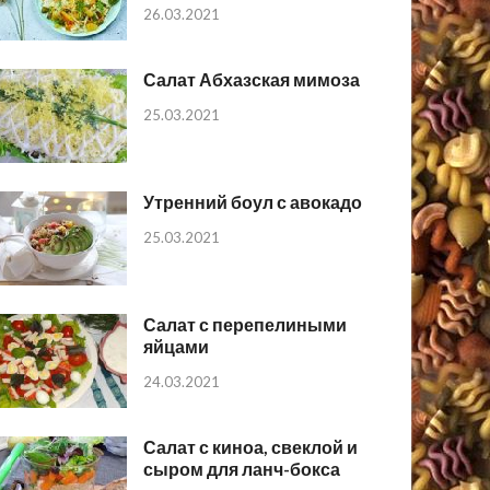
26.03.2021
Салат Абхазская мимоза
25.03.2021
Утренний боул с авокадо
25.03.2021
Салат с перепелиными
яйцами
24.03.2021
Салат с киноа, свеклой и
сыром для ланч-бокса