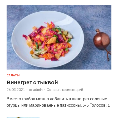
САЛАТЫ
Винегрет с тыквой
26.03.2021
-
от
admin
-
Оставьте комментарий
Вместо грибов можно добавить в винегрет соленые
огурцы или маринованные патиссоны. 5/5 Голосов: 1