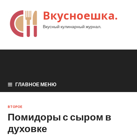
Вкусноешка.
Вкусный кулинарный журнал.
ГЛАВНОЕ МЕНЮ
ВТОРОЕ
Помидоры с сыром в
духовке