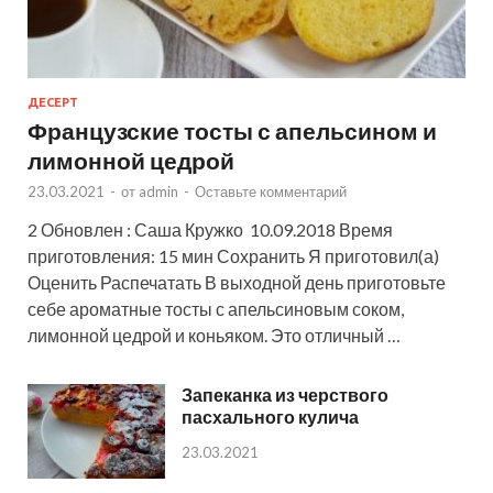
ДЕСЕРТ
Французские тосты с апельсином и
лимонной цедрой
23.03.2021
-
от
admin
-
Оставьте комментарий
2 Обновлен : Саша Кружко 10.09.2018 Время
приготовления: 15 мин Сохранить Я приготовил(а)
Оценить Распечатать В выходной день приготовьте
себе ароматные тосты с апельсиновым соком,
лимонной цедрой и коньяком. Это отличный …
Запеканка из черствого
пасхального кулича
23.03.2021