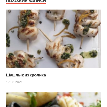
ПОХОЖИЕ ЗАПИСИ
Шашлык из кролика
17.03.2021