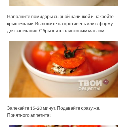
Наполните помидоры сырной начинкой и накройте
крышечками. Выложите на противень или в форму
для запекания. Сбрызните оливковым маслом.
Запекайте 15-20 минут. Подавайте сразу же.
Приятного аппетита!