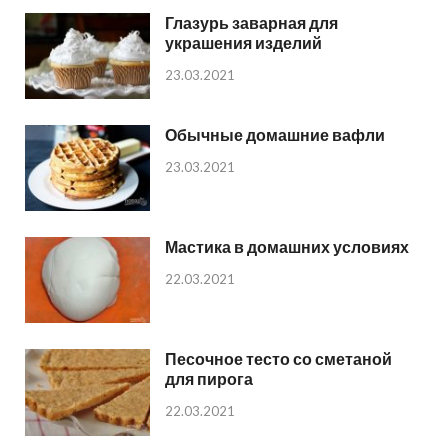
Глазурь заварная для
украшения изделий
23.03.2021
Обычные домашние вафли
23.03.2021
Мастика в домашних условиях
22.03.2021
Песочное тесто со сметаной
для пирога
22.03.2021