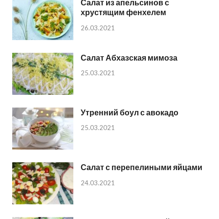
Салат из апельсинов с
хрустящим фенхелем
26.03.2021
Салат Абхазская мимоза
25.03.2021
Утренний боул с авокадо
25.03.2021
Салат с перепелиными яйцами
24.03.2021