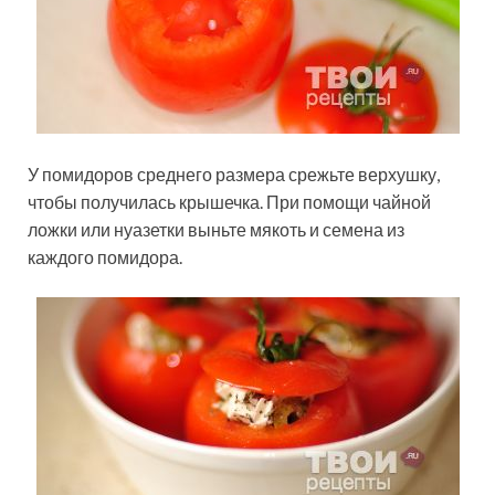
У помидоров среднего размера срежьте верхушку,
чтобы получилась крышечка. При помощи чайной
ложки или нуазетки выньте мякоть и семена из
каждого помидора.