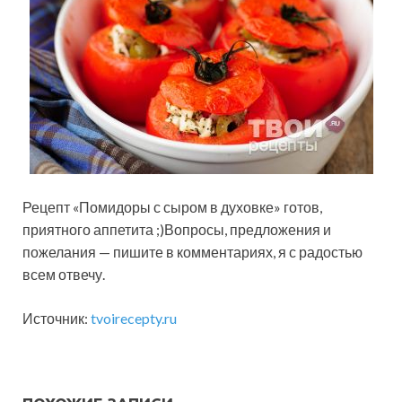
Рецепт «Помидоры с сыром в духовке» готов,
приятного аппетита ;)Вопросы, предложения и
пожелания — пишите в комментариях, я с радостью
всем отвечу.
Источник:
tvoirecepty.ru