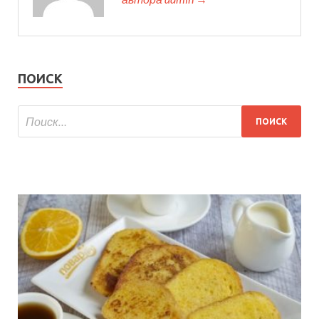
ПОИСК