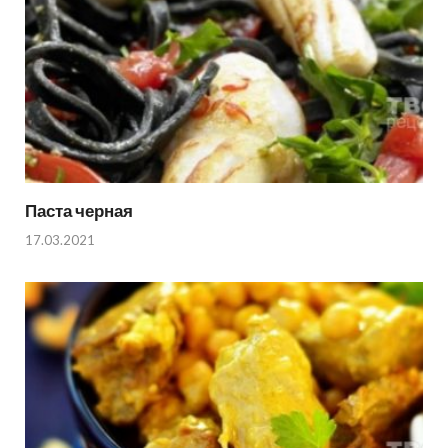
Паста черная
17.03.2021