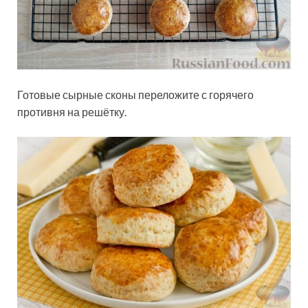
Готовые сырные сконы переложите с горячего
противня на решётку.