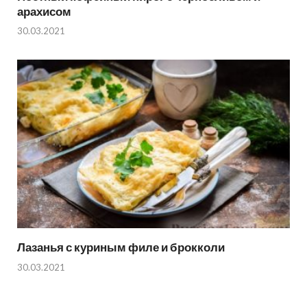
арахисом
30.03.2021
Лазанья с куриным филе и брокколи
30.03.2021