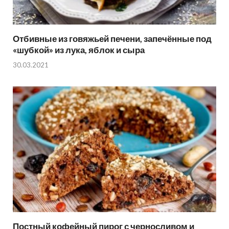
Отбивные из говяжьей печени, запечённые под
«шубкой» из лука, яблок и сыра
30.03.2021
Постный кофейный пирог с черносливом и