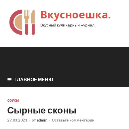
Вкусноешка.
Вкусный кулинарный журнал.
ГЛАВНОЕ МЕНЮ
СОУСЫ
Сырные сконы
27.03.2021
-
от
admin
-
Оставьте комментарий