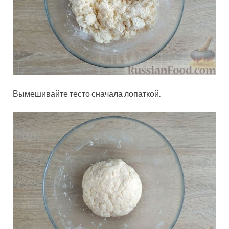
Вымешивайте тесто сначала лопаткой.