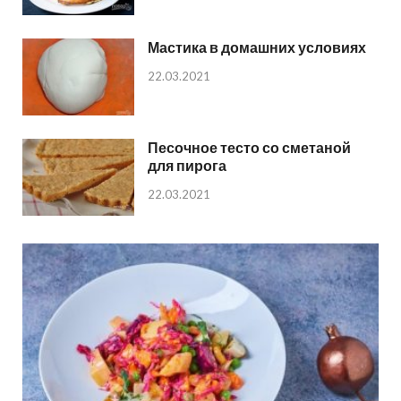
Мастика в домашних условиях
22.03.2021
Песочное тесто со сметаной
для пирога
22.03.2021