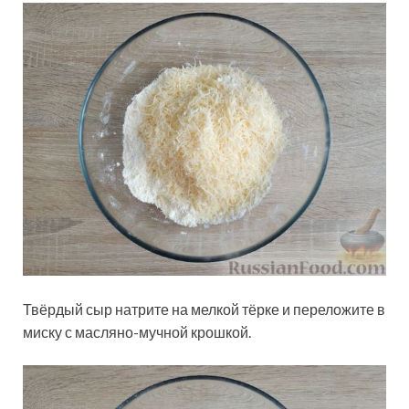
Твёрдый сыр натрите на мелкой тёрке и переложите в
миску с масляно-мучной крошкой.