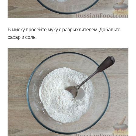
В миску просейте муку с разрыхлителем. Добавьте
сахар и соль.