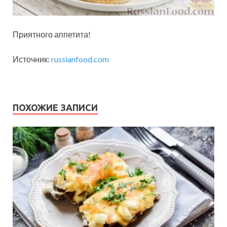
Приятного аппетита!
Источник:
russianfood.com
ПОХОЖИЕ ЗАПИСИ