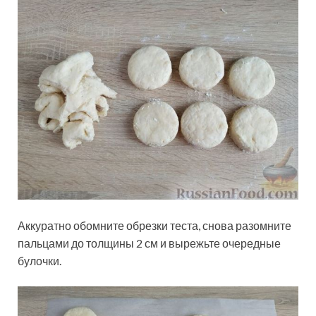
Аккуратно обомните обрезки теста, снова разомните
пальцами до толщины 2 см и вырежьте очередные
булочки.