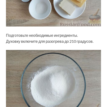
Подготовьте необходимые ингредиенты.
Духовку включите для разогрева до 210 градусов.