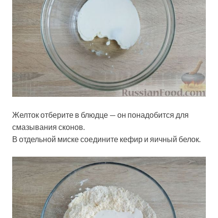
Желток отберите в блюдце — он понадобится для
смазывания сконов.
В отдельной миске соедините кефир и яичный белок.