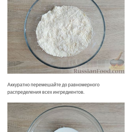
Аккуратно перемешайте до равномерного
распределения всех ингредиентов.