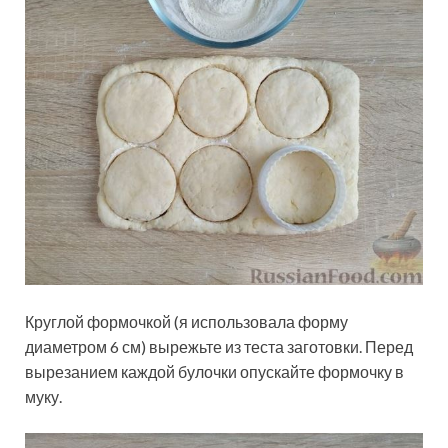
Круглой формочкой (я использовала форму
диаметром 6 см) вырежьте из теста заготовки. Перед
вырезанием каждой булочки опускайте формочку в
муку.