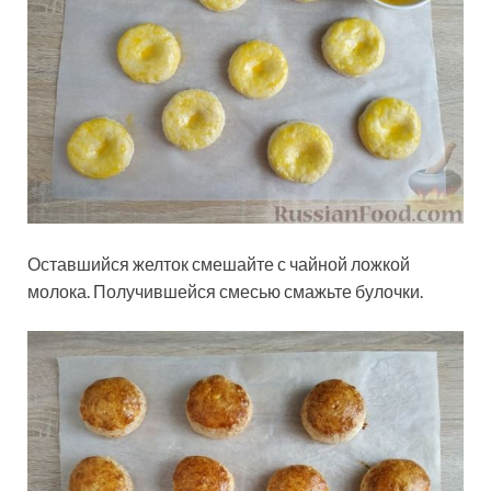
Оставшийся желток смешайте с чайной ложкой
молока. Получившейся смесью смажьте булочки.