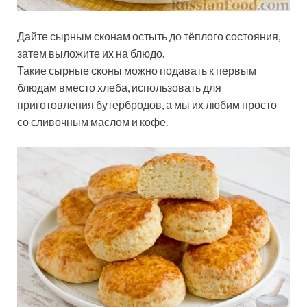
Дайте сырным сконам остыть до тёплого состояния,
затем выложите их на блюдо.
Такие сырные сконы можно подавать к первым
блюдам вместо хлеба, использовать для
приготовления бутербродов, а мы их любим просто
со сливочным маслом и кофе.