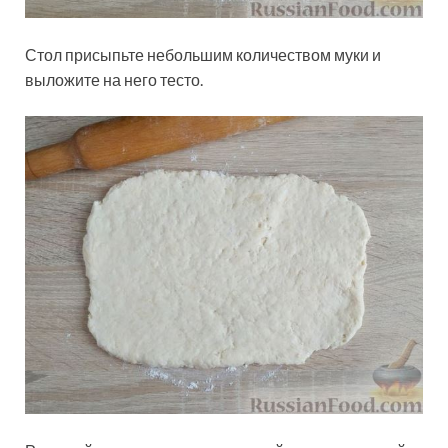
Стол присыпьте небольшим количеством муки и
выложите на него тесто.