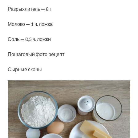
Разрыхлитель — 8 г
Молоко — 1 ч. ложка
Соль — 0,5 ч. ложки
Пошаговый фото рецепт
Сырные сконы