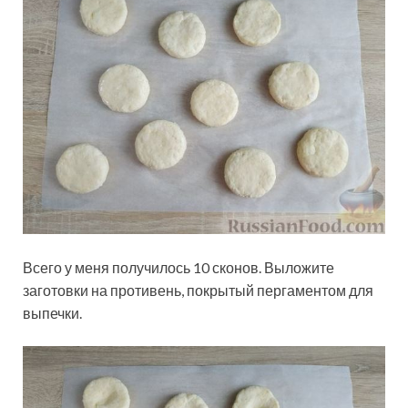
Всего у меня получилось 10 сконов. Выложите
заготовки на противень, покрытый пергаментом для
выпечки.