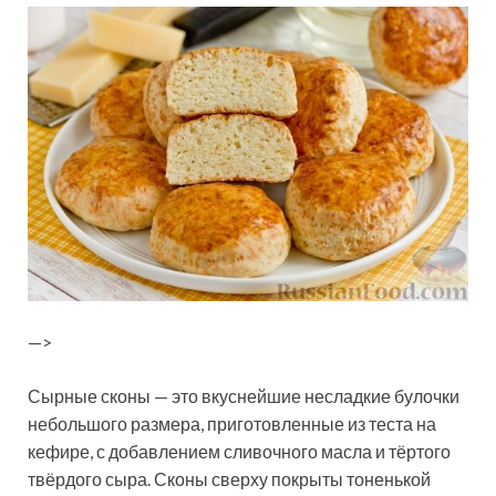
—>
Сырные сконы — это вкуснейшие несладкие булочки
небольшого размера, приготовленные из теста на
кефире, с добавлением сливочного масла и тёртого
твёрдого сыра. Сконы сверху покрыты тоненькой