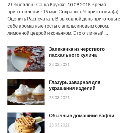
2 Обновлен : Саша Кружко 10.09.2018 Время
приготовления: 15 мин Сохранить Я приготовил(а)
Оценить Распечатать В выходной день приготовьте
себе ароматные тосты с апельсиновым соком,
лимонной цедрой и коньяком. Это отличный …
Запеканка из черствого
пасхального кулича
23.03.2021
Глазурь заварная для
украшения изделий
23.03.2021
Обычные домашние вафли
23.03.2021