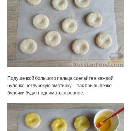
Подушечкой большого пальца сделайте в каждой
булочке неглубокую вмятинку — так при выпечке
булочки будут подниматься ровнее.