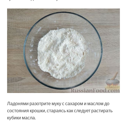
Ладонями разотрите муку с сахаром и маслом до
состояния крошки, стараясь как следует растирать
кубики масла.