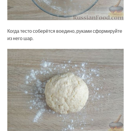
Когда тесто соберётся воедино, руками сформируйте
из него шар.