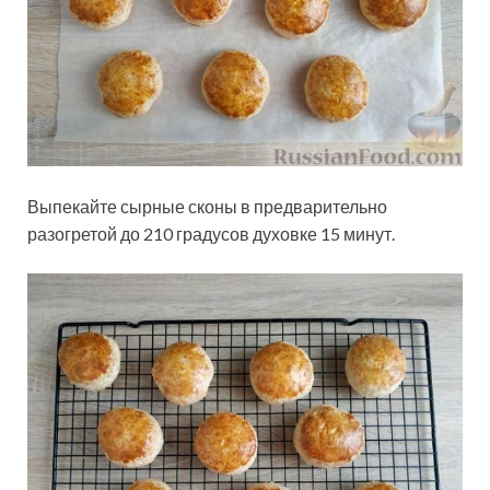
Выпекайте сырные сконы в предварительно
разогретой до 210 градусов духовке 15 минут.