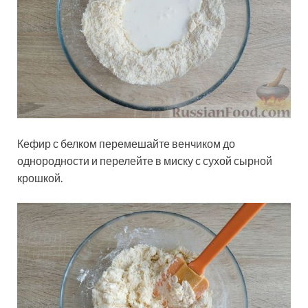
Кефир с белком перемешайте венчиком до
однородности и перелейте в миску с сухой сырной
крошкой.