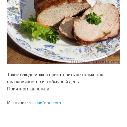
Такое блюдо можно приготовить не только как
праздничное, но и в обычный день.
Приятного аппетита!
Источник:
russianfood.com