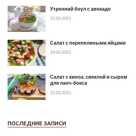
Утренний боул с авокадо
25.03.2021
Салат с перепелиными яйцами
24.03.2021
Салат с киноа, свеклой и сыром
для ланч-бокса
22.03.2021
ПОСЛЕДНИЕ ЗАПИСИ