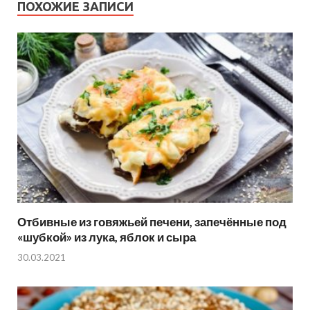
ПОХОЖИЕ ЗАПИСИ
Отбивные из говяжьей печени, запечённые под
«шубкой» из лука, яблок и сыра
30.03.2021