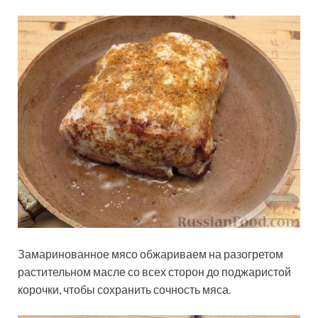
Замаринованное мясо обжариваем на разогретом
растительном масле со всех сторон до поджаристой
корочки, чтобы сохранить сочность мяса.