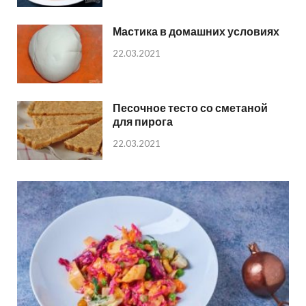
Мастика в домашних условиях
22.03.2021
Песочное тесто со сметаной
для пирога
22.03.2021