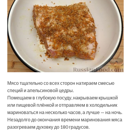
Мясо тщательно со всех сторон натираем смесью
специй и апельсиновой цедры.
Помещаем в глубокую посуду, накрываем крышкой
или пищевой плёнкой и отправляем в холодильник
мариноваться на несколько часов, а лучше — на ночь.
Незадолго до окончания времени маринования мяса
разогреваем духовку до 180 градусов.