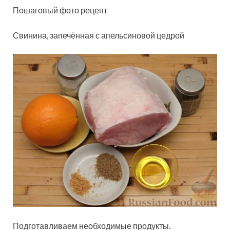
Пошаговый фото рецепт
Свинина, запечённая с апельсиновой цедрой
Подготавливаем необходимые продукты.