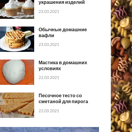
украшения изделий
23.03.2021
Обычные домашние
вафли
23.03.2021
Мастика в домашних
условиях
22.03.2021
Песочное тесто со
сметаной для пирога
22.03.2021