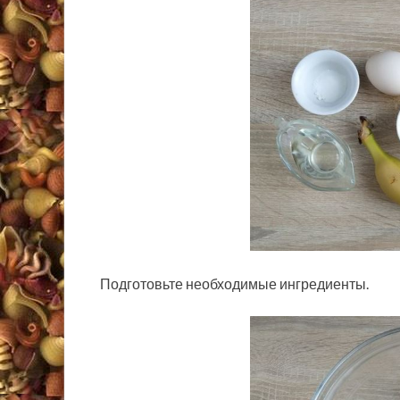
Подготовьте необходимые ингредиенты.