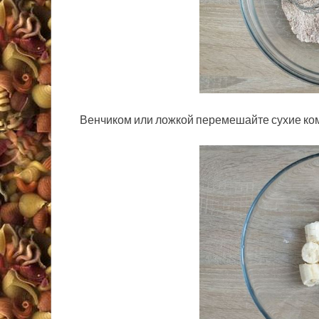
Венчиком или ложкой перемешайте сухие ко