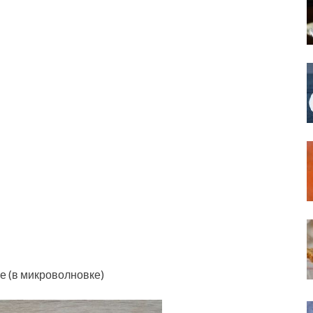
е (в микроволновке)