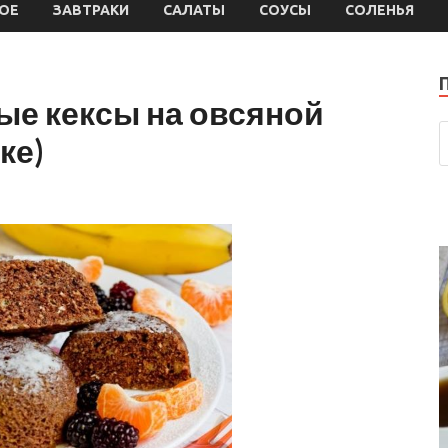
ОЕ
ЗАВТРАКИ
САЛАТЫ
СОУСЫ
СОЛЕНЬЯ
е кексы на овсяной
ке)