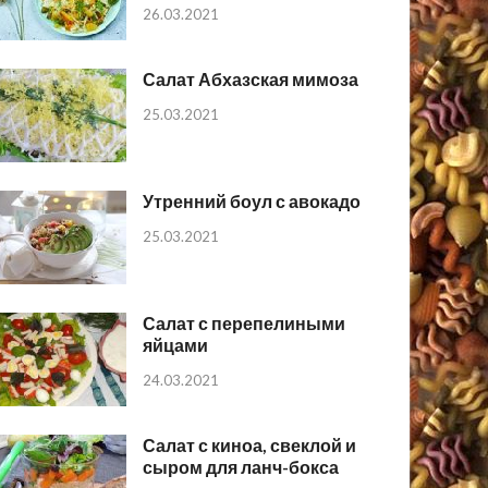
26.03.2021
Салат Абхазская мимоза
25.03.2021
Утренний боул с авокадо
25.03.2021
Салат с перепелиными
яйцами
24.03.2021
Салат с киноа, свеклой и
сыром для ланч-бокса