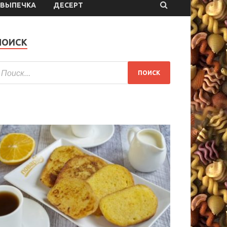
ВЫПЕЧКА
ДЕСЕРТ
ПОИСК