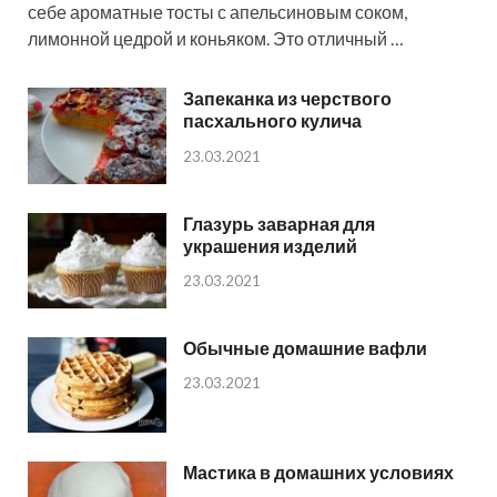
себе ароматные тосты с апельсиновым соком,
лимонной цедрой и коньяком. Это отличный …
Запеканка из черствого
пасхального кулича
23.03.2021
Глазурь заварная для
украшения изделий
23.03.2021
Обычные домашние вафли
23.03.2021
Мастика в домашних условиях