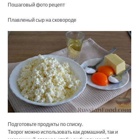
Пошаговый фото рецепт
Плавленый сыр на сковороде
Подготовьте продукты по списку.
Творог можно использовать как домашний, так и