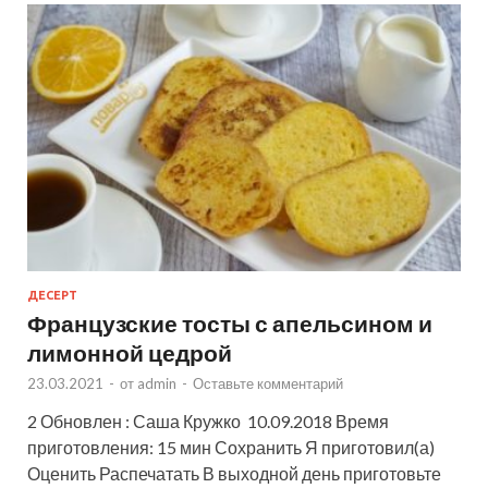
ДЕСЕРТ
Французские тосты с апельсином и
лимонной цедрой
23.03.2021
-
от
admin
-
Оставьте комментарий
2 Обновлен : Саша Кружко 10.09.2018 Время
приготовления: 15 мин Сохранить Я приготовил(а)
Оценить Распечатать В выходной день приготовьте