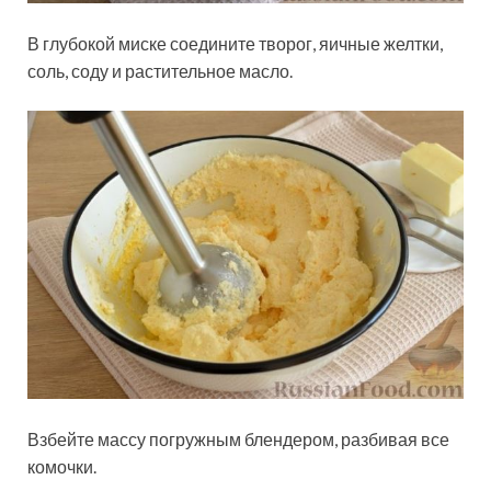
В глубокой миске соедините творог, яичные желтки,
соль, соду и растительное масло.
Взбейте массу погружным блендером, разбивая все
комочки.