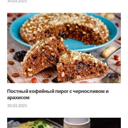
30.03.2021
Постный кофейный пирог с черносливом и
арахисом
30.03.2021