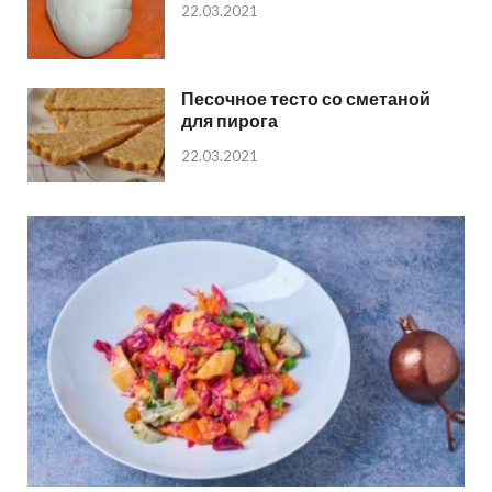
22.03.2021
Песочное тесто со сметаной
для пирога
22.03.2021