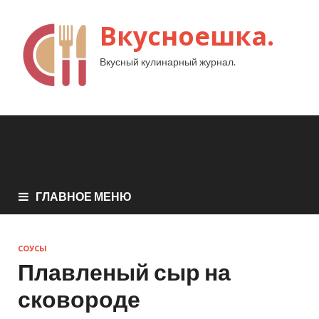
Вкусноешка.
Вкусный кулинарный журнал.
ГЛАВНОЕ МЕНЮ
СОУСЫ
Плавленый сыр на
сковороде