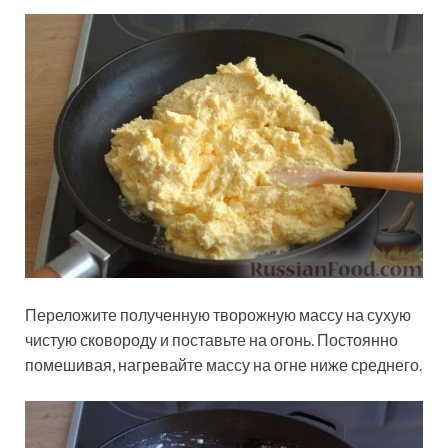
Переложите полученную творожную массу на сухую
чистую сковороду и поставьте на огонь. Постоянно
помешивая, нагревайте массу на огне ниже среднего.