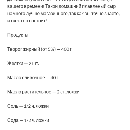
вашего времени! Такой домашний плавленый сыр
намного лучше магазинного, так как вы точно знаете,
из чего он состоит!
Продукты
Творог жирный (от 5%) — 400 г
Желтки — 2 шт.
Масло сливочное — 40 г
Масло растительное — 2 ст. ложки
Соль — 1/2 ч. ложки
Сода — 1/2 ч. ложки