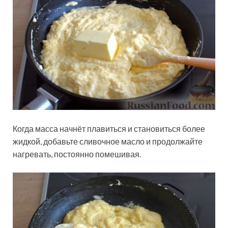
Когда масса начнёт плавиться и становиться более
жидкой, добавьте сливочное масло и продолжайте
нагревать, постоянно помешивая.