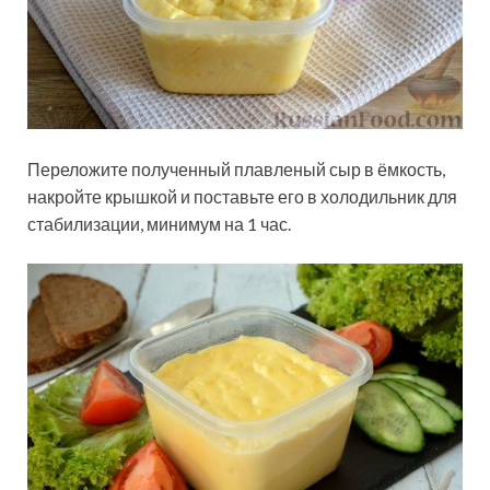
Переложите полученный плавленый сыр в ёмкость,
накройте крышкой и поставьте его в холодильник для
стабилизации, минимум на 1 час.