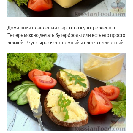
Домашний плавленый сыр готов к употреблению.
Теперь можно делать бутерброды или есть его просто
ложкой. Вкус сыра очень нежный и слегка сливочный.