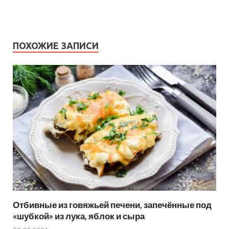
ПОХОЖИЕ ЗАПИСИ
Отбивные из говяжьей печени, запечённые под
«шубкой» из лука, яблок и сыра