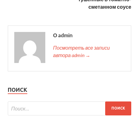
сметанном соусе
О admin
Посмотреть все записи
автора admin →
ПОИСК