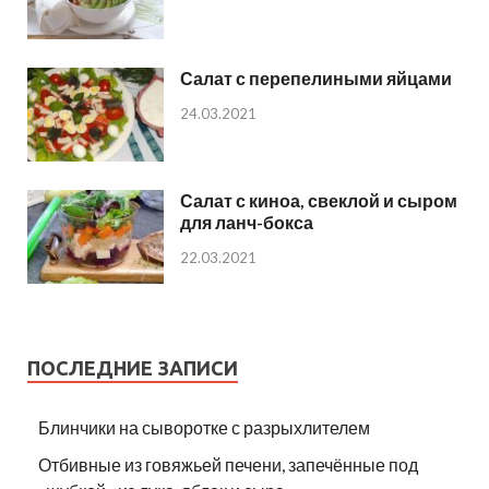
Салат с перепелиными яйцами
24.03.2021
Салат с киноа, свеклой и сыром
для ланч-бокса
22.03.2021
ПОСЛЕДНИЕ ЗАПИСИ
Блинчики на сыворотке с разрыхлителем
Отбивные из говяжьей печени, запечённые под