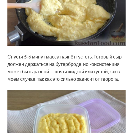
Спустя 5-6 минут масса начнёт густеть. Готовый сыр
должен держаться на бутерброде, но консистенция
может быть разной — почти жидкой или густой, как в
моем случае, так как это сильно зависит от творога.