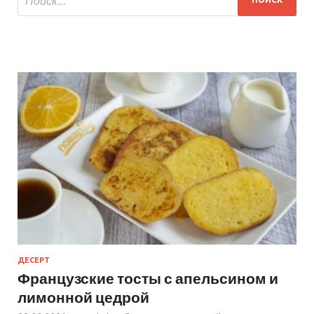
ДЕСЕРТ
Французские тосты с апельсином и
лимонной цедрой