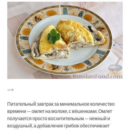
—>
Питательный завтрак за минимальное количество
времени — омлет на молоке, с вёшенками. Омлет
получается просто восхитительным — нежный и
воздушный, а добавление грибов обеспечивает