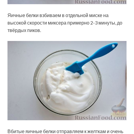
Яичные белки взбиваем в отдельной миске на
высокой скорости миксера примерно 2-3 минуты, до
твёрдых пиков.
Вбитые яичные белки отправляем к желткам и очень