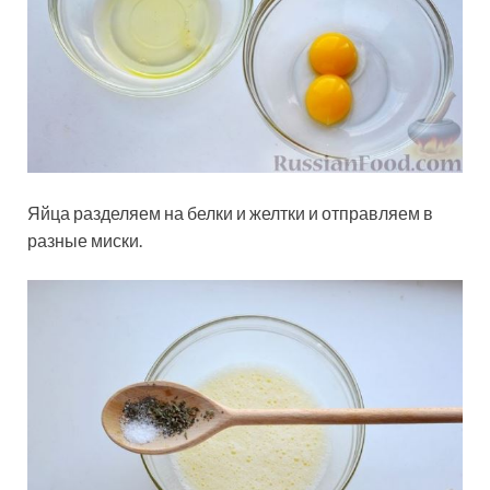
Яйца разделяем на белки и желтки и отправляем в
разные миски.