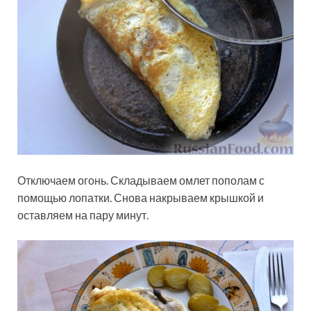
Отключаем огонь. Складываем омлет пополам с
помощью лопатки. Снова накрываем крышкой и
оставляем на пару минут.