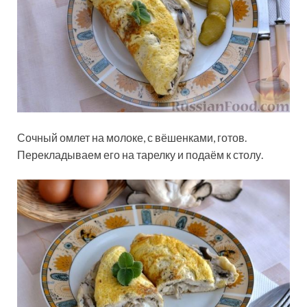
Сочный омлет на молоке, с вёшенками, готов.
Перекладываем его на тарелку и подаём к столу.