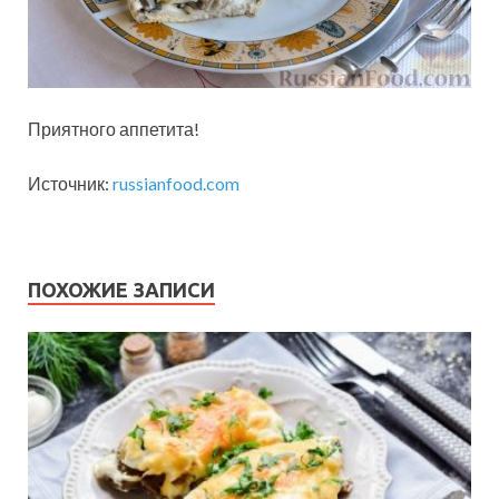
Приятного аппетита!
Источник:
russianfood.com
ПОХОЖИЕ ЗАПИСИ