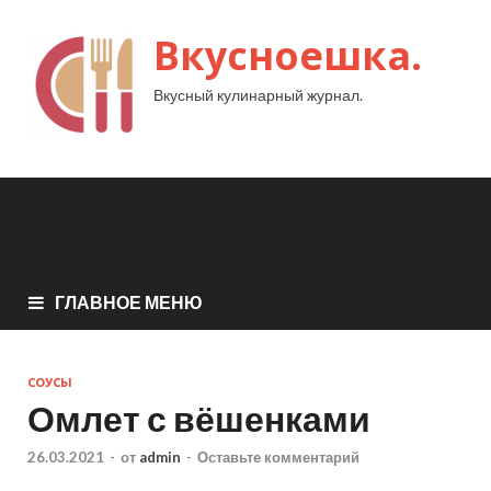
Вкусноешка.
Вкусный кулинарный журнал.
ГЛАВНОЕ МЕНЮ
СОУСЫ
Омлет с вёшенками
26.03.2021
-
от
admin
-
Оставьте комментарий