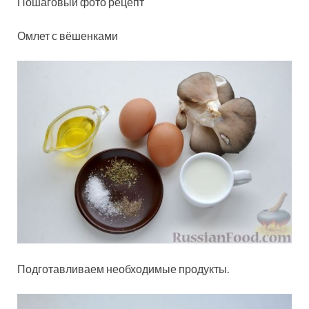
Пошаговый фото рецепт
Омлет с вёшенками
Подготавливаем необходимые продукты.