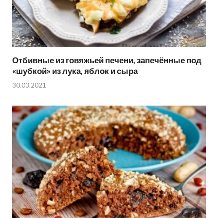
Отбивные из говяжьей печени, запечённые под
«шубкой» из лука, яблок и сыра
30.03.2021