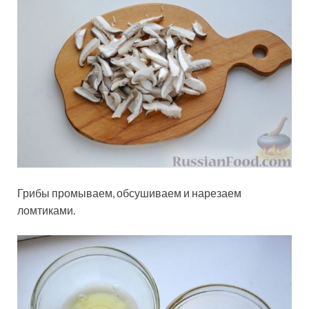
Грибы промываем, обсушиваем и нарезаем
ломтиками.