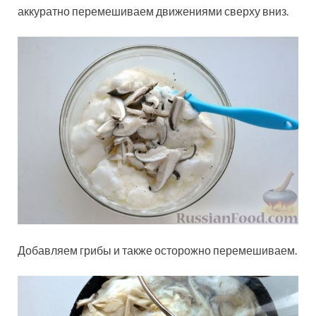
аккуратно перемешиваем движениями сверху вниз.
Добавляем грибы и также осторожно перемешиваем.