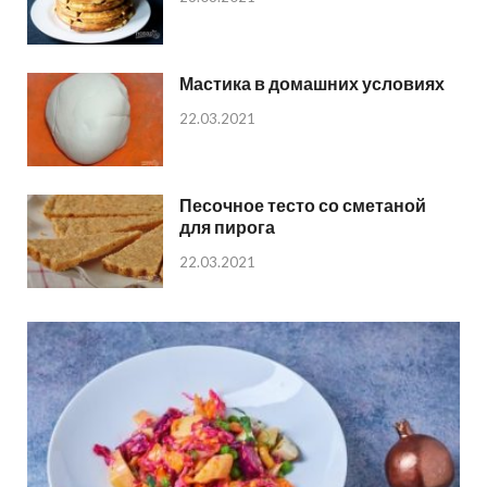
Мастика в домашних условиях
22.03.2021
Песочное тесто со сметаной
для пирога
22.03.2021