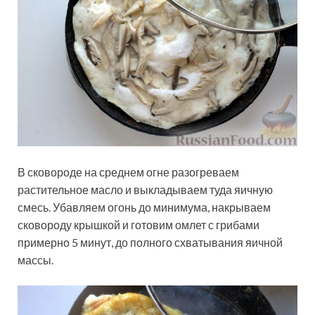
В сковороде на среднем огне разогреваем
растительное масло и выкладываем туда яичную
смесь. Убавляем огонь до минимума, накрываем
сковороду крышкой и готовим омлет с грибами
примерно 5 минут, до полного схватывания яичной
массы.