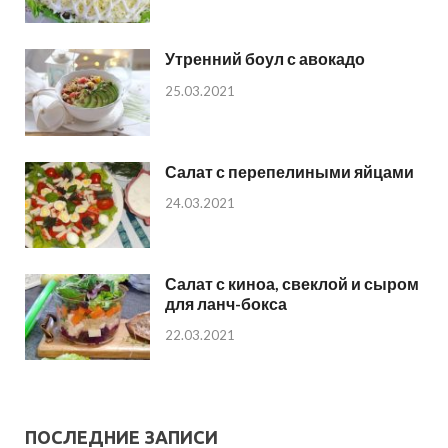
Утренний боул с авокадо
25.03.2021
Салат с перепелиными яйцами
24.03.2021
Салат с киноа, свеклой и сыром
для ланч-бокса
22.03.2021
ПОСЛЕДНИЕ ЗАПИСИ