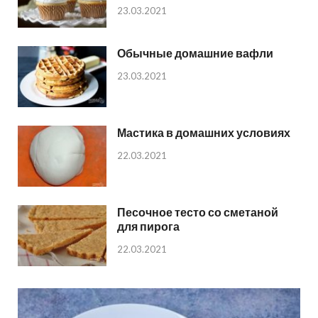
23.03.2021
Обычные домашние вафли
23.03.2021
Мастика в домашних условиях
22.03.2021
Песочное тесто со сметаной
для пирога
22.03.2021