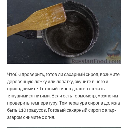
Чтобы проверить, готов ли сахарный сироп, возьмите
деревянную ложку или лопатку, окуните в него и
приподнимите. Готовый сироп должен стекать
тянущимися нитями. Если есть термометр, можно им
проверить температуру. Температура сиропа должна
быть 110 градусов. Готовый сахарный сироп с агар-
агаром снимите с огня.