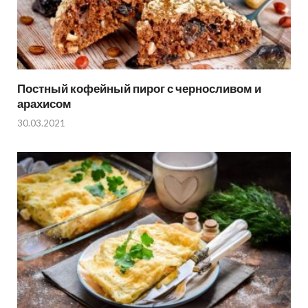
Постный кофейный пирог с черносливом и
арахисом
30.03.2021