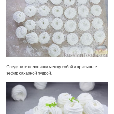
Соедините половинки между собой и присыпьте
зефир сахарной пудрой.