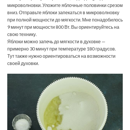
микроволновки. Уложите яблочные половинки срезом
вниз. Отправьте яблоки запекаться в микроволновку
при полной мощности до мягкости. Мне понадобилось
9 минут при мощности 800 Вт. Вы ориентируйтесь на
свою технику.
Яблоки можно запечь до мягкости в духовке —
примерно 30 минут при температуре 180 градусов.
Тут также нужно ориентироваться на возможности
своей духовки.