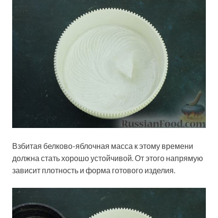
Взбитая белково-яблочная масса к этому времени
должна стать хорошо устойчивой. От этого напрямую
зависит плотность и форма готового изделия.