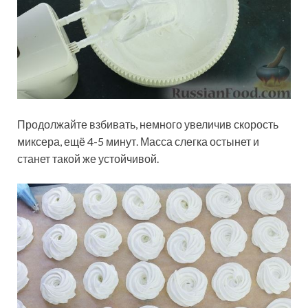
Продолжайте взбивать, немного увеличив скорость
миксера, ещё 4-5 минут. Масса слегка остынет и
станет такой же устойчивой.