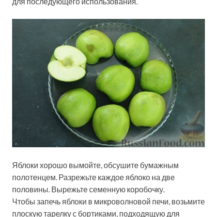
для последующего использования.
Яблоки хорошо вымойте, обсушите бумажным
полотенцем. Разрежьте каждое яблоко на две
половины. Вырежьте семенную коробочку.
Чтобы запечь яблоки в микроволновой печи, возьмите
плоскую тарелку с бортиками, подходящую для