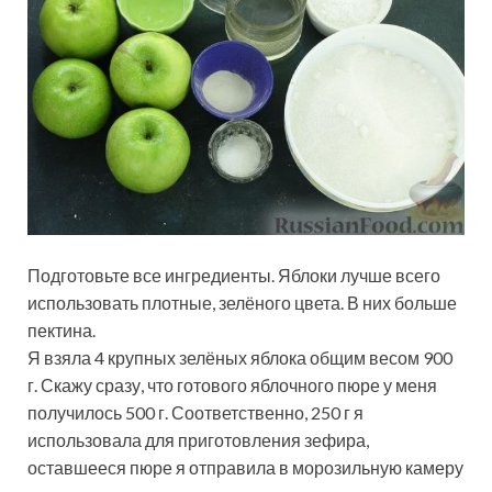
Подготовьте все ингредиенты. Яблоки лучше всего
использовать плотные, зелёного цвета. В них больше
пектина.
Я взяла 4 крупных зелёных яблока общим весом 900
г. Скажу сразу, что готового яблочного пюре у меня
получилось 500 г. Соответственно, 250 г я
использовала для приготовления зефира,
оставшееся пюре я отправила в морозильную камеру