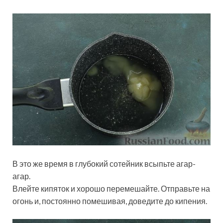
В это же время в глубокий сотейник всыпьте агар-
агар.
Влейте кипяток и хорошо перемешайте. Отправьте на
огонь и, постоянно помешивая, доведите до кипения.