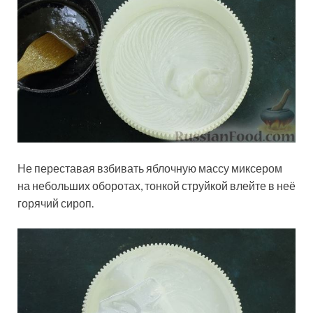
Не переставая взбивать яблочную массу миксером
на небольших оборотах, тонкой струйкой влейте в неё
горячий сироп.