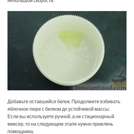
небольшой скорости.
Добавьте оставшийся белок. Продолжите взбивать
яблочное пюре с белком до устойчивой массы.
Если вы используете ручной, а не стационарный
миксер, то на следующем этапе нужно привлечь
помощника.