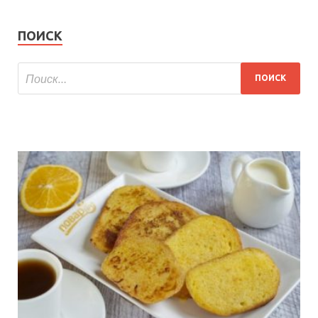
ПОИСК