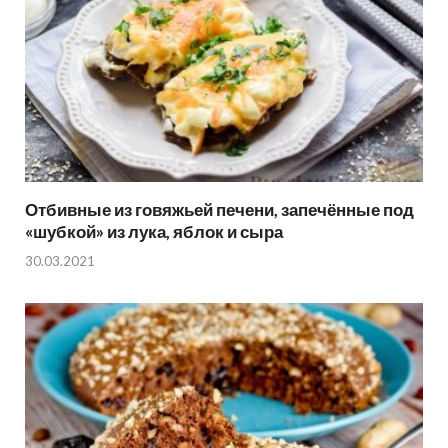
Отбивные из говяжьей печени, запечённые под
«шубкой» из лука, яблок и сыра
30.03.2021