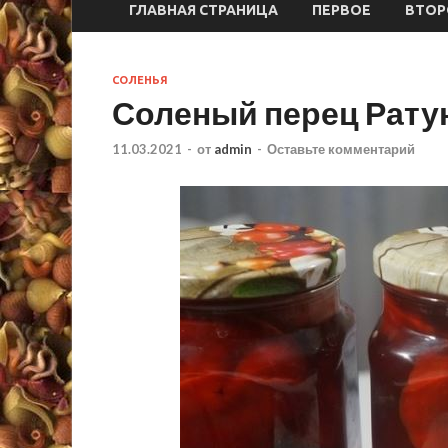
ГЛАВНАЯ СТРАНИЦА
ПЕРВОЕ
ВТОР
СОЛЕНЬЯ
Соленый перец Ратун
11.03.2021
-
от
admin
-
Оставьте комментарий