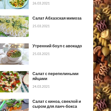
26.03.2021
Салат Абхазская мимоза
25.03.2021
Утренний боул с авокадо
25.03.2021
Салат с перепелиными
яйцами
24.03.2021
Салат с киноа, свеклой и
сыром для ланч-бокса