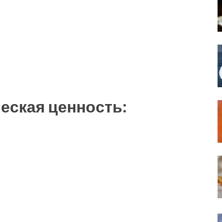
еская ценность: