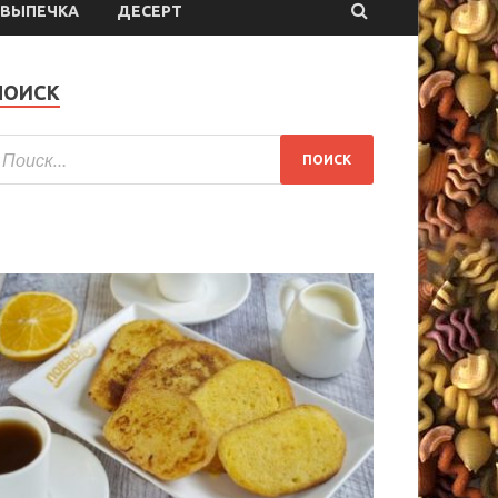
ВЫПЕЧКА
ДЕСЕРТ
ПОИСК