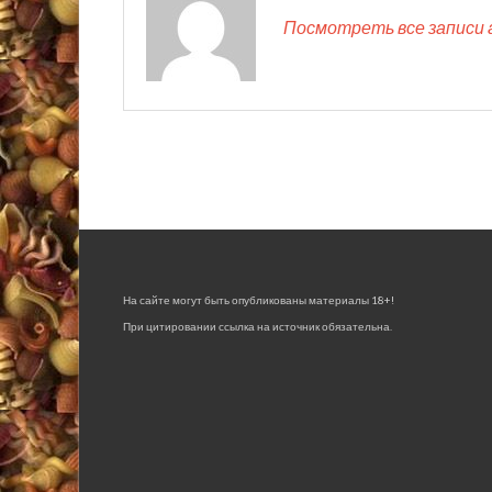
Посмотреть все записи 
На сайте могут быть опубликованы материалы 18+!
При цитировании ссылка на источник обязательна.