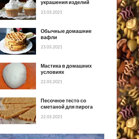
украшения изделий
23.03.2021
Обычные домашние
вафли
23.03.2021
Мастика в домашних
условиях
22.03.2021
Песочное тесто со
сметаной для пирога
22.03.2021