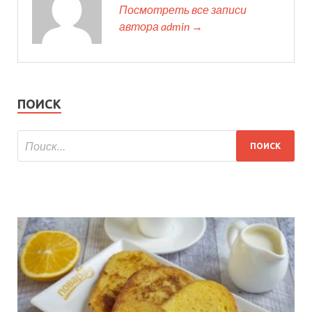
Посмотреть все записи
автора admin →
ПОИСК