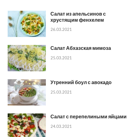
Салат из апельсинов с
хрустящим фенхелем
26.03.2021
Салат Абхазская мимоза
25.03.2021
Утренний боул с авокадо
25.03.2021
Салат с перепелиными яйцами
24.03.2021