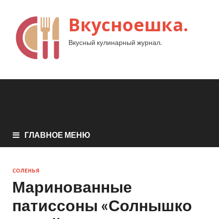
Вкусноешка.
Вкусный кулинарный журнал.
ГЛАВНОЕ МЕНЮ
СОЛЕНЬЯ
Маринованные
патиссоны «Солнышко