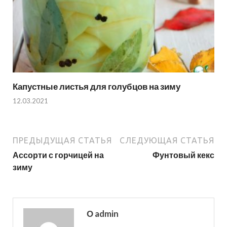
Капустные листья для голубцов на зиму
12.03.2021
ПРЕДЫДУЩАЯ СТАТЬЯ
СЛЕДУЮЩАЯ СТАТЬЯ
Ассорти с горчицей на
Фунтовый кекс
зиму
О admin