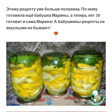
Этому рецепту уже больше полувека. По нему
готовила ещё бабушка Марины, а теперь лет 30
готовит и сама Марина! А бабушкины рецепты не
вкусными не бывают!