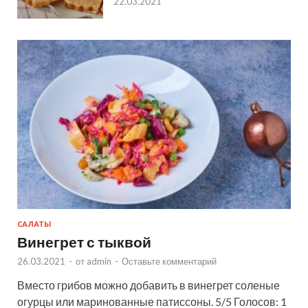
22.03.2021
САЛАТЫ
Винегрет с тыквой
26.03.2021
-
от
admin
-
Оставьте комментарий
Вместо грибов можно добавить в винегрет соленые
огурцы или маринованные патиссоны. 5/5 Голосов: 1