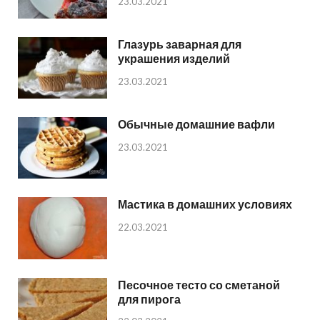
23.03.2021
Глазурь заварная для
украшения изделий
23.03.2021
Обычные домашние вафли
23.03.2021
Мастика в домашних условиях
22.03.2021
Песочное тесто со сметаной
для пирога