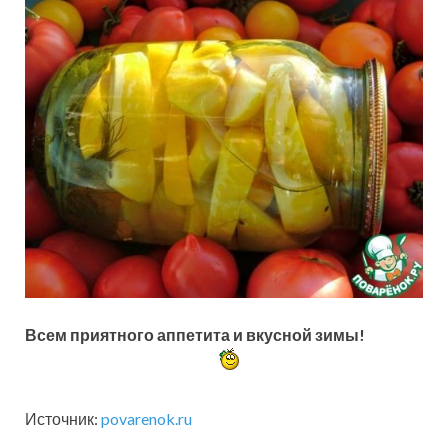
Всем приятного аппетита и вкусной зимы!
Источник:
povarenok.ru