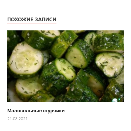
ПОХОЖИЕ ЗАПИСИ
Малосольные огурчики
21.03.2021