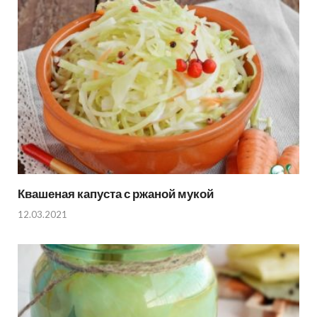
Квашеная капуста с ржаной мукой
12.03.2021