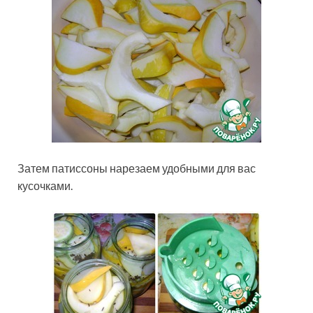
Затем патиссоны нарезаем удобными для вас
кусочками.