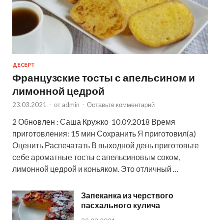
ДЕСЕРТ
Французские тосты с апельсином и
лимонной цедрой
23.03.2021
-
от
admin
-
Оставьте комментарий
2 Обновлен : Саша Кружко 10.09.2018 Время
приготовления: 15 мин Сохранить Я приготовил(а)
Оценить Распечатать В выходной день приготовьте
себе ароматные тосты с апельсиновым соком,
лимонной цедрой и коньяком. Это отличный …
Запеканка из черствого
пасхального кулича