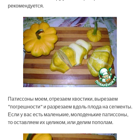
рекомендуется.
Патиссоны моем, отрезаем хвостики, вырезаем
"погрешности" и разрезаем вдоль плода на сегменты.
Если у вас есть маленькие, молоденькие патиссоны,
то оставляем их целиком, или делим пополам.