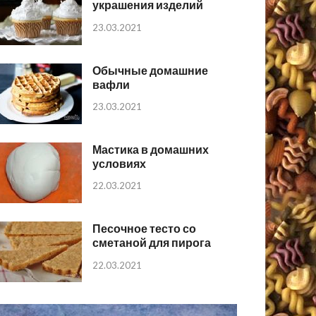
украшения изделий
23.03.2021
Обычные домашние
вафли
23.03.2021
Мастика в домашних
условиях
22.03.2021
Песочное тесто со
сметаной для пирога
22.03.2021