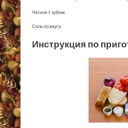
Чеснок 1 зубчик
Соль по вкусу
Инструкция по приг