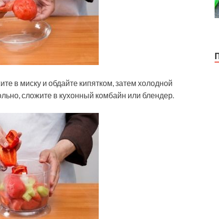
ите в миску и обдайте кипятком, затем холодной
ольно, сложите в кухонный комбайн или блендер.