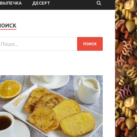
ВЫПЕЧКА
ДЕСЕРТ
ПОИСК