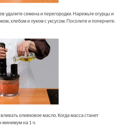
цев удалите семена и перегородки. Нарежьте огурцы и
ком, хлебом и луком с уксусом. Посолите и поперчите.
е вливать оливковое масло. Когда масса станет
 минимум на 1 ч.