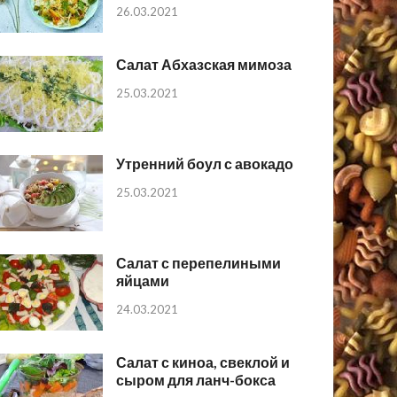
26.03.2021
Салат Абхазская мимоза
25.03.2021
Утренний боул с авокадо
25.03.2021
Салат с перепелиными
яйцами
24.03.2021
Салат с киноа, свеклой и
сыром для ланч-бокса