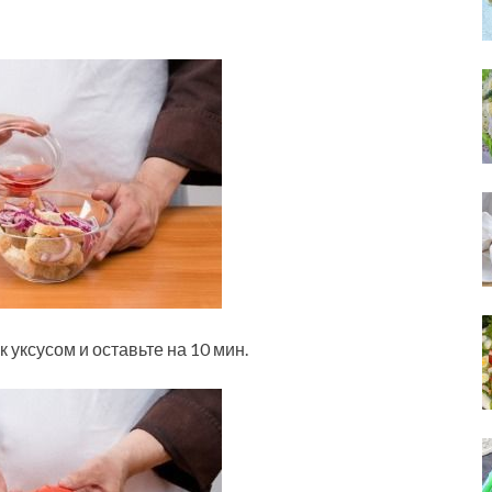
к уксусом и оставьте на 10 мин.