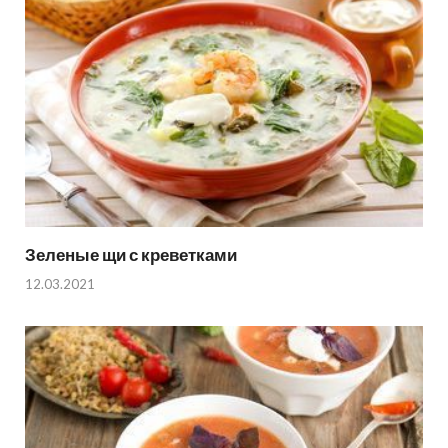
Зеленые щи с креветками
12.03.2021