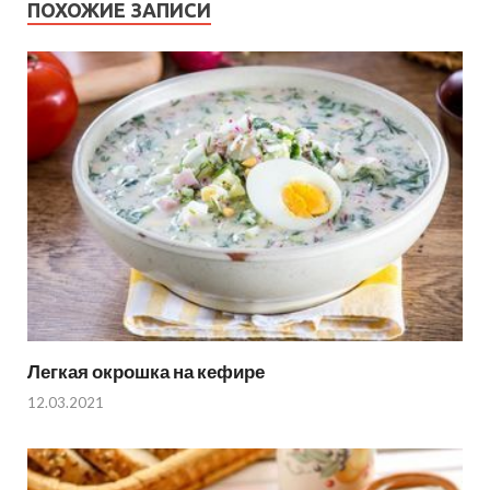
ПОХОЖИЕ ЗАПИСИ
Легкая окрошка на кефире
12.03.2021