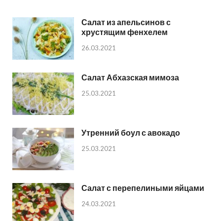
Салат из апельсинов с
хрустящим фенхелем
26.03.2021
Салат Абхазская мимоза
25.03.2021
Утренний боул с авокадо
25.03.2021
Салат с перепелиными яйцами
24.03.2021