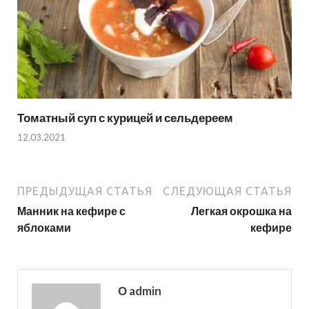
Томатный суп с курицей и сельдереем
12.03.2021
ПРЕДЫДУЩАЯ СТАТЬЯ
СЛЕДУЮЩАЯ СТАТЬЯ
Манник на кефире с
Легкая окрошка на
яблоками
кефире
О admin