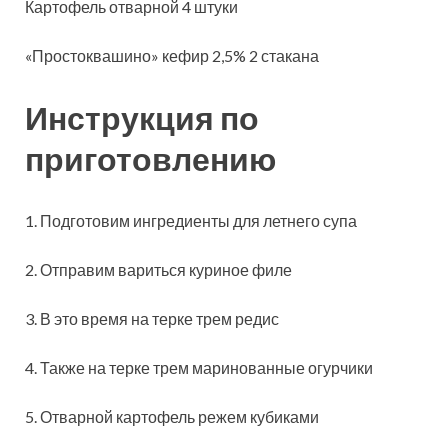
Картофель отварной 4 штуки
«Простоквашино» кефир 2,5% 2 стакана
Инструкция по
приготовлению
1. Подготовим ингредиенты для летнего супа
2. Отправим вариться куриное филе
3. В это время на терке трем редис
4. Также на терке трем маринованные огурчики
5. Отварной картофель режем кубиками