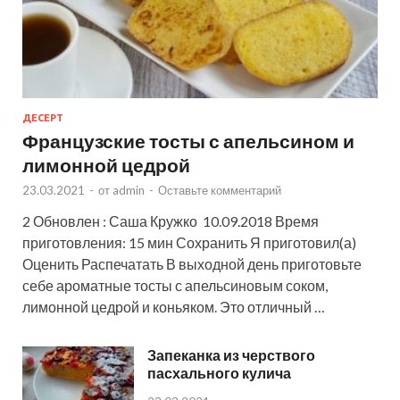
ДЕСЕРТ
Французские тосты с апельсином и
лимонной цедрой
23.03.2021
-
от
admin
-
Оставьте комментарий
2 Обновлен : Саша Кружко 10.09.2018 Время
приготовления: 15 мин Сохранить Я приготовил(а)
Оценить Распечатать В выходной день приготовьте
себе ароматные тосты с апельсиновым соком,
лимонной цедрой и коньяком. Это отличный …
Запеканка из черствого
пасхального кулича