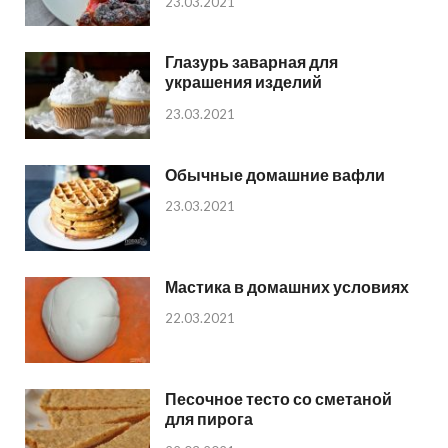
23.03.2021
Глазурь заварная для
украшения изделий
23.03.2021
Обычные домашние вафли
23.03.2021
Мастика в домашних условиях
22.03.2021
Песочное тесто со сметаной
для пирога