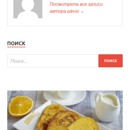
Посмотреть все записи
автора admin →
ПОИСК