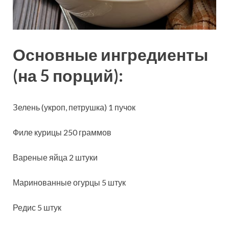
Основные ингредиенты
(на 5 порций):
Зелень (укроп, петрушка) 1 пучок
Филе курицы 250 граммов
Вареные яйца 2 штуки
Маринованные огурцы 5
штук
Редис 5 штук