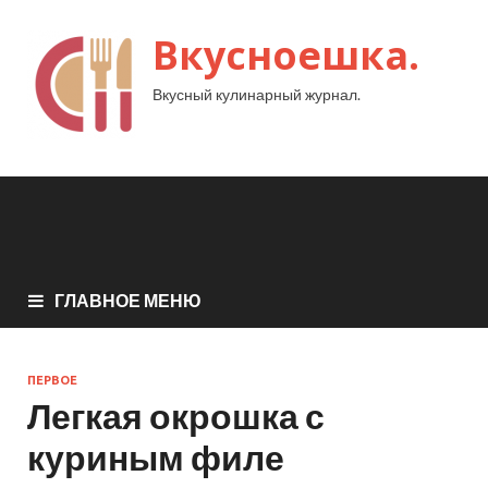
Вкусноешка.
Вкусный кулинарный журнал.
ГЛАВНОЕ МЕНЮ
ПЕРВОЕ
Легкая окрошка с
куриным филе