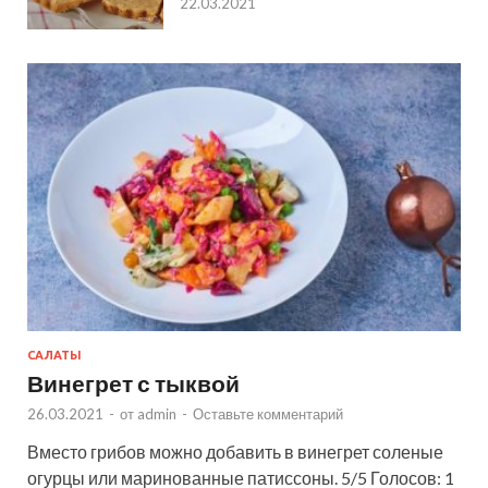
22.03.2021
САЛАТЫ
Винегрет с тыквой
26.03.2021
-
от
admin
-
Оставьте комментарий
Вместо грибов можно добавить в винегрет соленые
огурцы или маринованные патиссоны. 5/5 Голосов: 1