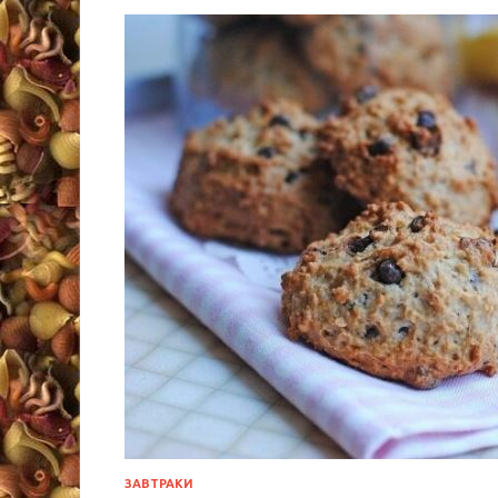
ЗАВТРАКИ