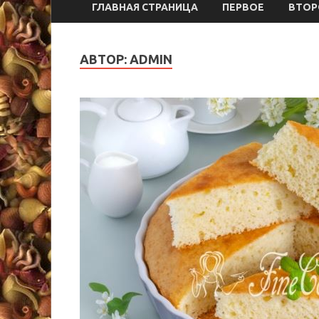
ГЛАВНАЯ СТРАНИЦА
ПЕРВОЕ
ВТОР
АВТОР:
ADMIN