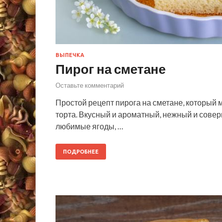
ВЫПЕЧКА
Пирог на сметане
Оставьте комментарий
Простой рецепт пирога на сметане, который 
торта. Вкусный и ароматный, нежный и совер
любимые ягоды, …
ПОДРОБНЕЕ