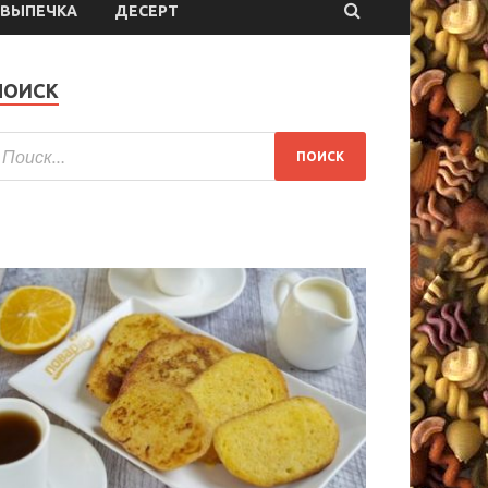
ВЫПЕЧКА
ДЕСЕРТ
ПОИСК