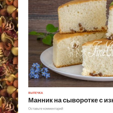
ВЫПЕЧКА
Манник на сыворотке с и
Оставьте комментарий