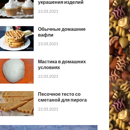
украшения изделий
23.03.2021
Обычные домашние
вафли
23.03.2021
Мастика в домашних
условиях
22.03.2021
Песочное тесто со
сметаной для пирога
22.03.2021