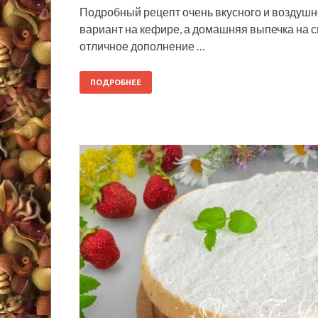
Подробный рецепт очень вкусного и воздушно
вариант на кефире, а домашняя выпечка на
отличное дополнение …
ПОДРОБНЕЕ