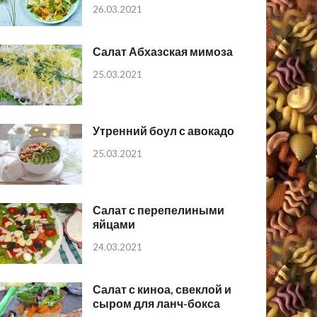
26.03.2021
Салат Абхазская мимоза
25.03.2021
Утренний боул с авокадо
25.03.2021
Салат с перепелиными
яйцами
24.03.2021
Салат с киноа, свеклой и
сыром для ланч-бокса