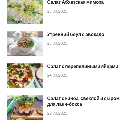
Салат Абхазская мимоза
25.03.2021
Утренний боул с авокадо
25.03.2021
Салат с перепелиными яйцами
24.03.2021
Салат с киноа, свеклой и сыром
для ланч-бокса
22.03.2021