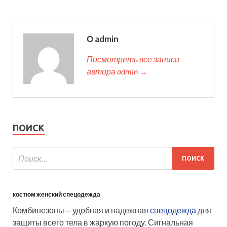
О admin
Посмотреть все записи
автора admin →
ПОИСК
костюм женский спецодежда
Комбинезоны— удобная и надежная
спецодежда
для
защиты всего тела в жаркую погоду. Сигнальная