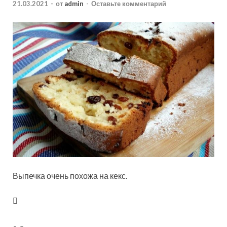
21.03.2021
-
от
admin
-
Оставьте комментарий
Выпечка очень похожа на кекс.