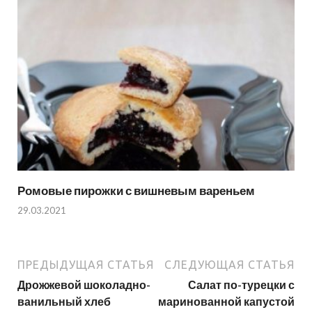
Ромовые пирожки с вишневым вареньем
29.03.2021
ПРЕДЫДУЩАЯ СТАТЬЯ
СЛЕДУЮЩАЯ СТАТЬЯ
Дрожжевой шоколадно-
Салат по-турецки с
ванильный хлеб
маринованной капустой