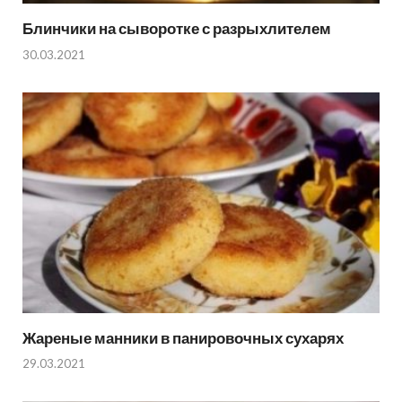
Блинчики на сыворотке с разрыхлителем
30.03.2021
Жареные манники в панировочных сухарях
29.03.2021