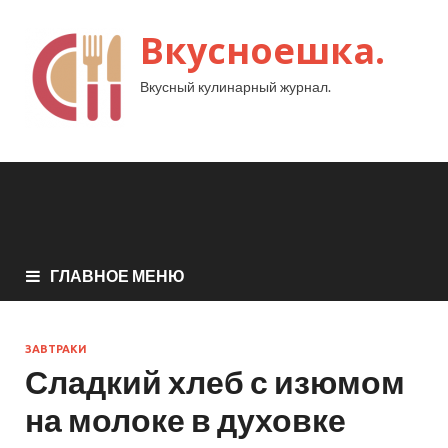
Вкусноешка.
Вкусный кулинарный журнал.
ГЛАВНОЕ МЕНЮ
ЗАВТРАКИ
Сладкий хлеб с изюмом
на молоке в духовке