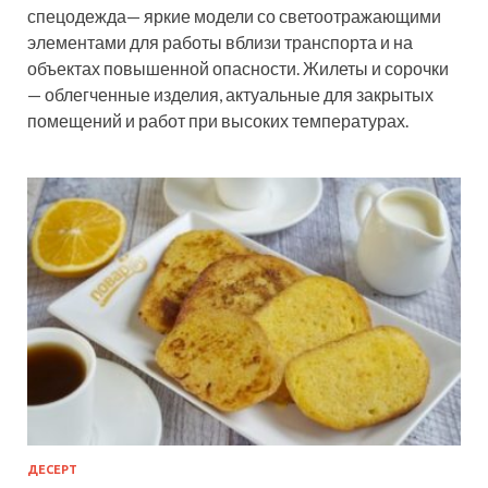
спецодежда— яркие модели со светоотражающими
элементами для работы вблизи транспорта и на
объектах повышенной опасности. Жилеты и сорочки
— облегченные изделия, актуальные для закрытых
помещений и работ при высоких температурах.
ДЕСЕРТ