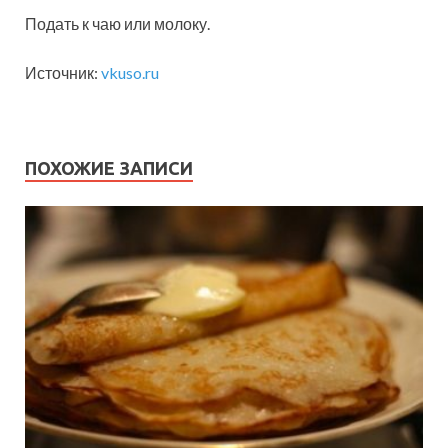
Подать к чаю или молоку.
Источник:
vkuso.ru
ПОХОЖИЕ ЗАПИСИ