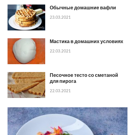
Обычные домашние вафли
23.03.2021
Мастика в домашних условиях
22.03.2021
Песочное тесто со сметаной
для пирога
22.03.2021