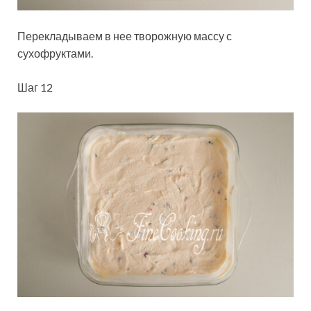
Перекладываем в нее творожную массу с
сухофруктами.
Шаг 12