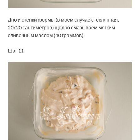
Дно и стенки формы (в моем случае стеклянная,
20х20 сантиметров) щедро смазываем мягким
сливочным маслом (40 граммов).
Шаг 11