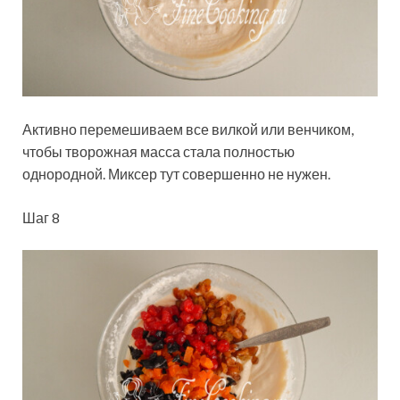
Активно перемешиваем все вилкой или венчиком,
чтобы творожная масса стала полностью
однородной. Миксер тут совершенно не нужен.
Шаг 8