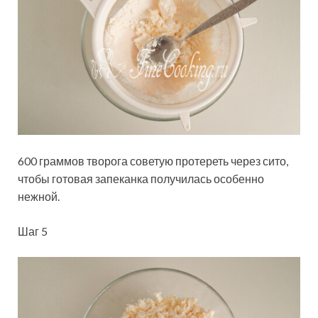
600 граммов творога советую протереть через сито,
чтобы готовая запеканка получилась особенно
нежной.
Шаг 5