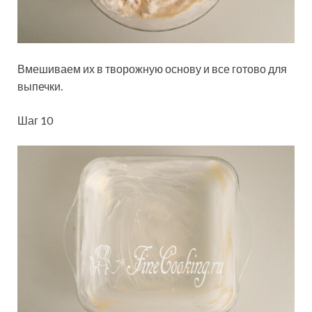
Вмешиваем их в творожную основу и все готово для
выпечки.
Шаг 10