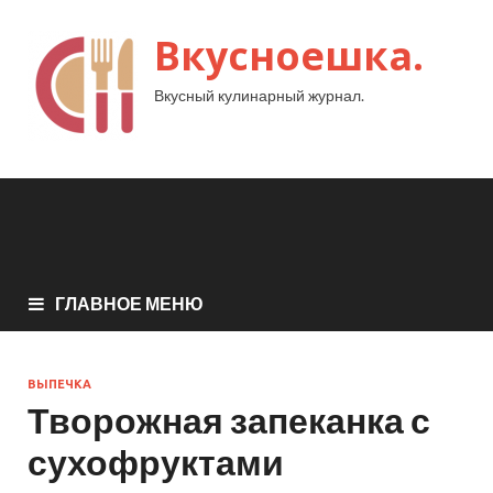
Вкусноешка.
Вкусный кулинарный журнал.
ГЛАВНОЕ МЕНЮ
ВЫПЕЧКА
Творожная запеканка с
сухофруктами