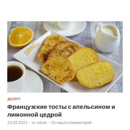
ДЕСЕРТ
Французские тосты с апельсином и
лимонной цедрой
23.03.2021
-
от
admin
-
Оставьте комментарий