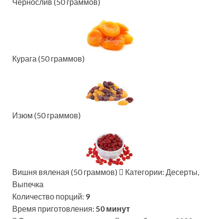
Чернослив (50 граммов)
Курага (50 граммов)
Изюм (50 граммов)
Вишня вяленая (50 граммов)
Категории: Десерты,
Выпечка
Количество порций:
9
Время приготовления:
50 минут