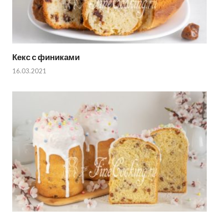
Кекс с финиками
16.03.2021