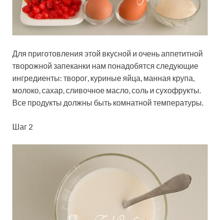
Для приготовления этой вкусной и очень аппетитной
творожной запеканки нам понадобятся следующие
ингредиенты: творог, куриные яйца, манная крупа,
молоко, сахар, сливочное масло, соль и сухофрукты.
Все продукты должны быть комнатной температуры.
Шаг 2