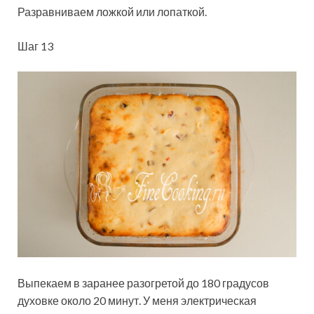
Разравниваем ложкой или лопаткой.
Шаг 13
Выпекаем в заранее разогретой до 180 градусов
духовке около 20 минут. У меня электрическая