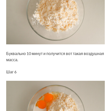
Буквально 10 минут и получится вот такая воздушная
масса.
Шаг 6