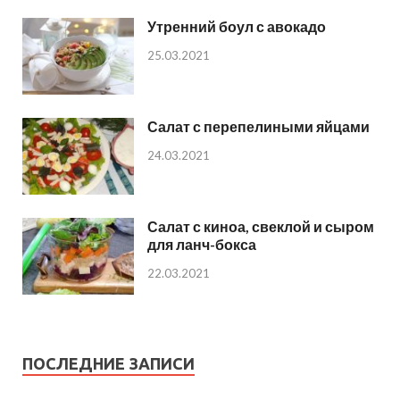
Утренний боул с авокадо
25.03.2021
Салат с перепелиными яйцами
24.03.2021
Салат с киноа, свеклой и сыром
для ланч-бокса
22.03.2021
ПОСЛЕДНИЕ ЗАПИСИ