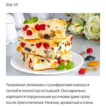
Шаг 15
Творожная запеканка с сухофруктами хороша и
теплой и полностью остывшей. Она идеально
нарезается порционными кусочками даже сразу
после приготовления. Нежная, ароматная и очень