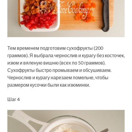
Тем временем подготовим сухофрукты (200
граммов). Я выбрала чернослив и курагу без косточек,
изюм и вяленую вишню (всех по 50 граммов).
Сухофрукты быстро промываем и обсушиваем.
Чернослив и курагу нарезаем помельче, чтобы
размером кусочки были как изюминки.
Шаг 4