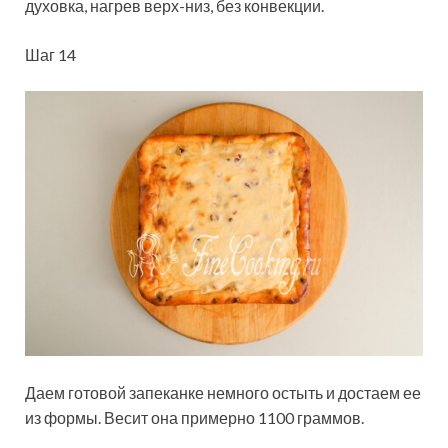
духовка, нагрев верх-низ, без конвекции.
Шаг 14
Даем готовой запеканке немного остыть и достаем ее
из формы. Весит она примерно 1100 граммов.