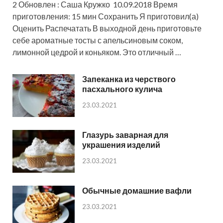
2 Обновлен : Саша Кружко 10.09.2018 Время
приготовления: 15 мин Сохранить Я приготовил(а)
Оценить Распечатать В выходной день приготовьте
себе ароматные тосты с апельсиновым соком,
лимонной цедрой и коньяком. Это отличный …
Запеканка из черствого
пасхального кулича
23.03.2021
Глазурь заварная для
украшения изделий
23.03.2021
Обычные домашние вафли
23.03.2021