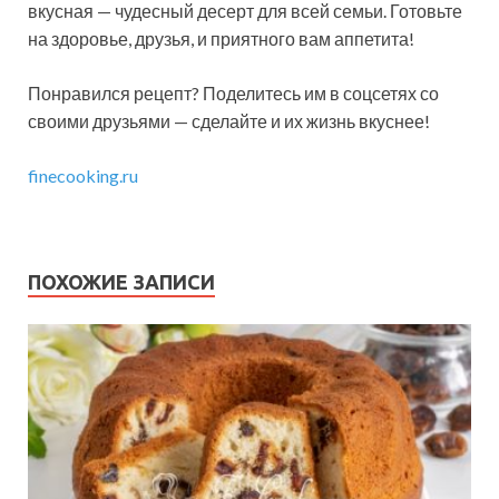
вкусная — чудесный десерт для всей семьи. Готовьте
на здоровье, друзья, и приятного вам аппетита!
Понравился рецепт? Поделитесь им в соцсетях со
своими друзьями — сделайте и их жизнь вкуснее!
finecooking.ru
ПОХОЖИЕ ЗАПИСИ