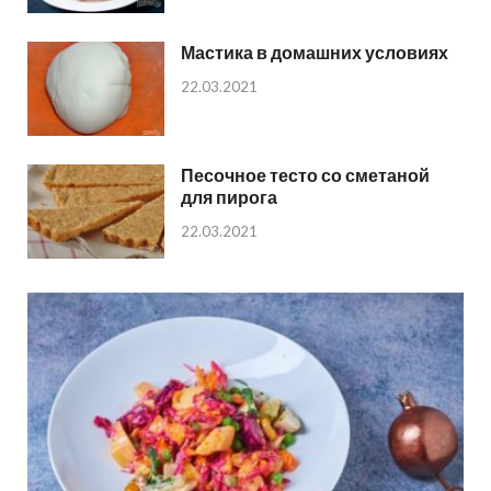
Мастика в домашних условиях
22.03.2021
Песочное тесто со сметаной
для пирога
22.03.2021