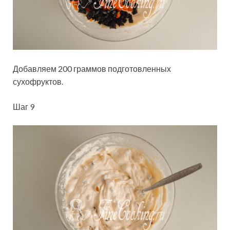
Добавляем 200 граммов подготовленных
сухофруктов.
Шаг 9