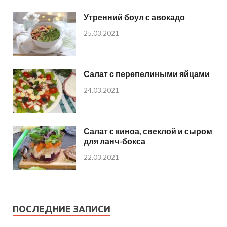
Утренний боул с авокадо
25.03.2021
Салат с перепелиными яйцами
24.03.2021
Салат с киноа, свеклой и сыром
для ланч-бокса
22.03.2021
ПОСЛЕДНИЕ ЗАПИСИ