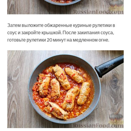
Затем выложите обжаренные куриные рулетики в
соус и закройте крышкой. После закипания соуса,
готовьте рулетики 20 минут на медленном огне.