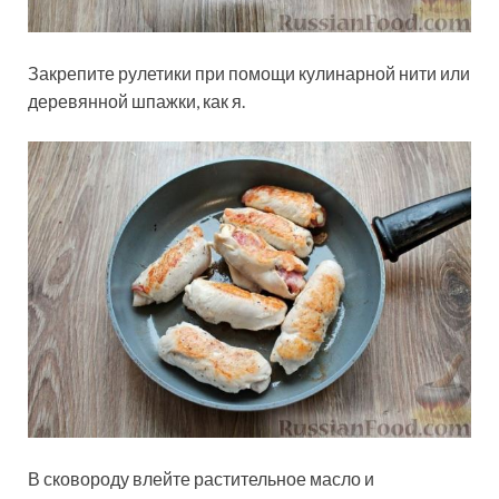
Закрепите рулетики при помощи кулинарной нити или
деревянной шпажки, как я.
В сковороду влейте растительное масло и