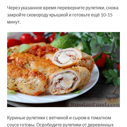
Через указанное время переверните рулетики, снова
закройте сковороду крышкой и готовьте ещё 10-15
минут.
Куриные рулетики с ветчиной и сыром в томатном
соусе готовы. Освободите рулетики от деревянных