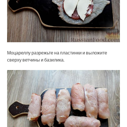
Моцареллу разрежьте на пластинки и выложите
сверху ветчины и базилика.