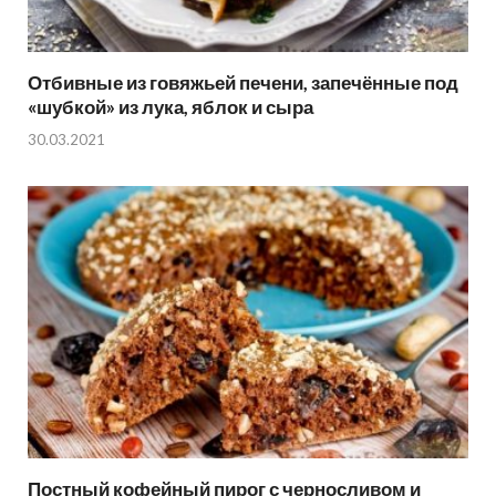
Отбивные из говяжьей печени, запечённые под
«шубкой» из лука, яблок и сыра
30.03.2021
Постный кофейный пирог с черносливом и