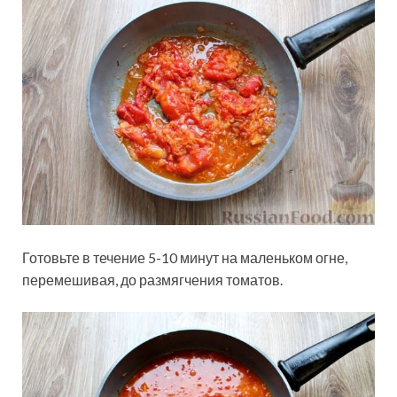
Готовьте в течение 5-10 минут на маленьком огне,
перемешивая, до размягчения томатов.