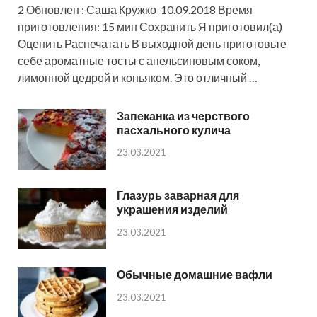
2 Обновлен : Саша Кружко 10.09.2018 Время
приготовления: 15 мин Сохранить Я приготовил(а)
Оценить Распечатать В выходной день приготовьте
себе ароматные тосты с апельсиновым соком,
лимонной цедрой и коньяком. Это отличный …
Запеканка из черствого
пасхального кулича
23.03.2021
Глазурь заварная для
украшения изделий
23.03.2021
Обычные домашние вафли
23.03.2021