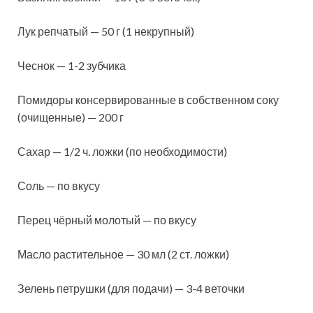
Лук репчатый — 50 г (1 некрупный)
Чеснок — 1-2 зубчика
Помидоры консервированные в собственном соку
(очищенные) — 200 г
Сахар — 1/2 ч. ложки (по необходимости)
Соль — по вкусу
Перец чёрный молотый — по вкусу
Масло растительное — 30 мл (2 ст. ложки)
Зелень петрушки (для подачи) — 3-4 веточки