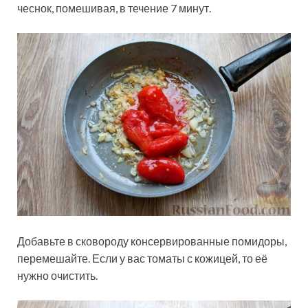
чеснок, помешивая, в течение 7 минут.
Добавьте в сковороду консервированные помидоры,
перемешайте. Если у вас томаты с кожицей, то её
нужно очистить.