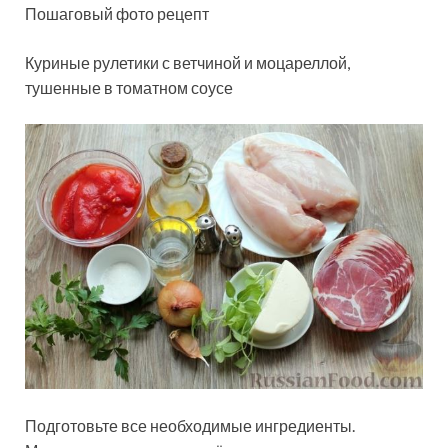
Пошаговый фото рецепт
Куриные рулетики с ветчиной и моцареллой,
тушенные в томатном соусе
Подготовьте все необходимые ингредиенты.