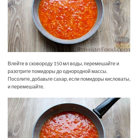
Влейте в сковороду 150 мл воды, перемешайте и
разотрите помидоры до однородной массы.
Посолите, добавьте сахар, если помидоры кисловаты,
и перемешайте.