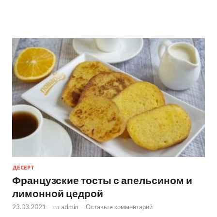
ДЕСЕРТ
Французские тосты с апельсином и
лимонной цедрой
23.03.2021
-
от
admin
-
Оставьте комментарий