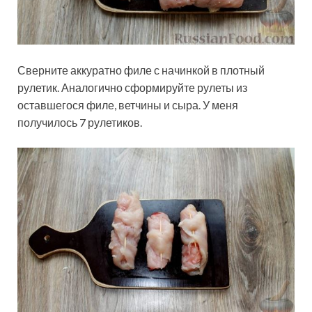
Сверните аккуратно филе с начинкой в плотный
рулетик. Аналогично сформируйте рулеты из
оставшегося филе, ветчины и сыра. У меня
получилось 7 рулетиков.