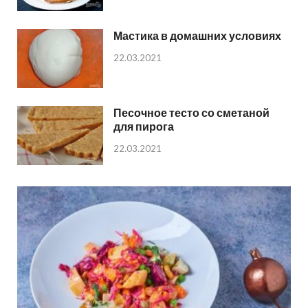
Мастика в домашних условиях
22.03.2021
Песочное тесто со сметаной
для пирога
22.03.2021