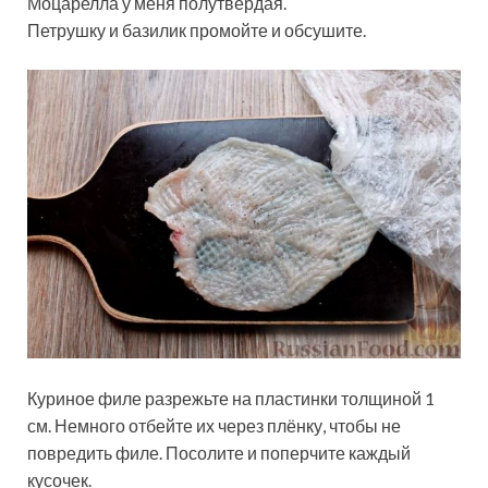
Моцарелла у меня полутвёрдая.
Петрушку и базилик промойте и обсушите.
Куриное филе разрежьте на пластинки толщиной 1
см. Немного отбейте их через плёнку, чтобы не
повредить филе. Посолите и поперчите каждый
кусочек.