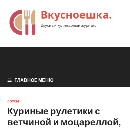
Вкусноешка.
Вкусный кулинарный журнал.
ГЛАВНОЕ МЕНЮ
СОУСЫ
Куриные рулетики с
ветчиной и моцареллой,