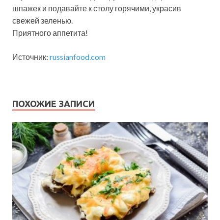
шпажек и подавайте к столу горячими, украсив
свежей зеленью.
Приятного аппетита!
Источник:
russianfood.com
ПОХОЖИЕ ЗАПИСИ