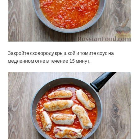
Закройте сковороду крышкой и томите соус на
медленном огне в течение 15 минут.