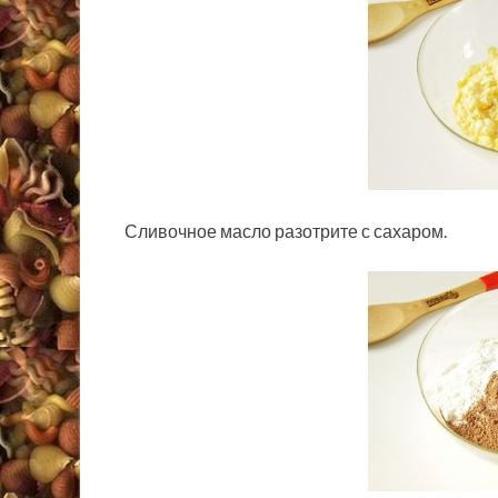
Сливочное масло разотрите с сахаром.