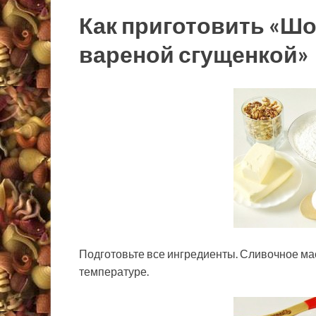
Как приготовить «Шо
вареной сгущенкой»
Подготовьте все ингредиенты. Сливочное мас
температуре.