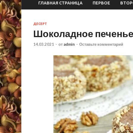
ГЛАВНАЯ СТРАНИЦА
ПЕРВОЕ
ВТОР
ДЕСЕРТ
Шоколадное печенье
14.03.2021
-
от
admin
-
Оставьте комментарий