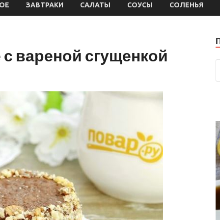
ОЕ
ЗАВТРАКИ
САЛАТЫ
СОУСЫ
СОЛЕНЬЯ
 с вареной сгущенкой