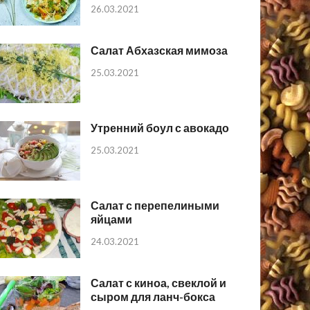
26.03.2021
Салат Абхазская мимоза
25.03.2021
Утренний боул с авокадо
25.03.2021
Салат с перепелиными
яйцами
24.03.2021
Салат с киноа, свеклой и
сыром для ланч-бокса