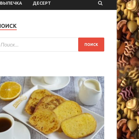
ВЫПЕЧКА
ДЕСЕРТ
ПОИСК