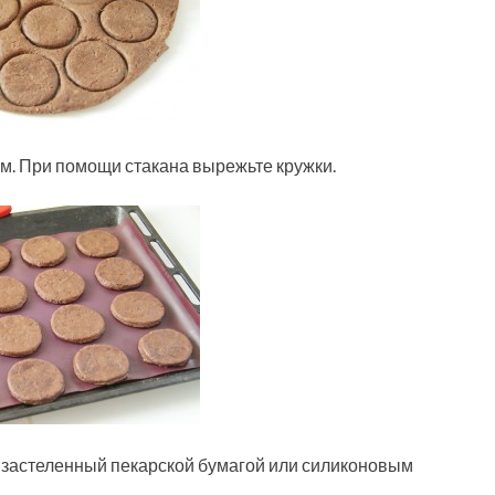
мм. При помощи стакана вырежьте кружки.
, застеленный пекарской бумагой или силиконовым