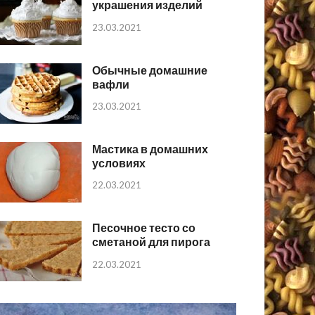
украшения изделий
23.03.2021
Обычные домашние
вафли
23.03.2021
Мастика в домашних
условиях
22.03.2021
Песочное тесто со
сметаной для пирога
22.03.2021