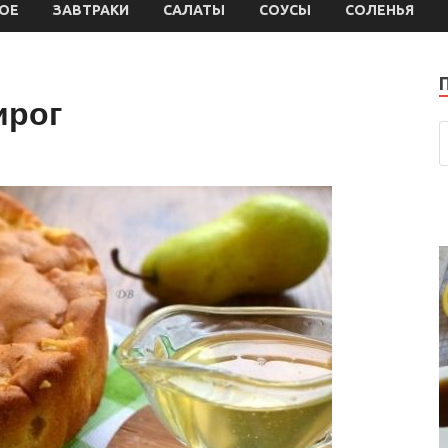
ОЕ
ЗАВТРАКИ
САЛАТЫ
СОУСЫ
СОЛЕНЬЯ
ирог