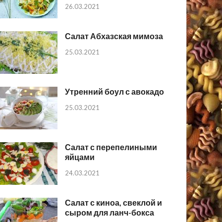
26.03.2021
Салат Абхазская мимоза
25.03.2021
Утренний боул с авокадо
25.03.2021
Салат с перепелиными
яйцами
24.03.2021
Салат с киноа, свеклой и
сыром для ланч-бокса