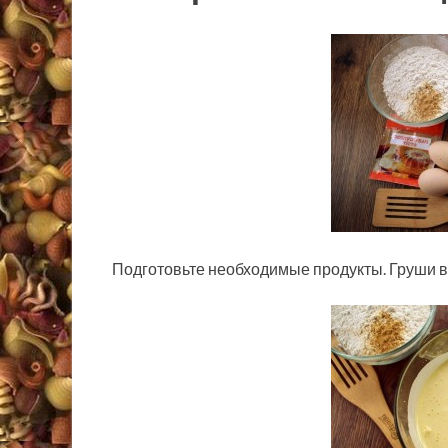
Подготовьте необходимые продукты. Груши в