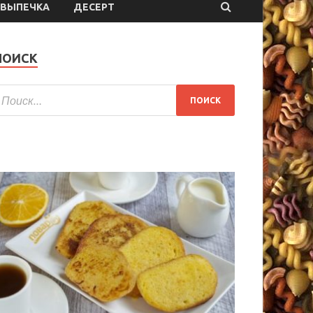
ВЫПЕЧКА
ДЕСЕРТ
ПОИСК