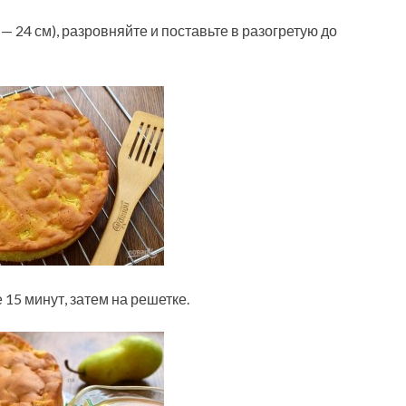
— 24 см), разровняйте и поставьте в разогретую до
 15 минут, затем на решетке.