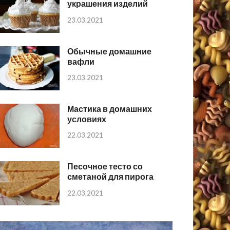
украшения изделий
23.03.2021
Обычные домашние
вафли
23.03.2021
Мастика в домашних
условиях
22.03.2021
Песочное тесто со
сметаной для пирога
22.03.2021