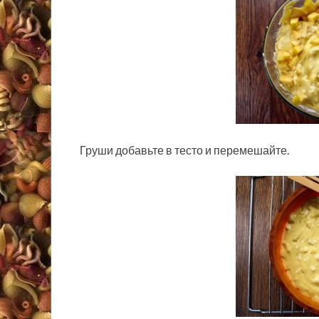
Груши добавьте в тесто и перемешайте.