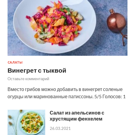
САЛАТЫ
Винегрет с тыквой
Оставьте комментарий
Вместо грибов можно добавить в винегрет соленые
огурцы или маринованные патиссоны. 5/5 Голосов: 1
Салат из апельсинов с
хрустящим фенхелем
26.03.2021