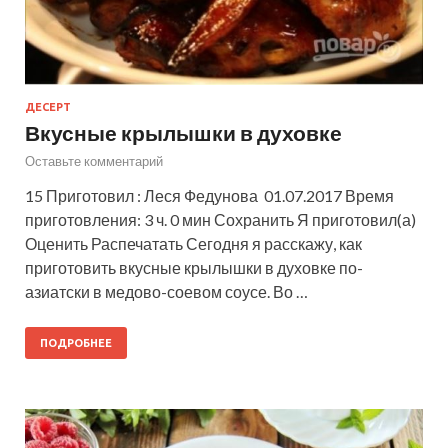
ДЕСЕРТ
Вкусные крылышки в духовке
Оставьте комментарий
15 Приготовил : Леся Федунова 01.07.2017 Время
приготовления: 3 ч. 0 мин Сохранить Я приготовил(а)
Оценить Распечатать Сегодня я расскажу, как
приготовить вкусные крылышки в духовке по-
азиатски в медово-соевом соусе. Во …
ПОДРОБНЕЕ