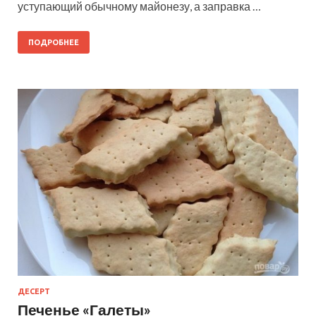
уступающий обычному майонезу, а заправка …
ПОДРОБНЕЕ
ДЕСЕРТ
Печенье «Галеты»