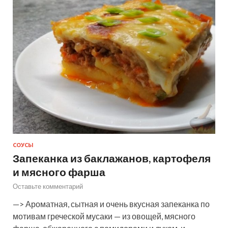
СОУСЫ
Запеканка из баклажанов, картофеля
и мясного фарша
Оставьте комментарий
—> Ароматная, сытная и очень вкусная запеканка по
мотивам греческой мусаки — из овощей, мясного