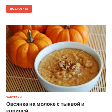
ПОДРОБНЕЕ
ЗАВТРАКИ
Овсянка на молоке с тыквой и
корицей