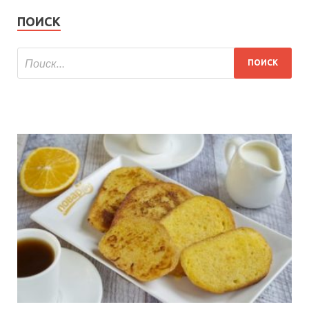
ПОИСК