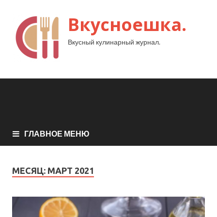
Вкусноешка.
Вкусный кулинарный журнал.
ГЛАВНОЕ МЕНЮ
МЕСЯЦ:
МАРТ 2021