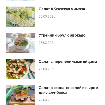
Салат Абхазская мимоза
25.03.2021
Утренний боул с авокадо
25.03.2021
Салат с перепелиными яйцами
24.03.2021
Салат с киноа, свеклой и сыром
для ланч-бокса
22.03.2021