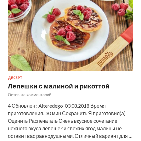
ДЕСЕРТ
Лепешки с малиной и рикоттой
Оставьте комментарий
4 Обновлен : Alteredego 03.08.2018 Время
приготовления: 30 мин Сохранить Я приготовил(а)
Оценить Распечатать Очень вкусное сочетание
нежного вкуса лепешек и свежих ягод малины не
оставит вас равнодушными. Отличный вариант для …