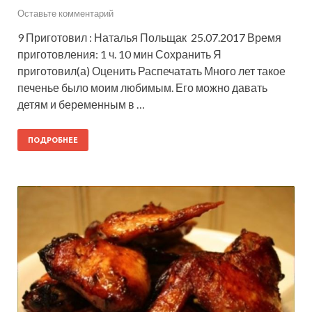
Оставьте комментарий
9 Приготовил : Наталья Польщак 25.07.2017 Время
приготовления: 1 ч. 10 мин Сохранить Я
приготовил(а) Оценить Распечатать Много лет такое
печенье было моим любимым. Его можно давать
детям и беременным в …
ПОДРОБНЕЕ