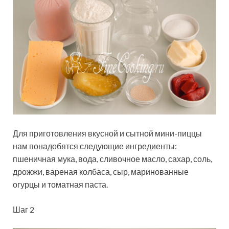
Для приготовления вкусной и сытной мини-пиццы
нам понадобятся следующие ингредиенты:
пшеничная мука, вода, сливочное масло, сахар, соль,
дрожжи, вареная колбаса, сыр, маринованные
огурцы и томатная паста.
Шаг 2