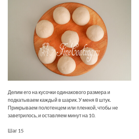
Делим его на кусочки одинакового размера и
подкатываем каждый в шарик. У меня 8 штук.
Прикрываем полотенцем или пленкой, чтобы не
заветрилось, и оставляем минут на 10.
Шаг 15