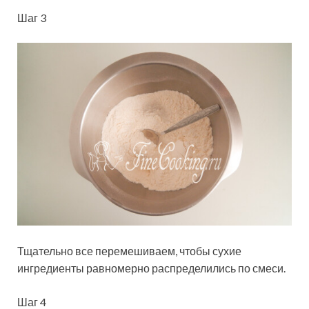
Шаг 3
Тщательно все перемешиваем, чтобы сухие
ингредиенты равномерно распределились по смеси.
Шаг 4