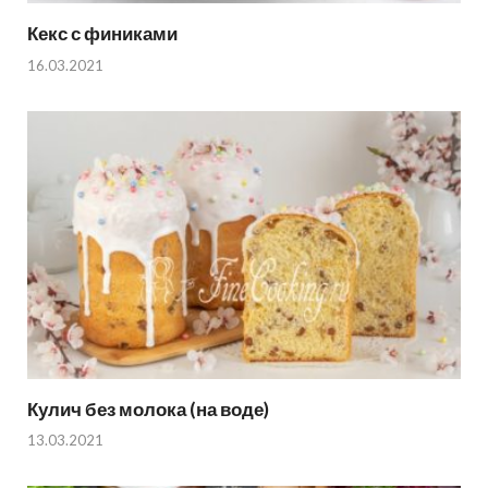
Кекс с финиками
16.03.2021
Кулич без молока (на воде)
13.03.2021