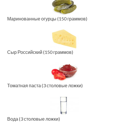
Маринованные огурцы (150 граммов)
Сыр Российский (150 граммов)
Томатная паста (3 столовые ложки)
Вода (3 столовые ложки)