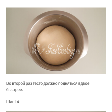
Во второй раз тесто должно подняться вдвое
быстрее.
Шаг 14