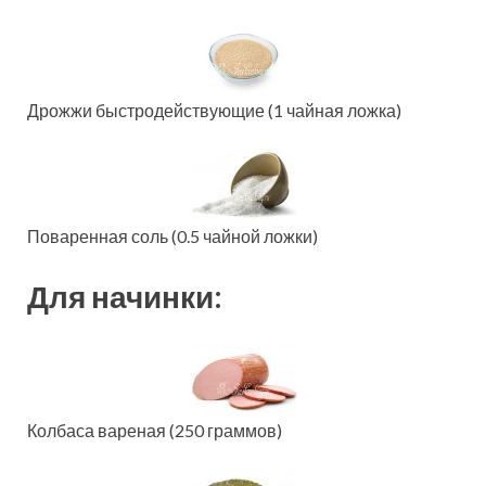
Дрожжи быстродействующие (1 чайная ложка)
Поваренная соль (0.5 чайной ложки)
Для начинки:
Колбаса вареная (250 граммов)