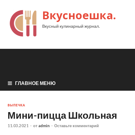
Вкусноешка.
Вкусный кулинарный журнал.
ГЛАВНОЕ МЕНЮ
ВЫПЕЧКА
Мини-пицца Школьная
11.03.2021
-
от
admin
-
Оставьте комментарий