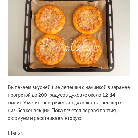
Выпекаем вкуснейшие лепешки с начинкой в заранее
прогретой до 200 градусов духовке около 12-14
минут. У меня электрическая духовка, нагрев верх-
низ, без конвекции. Пока печется первая партия,
формуем и расстаиваем вторую.
Шаг 21