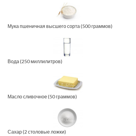
Мука пшеничная высшего сорта (500 граммов)
Вода (250 миллилитров)
Масло сливочное (50 граммов)
Сахар (2 столовые ложки)