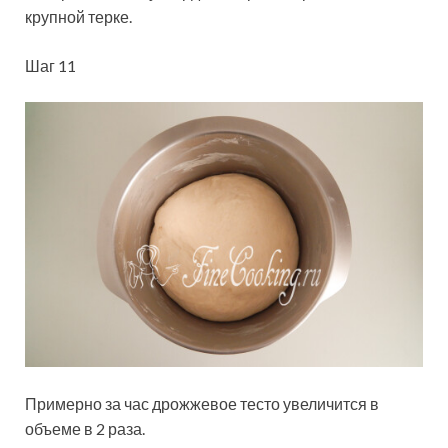
крупной терке.
Шаг 11
Примерно за час дрожжевое тесто увеличится в
объеме в 2 раза.