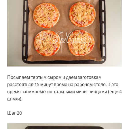
Посыпаем тертым сыром и даем заготовкам
расстояться 15 минут прямо на рабочем столе. В это
время занимаемся остальными мини-пиццами (еще 4
штуки).
Шаг 20