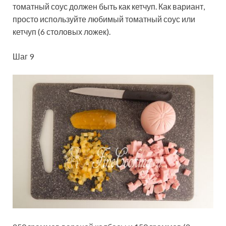
томатный соус должен быть как кетчуп. Как вариант,
просто используйте любимый томатный соус или
кетчуп (6 столовых ложек).
Шаг 9