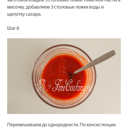
мисочку, добавляем 3 столовые ложки воды и
щепотку сахара.
Шаг 8
Перемешиваем до однородности. По консистенции