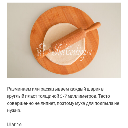
Разминаем или раскатываем каждый шарик в
круглый пласт толщиной 5-7 миллиметров. Тесто
совершенно не липнет, поэтому мука для подпыла не
нужна.
Шаг 16