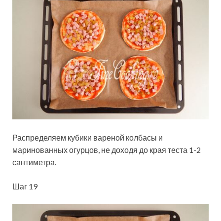
Распределяем кубики вареной колбасы и
маринованных огурцов, не доходя до края теста 1-2
сантиметра.
Шаг 19