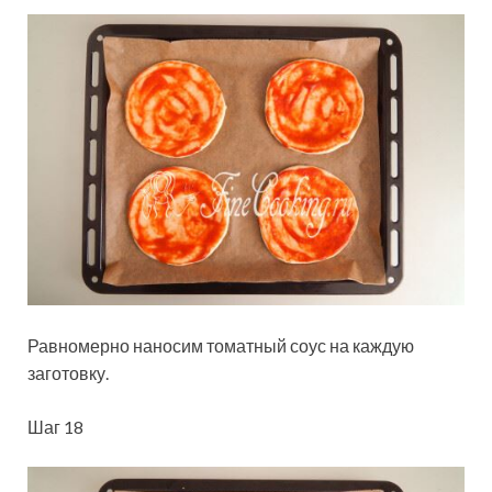
Равномерно наносим томатный соус на каждую
заготовку.
Шаг 18