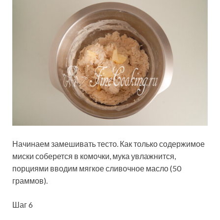
Начинаем замешивать тесто. Как только содержимое
миски соберется в комочки, мука увлажнится,
порциями вводим мягкое сливочное масло (50
граммов).
Шаг 6