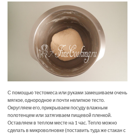
С помощью тестомеса или руками замешиваем очень
мягкое, однородное и почти нелипкое тесто.
Округляем его, прикрываем посуду влажным
полотенцем или затягиваем пищевой пленкой.
Оставляем в теплом месте на 1 час. Тепло можно
сделать в микроволновке (поставить туда же стакан с