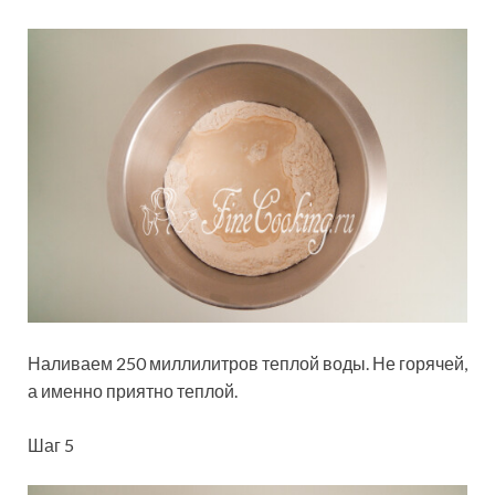
Наливаем 250 миллилитров теплой воды. Не горячей,
а именно приятно теплой.
Шаг 5