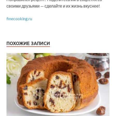
своими друзьями — сделайте и их жизнь вкуснее!
finecooking.ru
ПОХОЖИЕ ЗАПИСИ