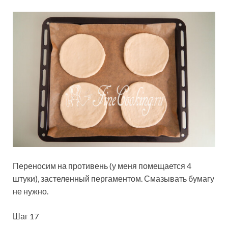
Переносим на противень (у меня помещается 4
штуки), застеленный пергаментом. Смазывать бумагу
не нужно.
Шаг 17