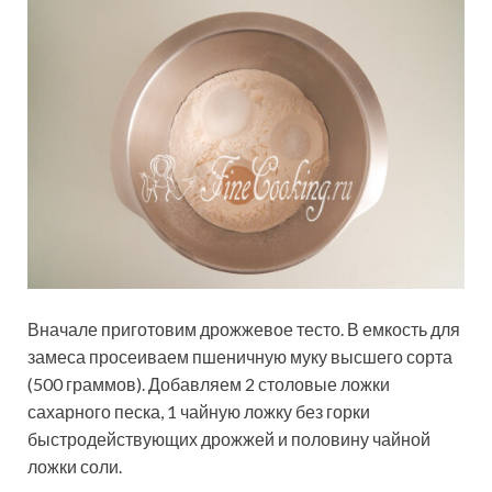
Вначале приготовим дрожжевое тесто. В емкость для
замеса просеиваем пшеничную муку высшего сорта
(500 граммов). Добавляем 2 столовые ложки
сахарного песка, 1 чайную ложку без горки
быстродействующих дрожжей и половину чайной
ложки соли.