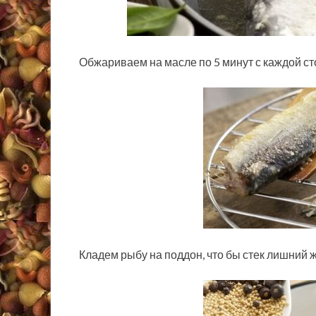
Обжариваем на масле по 5 минут с каждой ст
Кладем рыбу на поддон, что бы стек лишний 