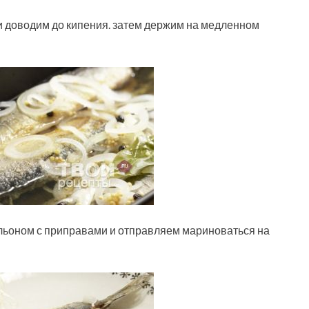
и доводим до кипения. затем держим на медленном
льоном с приправами и отправляем мариноваться на