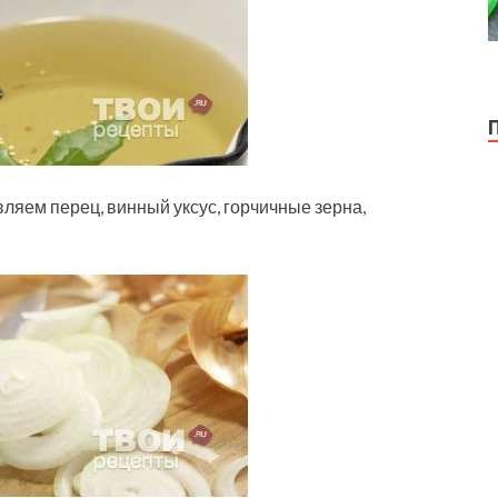
ляем перец, винный уксус, горчичные зерна,