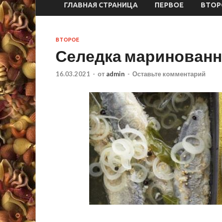
ГЛАВНАЯ СТРАНИЦА
ПЕРВОЕ
ВТОР
ВТОРОЕ
Селедка маринованн
16.03.2021
-
от
admin
-
Оставьте комментарий