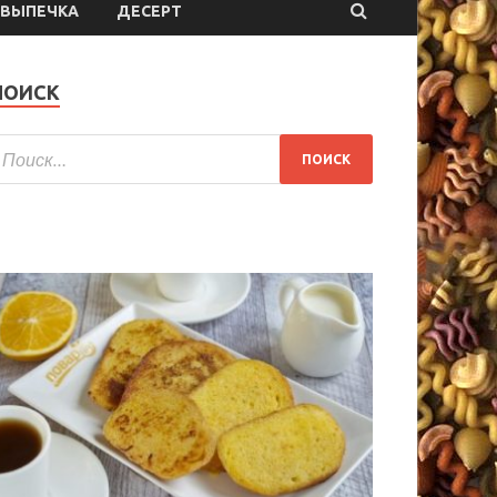
ВЫПЕЧКА
ДЕСЕРТ
ПОИСК