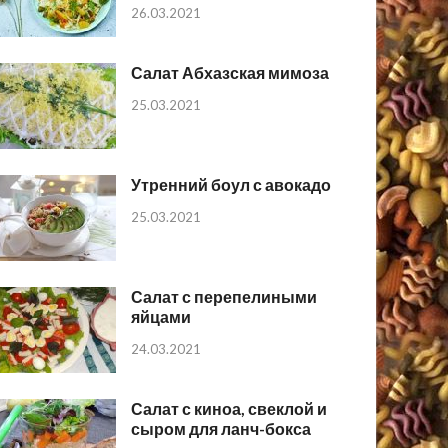
26.03.2021
Салат Абхазская мимоза
25.03.2021
Утренний боул с авокадо
25.03.2021
Салат с перепелиными
яйцами
24.03.2021
Салат с киноа, свеклой и
сыром для ланч-бокса