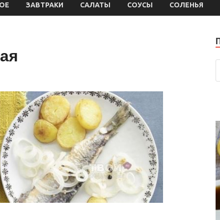
ОЕ
ЗАВТРАКИ
САЛАТЫ
СОУСЫ
СОЛЕНЬЯ
ая