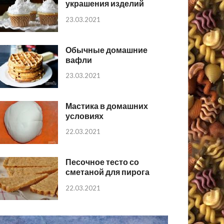
украшения изделий
23.03.2021
Обычные домашние
вафли
23.03.2021
Мастика в домашних
условиях
22.03.2021
Песочное тесто со
сметаной для пирога
22.03.2021