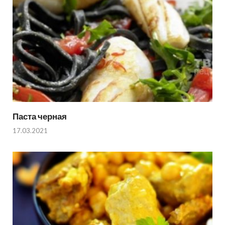
Паста черная
17.03.2021