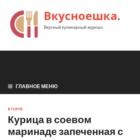
Вкусноешка.
Вкусный кулинарный журнал.
ГЛАВНОЕ МЕНЮ
ВТОРОЕ
Курица в соевом
маринаде запеченная с