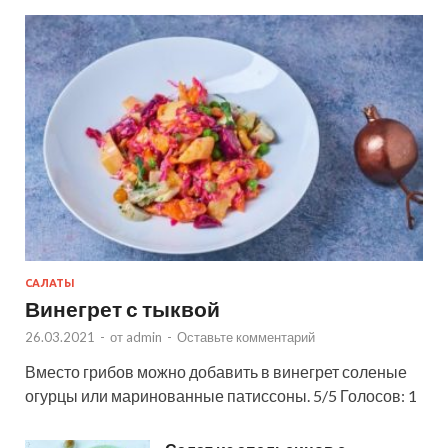
САЛАТЫ
Винегрет с тыквой
26.03.2021
-
от
admin
-
Оставьте комментарий
Вместо грибов можно добавить в винегрет соленые
огурцы или маринованные патиссоны. 5/5 Голосов: 1