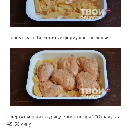
Перемешать. Выложить в форму для запекания
Сверху выложить курицу. Запекать при 200 градусах
45-50 минут