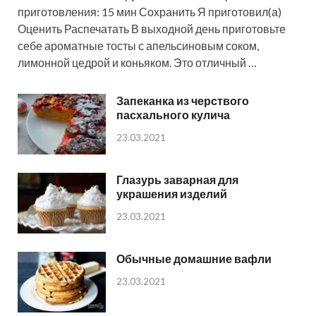
приготовления: 15 мин Сохранить Я приготовил(а)
Оценить Распечатать В выходной день приготовьте
себе ароматные тосты с апельсиновым соком,
лимонной цедрой и коньяком. Это отличный …
Запеканка из черствого
пасхального кулича
23.03.2021
Глазурь заварная для
украшения изделий
23.03.2021
Обычные домашние вафли
23.03.2021