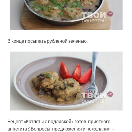
В конце посыпать рубленой зеленью.
Рецепт «Котлеты с подливкой» готов, приятного
аппетита ;)Вопросы, предложения и пожелания —