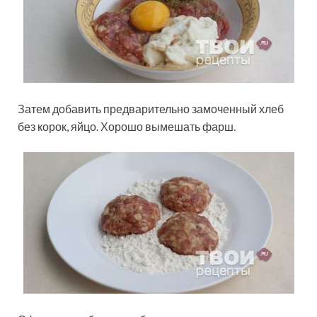
Затем добавить предварительно замоченный хлеб
без корок, яйцо. Хорошо вымешать фарш.