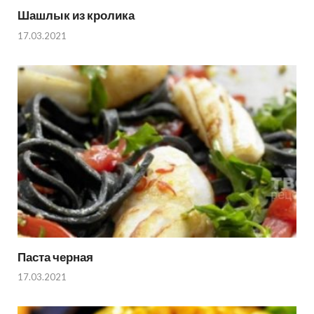
Шашлык из кролика
17.03.2021
Паста черная
17.03.2021