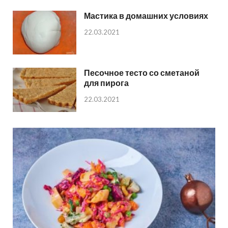
Мастика в домашних условиях
22.03.2021
Песочное тесто со сметаной
для пирога
22.03.2021