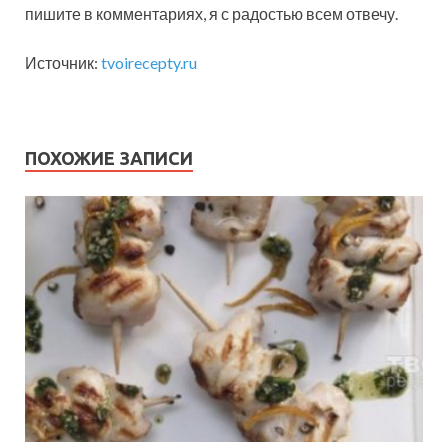
пишите в комментариях, я с радостью всем отвечу.
Источник:
tvoirecepty.ru
ПОХОЖИЕ ЗАПИСИ