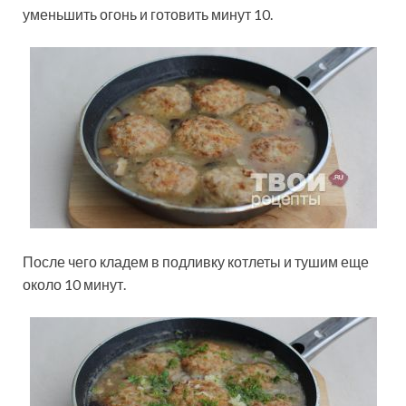
уменьшить огонь и готовить минут 10.
После чего кладем в подливку котлеты и тушим еще
около 10 минут.