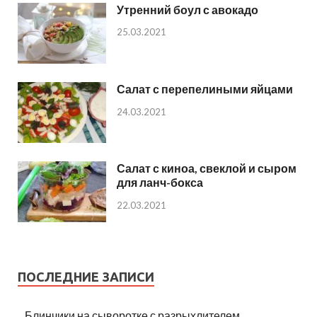
Утренний боул с авокадо
25.03.2021
Салат с перепелиными яйцами
24.03.2021
Салат с киноа, свеклой и сыром
для ланч-бокса
22.03.2021
ПОСЛЕДНИЕ ЗАПИСИ
Блинчики на сыворотке с разрыхлителем