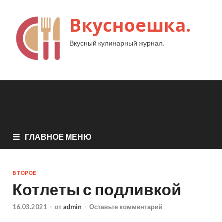
Вкусноешка.
Вкусный кулинарный журнал.
ГЛАВНОЕ МЕНЮ
ВТОРОЕ
Котлеты с подливкой
16.03.2021
-
от
admin
-
Оставьте комментарий