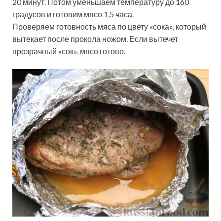
20 минут. Потом уменьшаем температуру до 160
градусов и готовим мясо 1,5 часа.
Проверяем готовность мяса по цвету «сока», который
вытекает после прокола ножом. Если вытечет
прозрачный «сок», мясо готово.