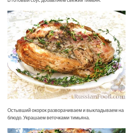
Остывший окорок разворачиваем и выкладываем на
блюдо. Украшаем веточками тимьяна.