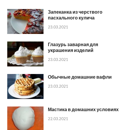
Запеканка из черствого
пасхального кулича
23.03.2021
Глазурь заварная для
украшения изделий
23.03.2021
Обычные домашние вафли
23.03.2021
Мастика в домашних условиях
22.03.2021