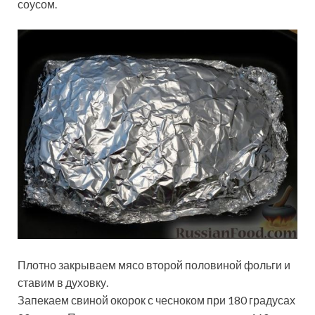
соусом.
Плотно закрываем мясо второй половиной фольги и
ставим в духовку.
Запекаем свиной окорок с чесноком при 180 градусах