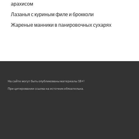
арахисом
Лазанья с куриным филе и брокколи
Жареные манники в панировочных сухарях
На сайте могут быть опубликованы материалы 18+!
При цитировании ссылка на источник обязательна.