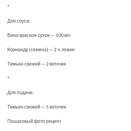
*
Для соуса:
Вино красное сухое — 100 мл
Кориандр (семена) — 2 ч. ложки
Тимьян свежий — 2 веточки
*
Для подачи:
Тимьян свежий — 5 веточек
Пошаговый фото рецепт