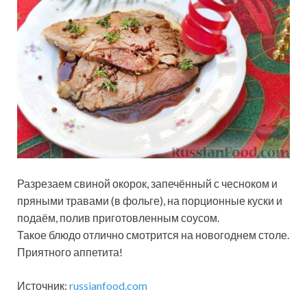
Разрезаем свиной окорок, запечённый с чесноком и
пряными травами (в фольге), на порционные куски и
подаём, полив приготовленным соусом.
Такое блюдо отлично смотрится на новогоднем столе.
Приятного аппетита!
Источник:
russianfood.com