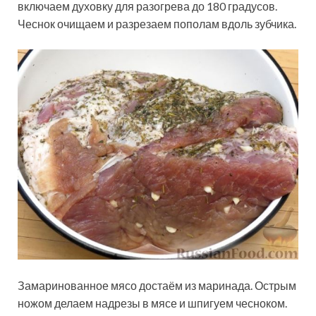
включаем духовку для разогрева до 180 градусов.
Чеснок очищаем и разрезаем пополам вдоль зубчика.
Замаринованное мясо достаём из маринада. Острым
ножом делаем надрезы в мясе и шпигуем чесноком.