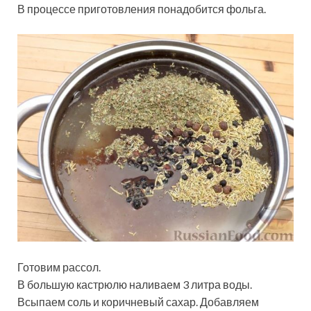
В процессе приготовления понадобится фольга.
Готовим рассол.
В большую кастрюлю наливаем 3 литра воды.
Всыпаем соль и коричневый сахар. Добавляем