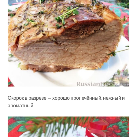
Окорок в разрезе — хорошо пропечённый, нежный и
ароматный.