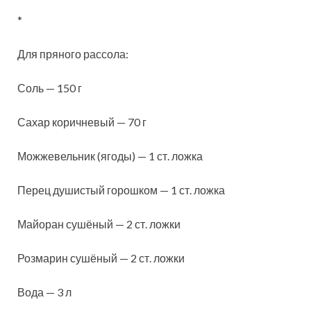
*
Для пряного рассола:
Соль — 150 г
Сахар коричневый — 70 г
Можжевельник (ягоды) — 1 ст. ложка
Перец душистый горошком — 1 ст. ложка
Майоран сушёный — 2 ст. ложки
Розмарин сушёный — 2 ст. ложки
Вода — 3 л