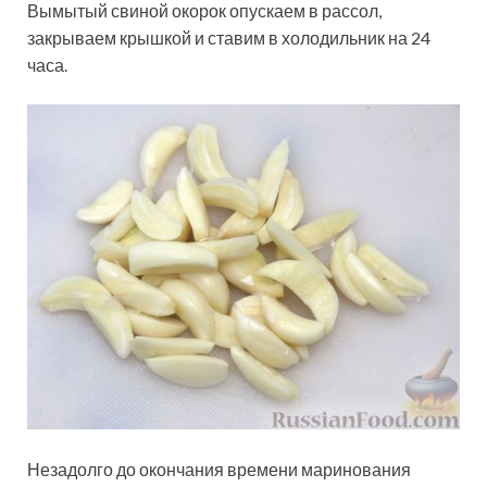
Вымытый свиной окорок опускаем в рассол,
закрываем крышкой и ставим в холодильник на 24
часа.
Незадолго до окончания времени маринования