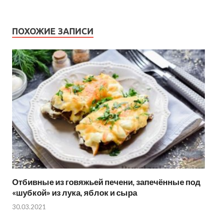
ПОХОЖИЕ ЗАПИСИ
Отбивные из говяжьей печени, запечённые под
«шубкой» из лука, яблок и сыра
30.03.2021