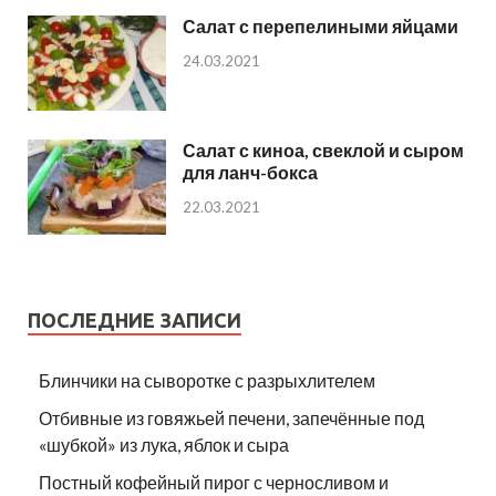
Салат с перепелиными яйцами
24.03.2021
Салат с киноа, свеклой и сыром
для ланч-бокса
22.03.2021
ПОСЛЕДНИЕ ЗАПИСИ
Блинчики на сыворотке с разрыхлителем
Отбивные из говяжьей печени, запечённые под
«шубкой» из лука, яблок и сыра
Постный кофейный пирог с черносливом и