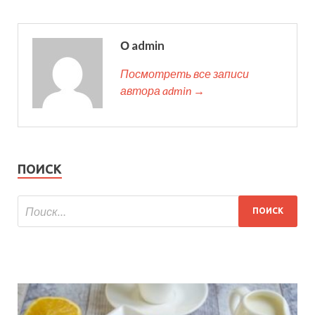
О admin
Посмотреть все записи
автора admin →
ПОИСК