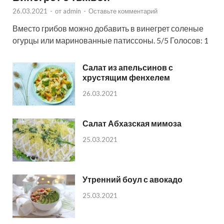
26.03.2021
-
от
admin
-
Оставьте комментарий
Вместо грибов можно добавить в винегрет соленые
огурцы или маринованные патиссоны. 5/5 Голосов: 1
Салат из апельсинов с
хрустящим фенхелем
26.03.2021
Салат Абхазская мимоза
25.03.2021
Утренний боул с авокадо
25.03.2021