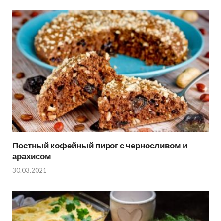
Постный кофейный пирог с черносливом и
арахисом
30.03.2021