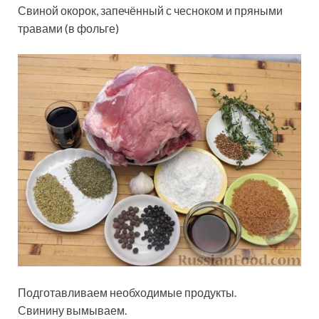
Свиной окорок, запечённый с чесноком и пряными
травами (в фольге)
Подготавливаем необходимые продукты.
Свинину вымываем.