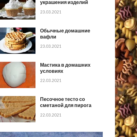
украшения изделий
23.03.2021
Обычные домашние
вафли
23.03.2021
Мастика в домашних
условиях
22.03.2021
Песочное тесто со
сметаной для пирога
22.03.2021