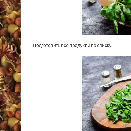
Подготовить все продукты по списку.