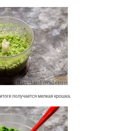
итоге получается мелкая крошка.