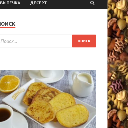
ВЫПЕЧКА
ДЕСЕРТ
ПОИСК