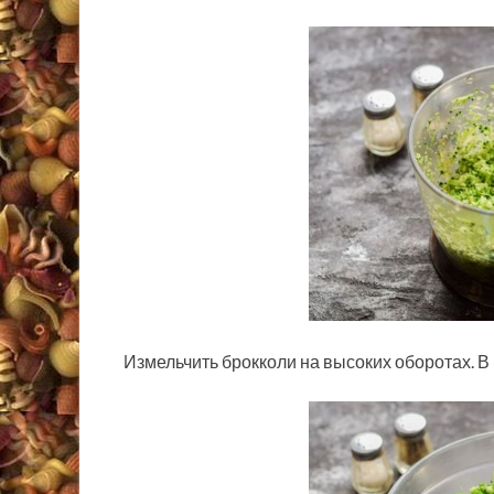
Измельчить брокколи на высоких оборотах. В 