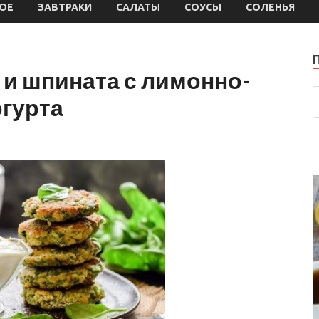
ОЕ
ЗАВТРАКИ
САЛАТЫ
СОУСЫ
СОЛЕНЬЯ
 и шпината с лимонно-
огурта