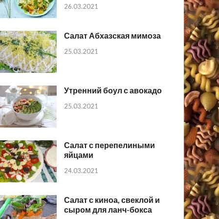
26.03.2021
Салат Абхазская мимоза
25.03.2021
Утренний боул с авокадо
25.03.2021
Салат с перепелиными
яйцами
24.03.2021
Салат с киноа, свеклой и
сыром для ланч-бокса