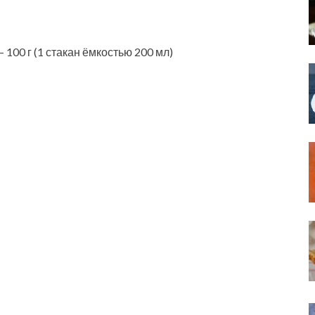
100 г (1 стакан ёмкостью 200 мл)