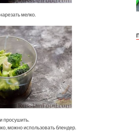
нарезать мелко.
 и просушить.
ко, можно использовать блендер.