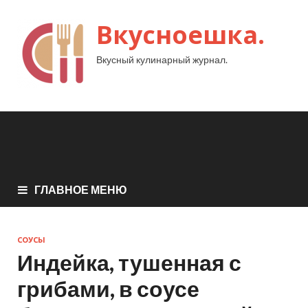
Вкусноешка.
Вкусный кулинарный журнал.
ГЛАВНОЕ МЕНЮ
СОУСЫ
Индейка, тушенная с
грибами, в соусе