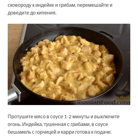
сковороду к индейке и грибам, перемешайте и
доведите до кипения.
Протушите мясо в соусе 1-2 минуты и выключите
огонь. Индейка, тушенная с грибами, в соусе
бешамель с горчицей и карри готова к подаче.