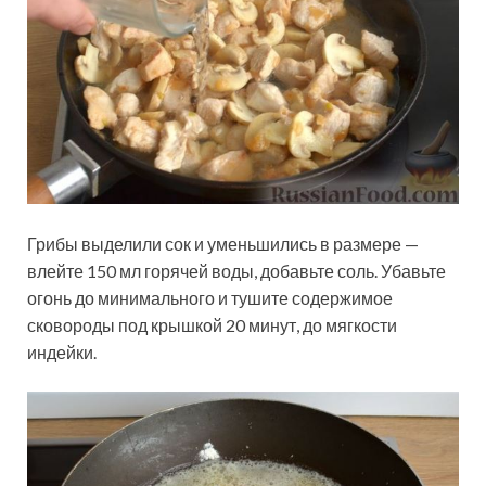
Грибы выделили сок и уменьшились в размере —
влейте 150 мл горячей воды, добавьте соль. Убавьте
огонь до минимального и тушите содержимое
сковороды под крышкой 20 минут, до мягкости
индейки.