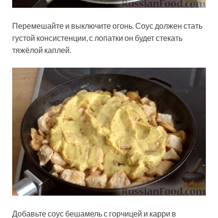
Перемешайте и выключите огонь. Соус должен стать
густой консистенции, с лопатки он будет стекать
тяжёлой каплей.
Добавьте соус бешамель с горчицей и карри в