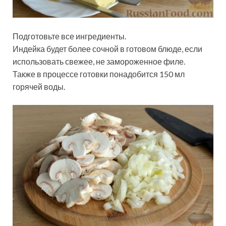
Подготовьте все ингредиенты.
Индейка будет более сочной в готовом блюде, если
использовать свежее, не замороженное филе.
Также в процессе готовки понадобится 150 мл
горячей воды.