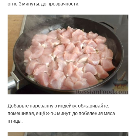
огне 3 минуты, до прозрачности.
Добавьте нарезанную индейку, обжаривайте,
помешивая, ещё 8-10 минут, до побеления мяса
птицы.