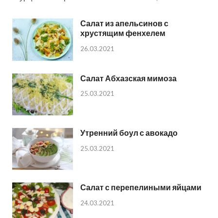
Салат из апельсинов с
хрустящим фенхелем
26.03.2021
Салат Абхазская мимоза
25.03.2021
Утренний боул с авокадо
25.03.2021
Салат с перепелиными яйцами
24.03.2021