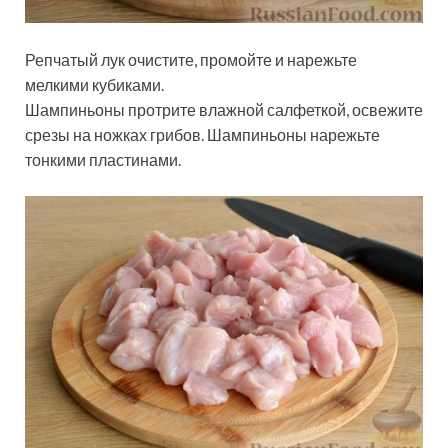
Репчатый лук очистите, промойте и нарежьте
мелкими кубиками.
Шампиньоны протрите влажной салфеткой, освежите
срезы на ножках грибов. Шампиньоны нарежьте
тонкими пластинами.