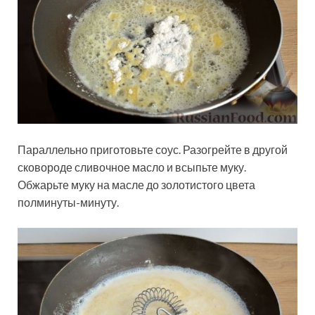
Параллельно приготовьте соус. Разогрейте в другой
сковороде сливочное масло и всыпьте муку.
Обжарьте муку на масле до золотистого цвета
полминуты-минуту.