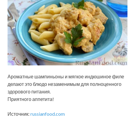
Ароматные шампиньоны и мягкое индюшиное филе
делают это блюдо незаменимым для полноценного
здорового питания.
Приятного аппетита!
Источник:
russianfood.com