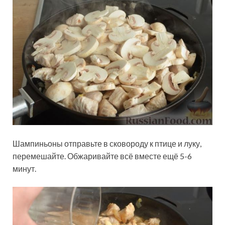
Шампиньоны отправьте в сковороду к птице и луку,
перемешайте. Обжаривайте всё вместе ещё 5-6
минут.