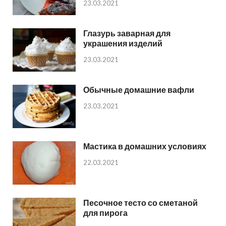
23.03.2021
Глазурь заварная для
украшения изделий
23.03.2021
Обычные домашние вафли
23.03.2021
Мастика в домашних условиях
22.03.2021
Песочное тесто со сметаной
для пирога