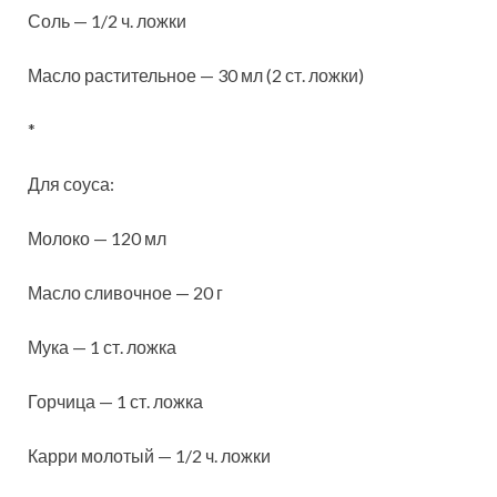
Соль — 1/2 ч. ложки
Масло растительное — 30 мл (2 ст. ложки)
*
Для соуса:
Молоко — 120 мл
Масло сливочное — 20 г
Мука — 1 ст. ложка
Горчица — 1 ст. ложка
Карри молотый — 1/2 ч. ложки