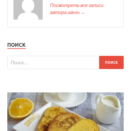
Посмотреть все записи
автора admin →
ПОИСК