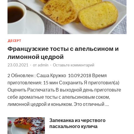
ДЕСЕРТ
Французские тосты с апельсином и
лимонной цедрой
23.03.2021
-
от
admin
-
Оставьте комментарий
2 Обновлен : Саша Кружко 10.09.2018 Время
приготовления: 15 мин Сохранить Я приготовил(а)
Оценить Распечатать В выходной день приготовьте
себе ароматные тосты с апельсиновым соком,
лимонной цедрой и коньяком. Это отличный …
Запеканка из черствого
пасхального кулича