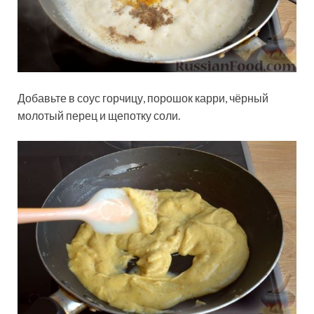
Добавьте в соус горчицу, порошок карри, чёрный
молотый перец и щепотку соли.