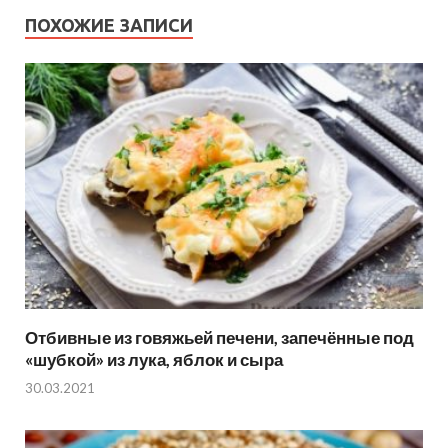
ПОХОЖИЕ ЗАПИСИ
Отбивные из говяжьей печени, запечённые под
«шубкой» из лука, яблок и сыра
30.03.2021