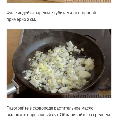
Филе индейки нарежьте кубиками со стороной
примерно 2 см.
Разогрейте в сковороде растительное масло,
выложите нарезанный лук. Обжаривайте на среднем