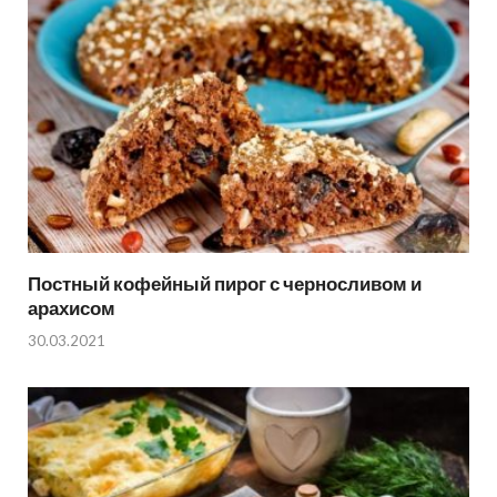
Постный кофейный пирог с черносливом и
арахисом
30.03.2021