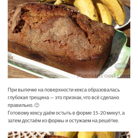
При выпечке на поверхности кекса образовалась
глубокая трещина — это признак, что всё сделано
правильно. 🙂
Готовому кексу даём остыть в форме 15-20 минут, а
затем достаём из формы и остужаем на решётке.