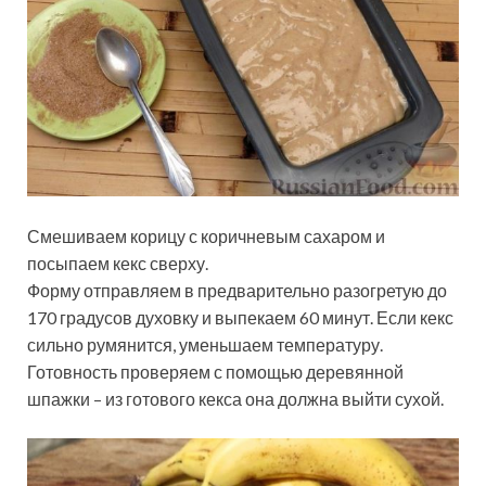
Смешиваем корицу с коричневым сахаром и
посыпаем кекс сверху.
Форму отправляем в предварительно разогретую до
170 градусов духовку и выпекаем 60 минут. Если кекс
сильно румянится, уменьшаем температуру.
Готовность проверяем с помощью деревянной
шпажки – из готового кекса она должна выйти сухой.