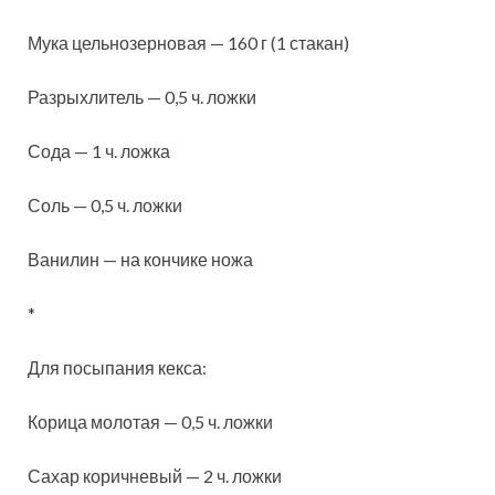
Мука цельнозерновая — 160 г (1 стакан)
Разрыхлитель — 0,5 ч. ложки
Сода — 1 ч. ложка
Соль — 0,5 ч. ложки
Ванилин — на кончике ножа
*
Для посыпания кекса:
Корица молотая — 0,5 ч. ложки
Сахар коричневый — 2 ч. ложки