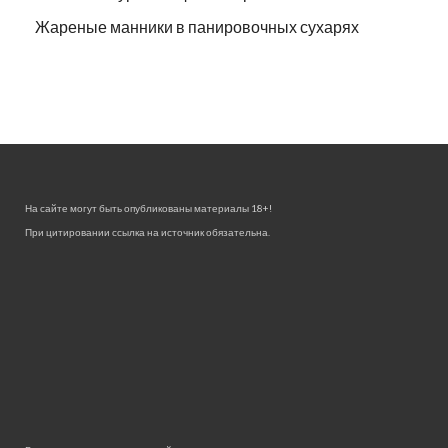
Жареные манники в панировочных сухарях
На сайте могут быть опубликованы материалы 18+!
При цитировании ссылка на источник обязательна.