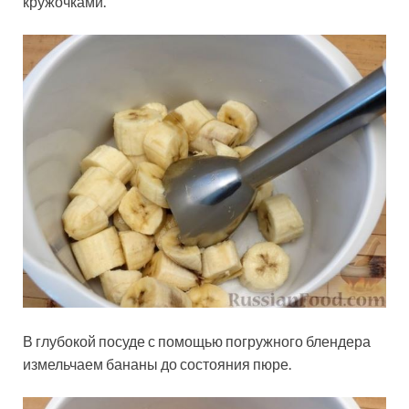
кружочками.
В глубокой посуде с помощью погружного блендера
измельчаем бананы до состояния пюре.