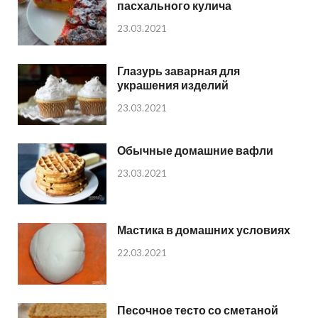
пасхального кулича
23.03.2021
Глазурь заварная для
украшения изделий
23.03.2021
Обычные домашние вафли
23.03.2021
Мастика в домашних условиях
22.03.2021
Песочное тесто со сметаной