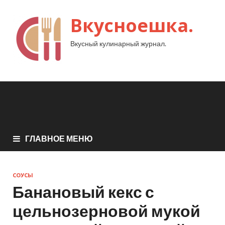
Вкусноешка.
Вкусный кулинарный журнал.
ГЛАВНОЕ МЕНЮ
СОУСЫ
Банановый кекс с
цельнозерновой мукой