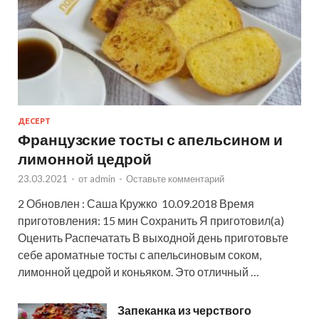
ДЕСЕРТ
Французские тосты с апельсином и
лимонной цедрой
23.03.2021
-
от
admin
-
Оставьте комментарий
2 Обновлен : Саша Кружко 10.09.2018 Время
приготовления: 15 мин Сохранить Я приготовил(а)
Оценить Распечатать В выходной день приготовьте
себе ароматные тосты с апельсиновым соком,
лимонной цедрой и коньяком. Это отличный …
Запеканка из черствого