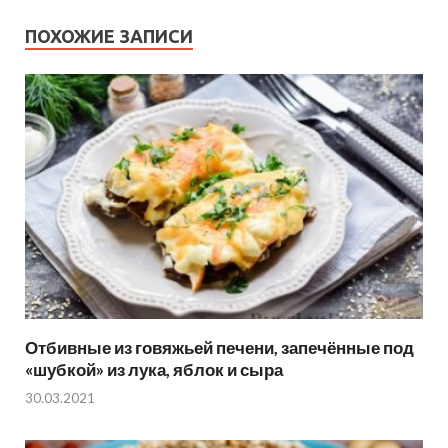
ПОХОЖИЕ ЗАПИСИ
Отбивные из говяжьей печени, запечённые под
«шубкой» из лука, яблок и сыра
30.03.2021