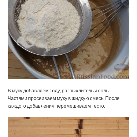
В муку добавляем соду, разрыхлитель и соль.
Частями просеиваем муку в жидкую смесь. После
каждого добавления перемешиваем тесто.