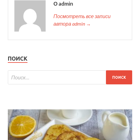
О admin
Посмотреть все записи
автора admin →
ПОИСК