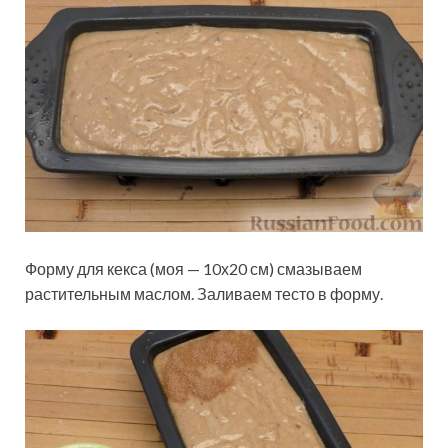
Форму для кекса (моя — 10х20 см) смазываем
растительным маслом. Заливаем тесто в форму.