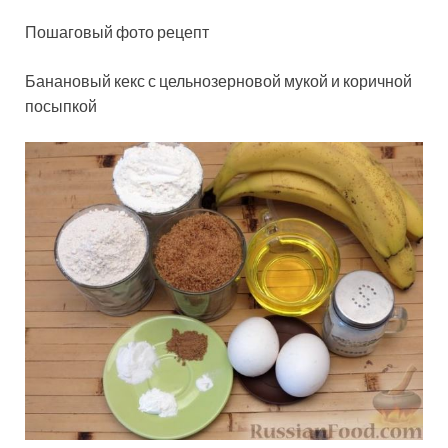
Пошаговый фото рецепт
Банановый кекс с цельнозерновой мукой и коричной
посыпкой