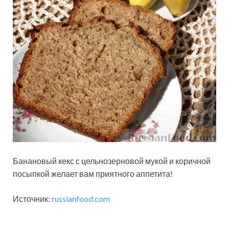
Банановый кекс с цельнозерновой мукой и коричной
посыпкой желает вам приятного аппетита!
Источник:
russianfood.com