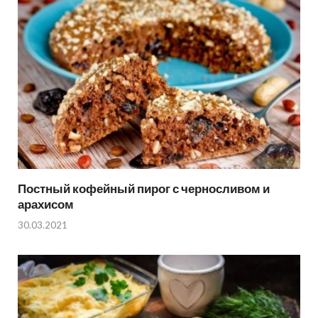
Постный кофейный пирог с черносливом и
арахисом
30.03.2021