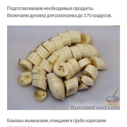
Подготавливаем необходимые продукты.
Включаем духовку для разогрева до 170 градусов.
Бананы вымываем, очищаем и грубо нарезаем