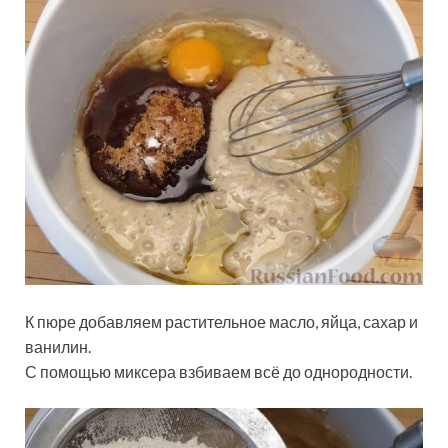
К пюре добавляем растительное масло, яйца, сахар и
ванилин.
С помощью миксера взбиваем всё до однородности.