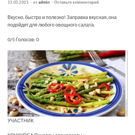
13.03.2021
-
от
admin
-
Оставьте комментарий
Вкусно, быстро и полезно! Заправка вкусная, она
подойдет для любого овощного салата.
0/5 Голосов: 0
УЧАСТНИК