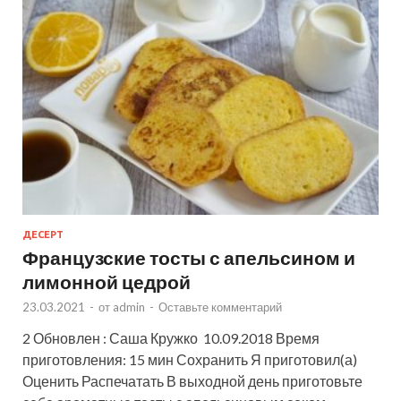
ДЕСЕРТ
Французские тосты с апельсином и
лимонной цедрой
23.03.2021
-
от
admin
-
Оставьте комментарий
2 Обновлен : Саша Кружко 10.09.2018 Время
приготовления: 15 мин Сохранить Я приготовил(а)
Оценить Распечатать В выходной день приготовьте