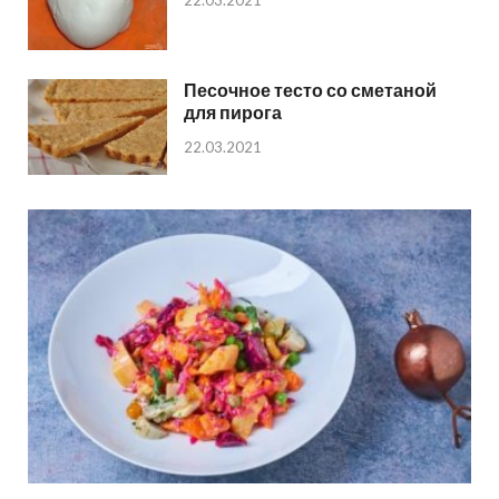
22.03.2021
Песочное тесто со сметаной
для пирога
22.03.2021