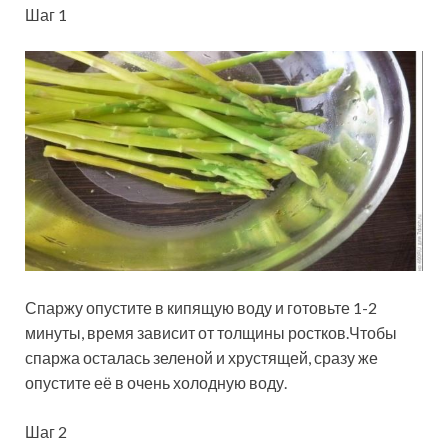
Шаг 1
Спаржу опустите в кипящую воду и готовьте 1-2
минуты, время зависит от толщины ростков.Чтобы
спаржа осталась зеленой и хрустящей, сразу же
опустите её в очень холодную воду.
Шаг 2