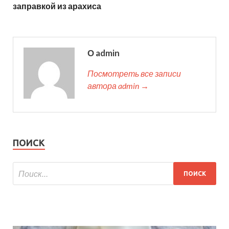
заправкой из арахиса
О admin
Посмотреть все записи
автора admin →
ПОИСК