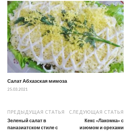
Салат Абхазская мимоза
25.03.2021
ПРЕДЫДУЩАЯ СТАТЬЯ
СЛЕДУЮЩАЯ СТАТЬЯ
Зеленый салат в
Кекс «Лакомка» с
паназиатском стиле с
изюмом и орехами