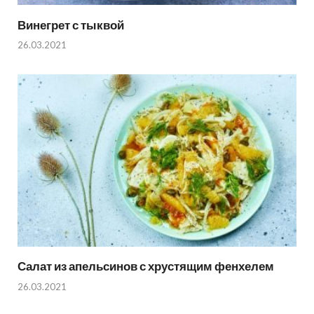
Винегрет с тыквой
26.03.2021
Салат из апельсинов с хрустящим фенхелем
26.03.2021