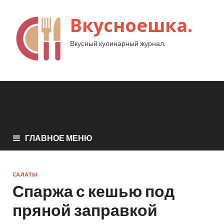
Вкусноешка.
Вкусный кулинарный журнал.
ГЛАВНОЕ МЕНЮ
САЛАТЫ
Спаржа с кешью под
пряной заправкой