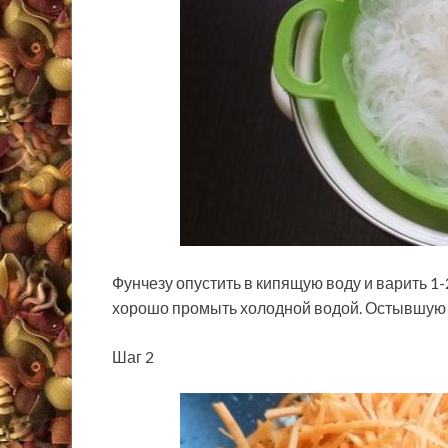
Фунчезу опустить в кипящую воду и варить 1-
хорошо промыть холодной водой. Остывшую 
Шаг 2