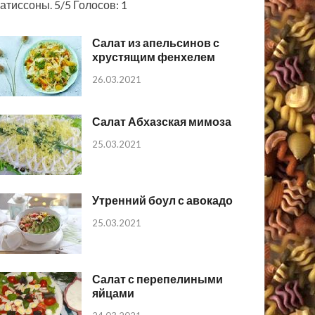
атиссоны. 5/5 Голосов: 1
Салат из апельсинов с
хрустящим фенхелем
26.03.2021
Салат Абхазская мимоза
25.03.2021
Утренний боул с авокадо
25.03.2021
Салат с перепелиными
яйцами