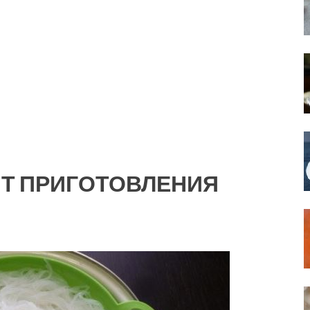
Т ПРИГОТОВЛЕНИЯ