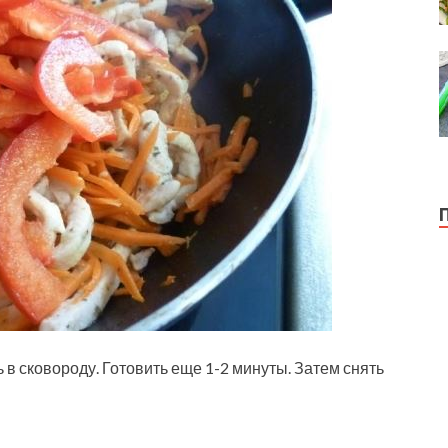
 в сковороду. Готовить еще 1-2 минуты. Затем снять