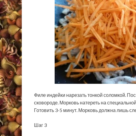
Филе индейки нарезать тонкой соломкой. Пос
сковороде. Морковь натереть на специальной 
Готовить 3-5 минут. Морковь должна лишь сле
Шаг 3