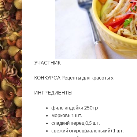
УЧАСТНИК
КОНКУРСА Рецепты для красоты x
ИНГРЕДИЕНТЫ
филе индейки 250 гр
морковь 1 шт.
сладкий перец 0,5 шт.
свежий огурец(маленький) 1 шт.