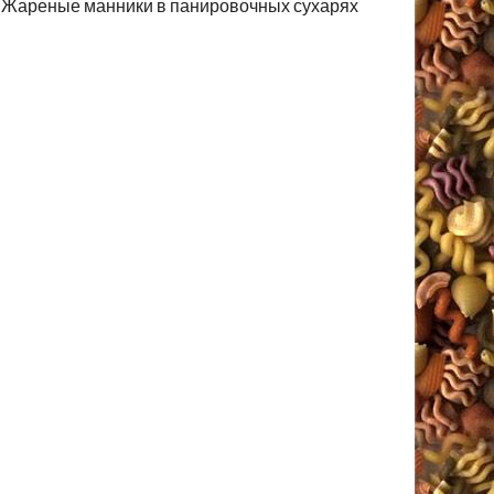
Жареные манники в панировочных сухарях