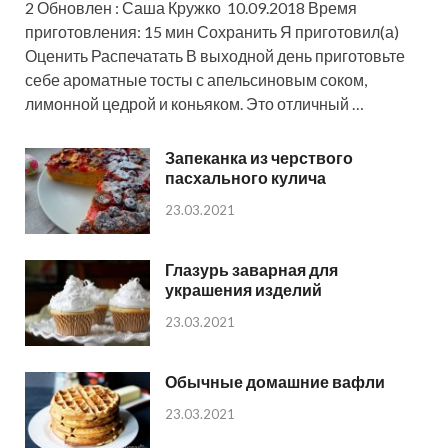
2 Обновлен : Саша Кружко 10.09.2018 Время
приготовления: 15 мин Сохранить Я приготовил(а)
Оценить Распечатать В выходной день приготовьте
себе ароматные тосты с апельсиновым соком,
лимонной цедрой и коньяком. Это отличный …
Запеканка из черствого
пасхального кулича
23.03.2021
Глазурь заварная для
украшения изделий
23.03.2021
Обычные домашние вафли
23.03.2021