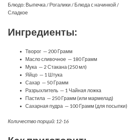
Блюдо: Выпечка / Рогалики / Блюда с начинкой /
Сладкое
Ингредиенты:
Творог — 200 Грамм
Масло сливочное — 180 Грамм
Мука — 2 Стакана (250 мл)
Яйцо — 1 Штука
Сахар — 50 Грамм
Разрыхлитель — 1 Чайная ложка
Пастила — 250 Грамм (или мармелад)
Сахарная пудра — 100 Грамм (для посыпки)
Количество порций: 12-16