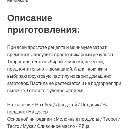
Описание
приготовления:
При всей простоте рецепта и минимуме затрат
времени вы получите просто шикарный результат.
Творог для теста выбирайте мягкий, не сухой,
предпочтительно — домашний. А для начинки я
выбираю фруктовую пастилу из своих домашних
заготовок. Пастила не растекается и не подгорает при
выпечке. Готовьте с удовольствием!
Назначение: На обед / Для детей / Полдник / На
полдник / На десерт
Основной ингредиент: Молочные продукты / Творог /
Тесто / Мука / Сливочное масло / Яйца