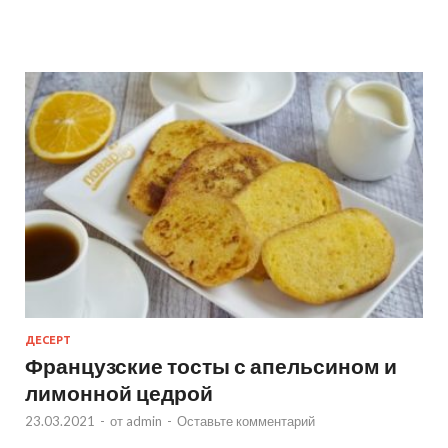
ДЕСЕРТ
Французские тосты с апельсином и
лимонной цедрой
23.03.2021
-
от
admin
-
Оставьте комментарий