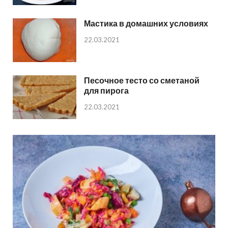
Мастика в домашних условиях
22.03.2021
Песочное тесто со сметаной
для пирога
22.03.2021