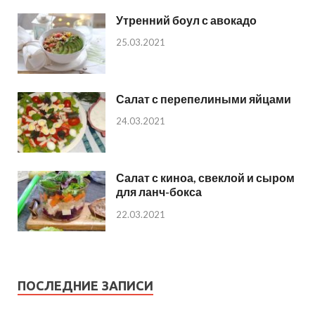
Утренний боул с авокадо
25.03.2021
Салат с перепелиными яйцами
24.03.2021
Салат с киноа, свеклой и сыром
для ланч-бокса
22.03.2021
ПОСЛЕДНИЕ ЗАПИСИ