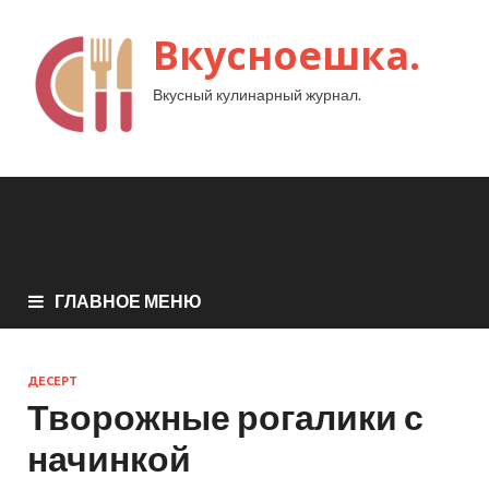
Вкусноешка.
Вкусный кулинарный журнал.
ГЛАВНОЕ МЕНЮ
ДЕСЕРТ
Творожные рогалики с
начинкой