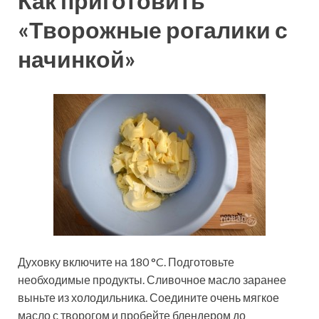
Как приготовить
«Творожные рогалики с
начинкой»
Духовку включите на 180 °C. Подготовьте
необходимые продукты. Сливочное масло заранее
выньте из холодильника. Соедините очень мягкое
масло с творогом и пробейте блендером до