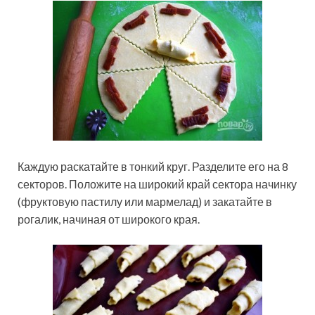
Каждую раскатайте в тонкий круг. Разделите его на 8
секторов. Положите на широкий край сектора начинку
(фруктовую пастилу или мармелад) и закатайте в
рогалик, начиная от широкого края.