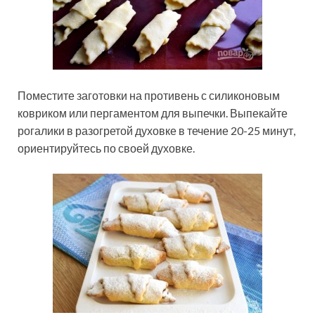
Поместите заготовки на противень с силиконовым
ковриком или пергаментом для выпечки. Выпекайте
рогалики в разогретой духовке в течение 20-25 минут,
ориентируйтесь по своей духовке.