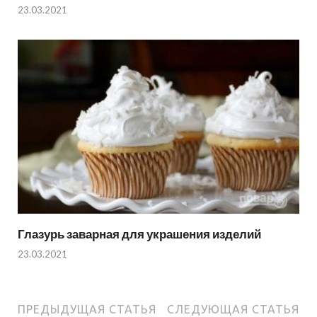
23.03.2021
Глазурь заварная для украшения изделий
23.03.2021
ПРЕДЫДУЩАЯ СТАТЬЯ
СЛЕДУЮЩАЯ СТАТЬЯ