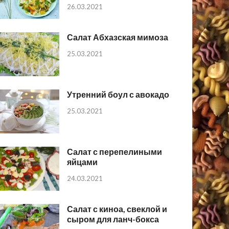
26.03.2021
Салат Абхазская мимоза
25.03.2021
Утренний боул с авокадо
25.03.2021
Салат с перепелиными
яйцами
24.03.2021
Салат с киноа, свеклой и
сыром для ланч-бокса