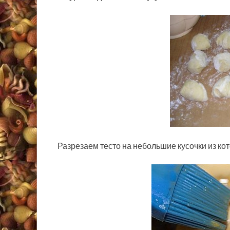
Разрезаем тесто на небольшие кусочки из к