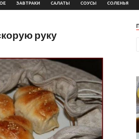
ОЕ
ЗАВТРАКИ
САЛАТЫ
СОУСЫ
СОЛЕНЬЯ
скорую руку