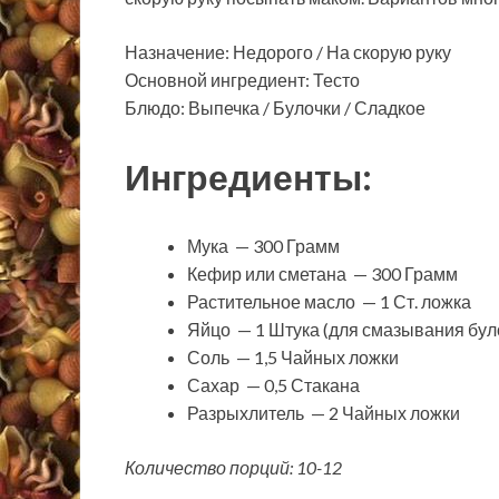
Назначение: Недорого / На скорую руку
Основной ингредиент: Тесто
Блюдо: Выпечка / Булочки / Сладкое
Ингредиенты:
Мука — 300 Грамм
Кефир или сметана — 300 Грамм
Растительное масло — 1 Ст. ложка
Яйцо — 1 Штука (для смазывания бул
Соль — 1,5 Чайных ложки
Сахар — 0,5 Стакана
Разрыхлитель — 2 Чайных ложки
Количество порций: 10-12