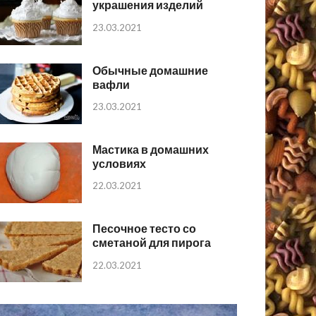
украшения изделий
23.03.2021
Обычные домашние
вафли
23.03.2021
Мастика в домашних
условиях
22.03.2021
Песочное тесто со
сметаной для пирога
22.03.2021