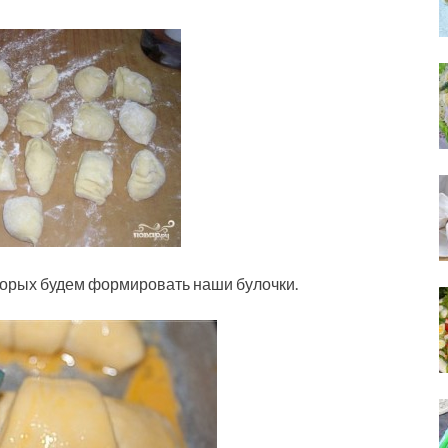
оторых будем формировать наши булочки.