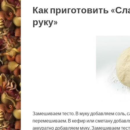
Как приготовить «Сл
руку»
Замешиваем тесто. В муку добавляем соль, с
перемешиваем. В кефир или сметану добавл
аккуратно добавляем муку. Замешиваем тест