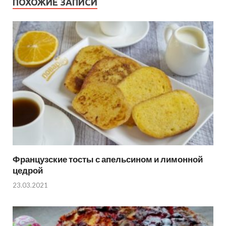
ПОХОЖИЕ ЗАПИСИ
Французские тосты с апельсином и лимонной
цедрой
23.03.2021