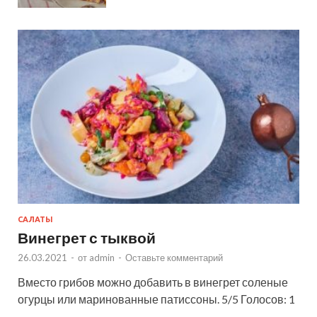
САЛАТЫ
Винегрет с тыквой
26.03.2021
-
от
admin
-
Оставьте комментарий
Вместо грибов можно добавить в винегрет соленые
огурцы или маринованные патиссоны. 5/5 Голосов: 1