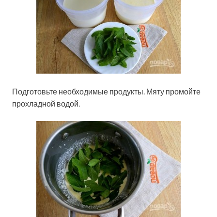
Подготовьте необходимые продукты. Мяту промойте
прохладной водой.