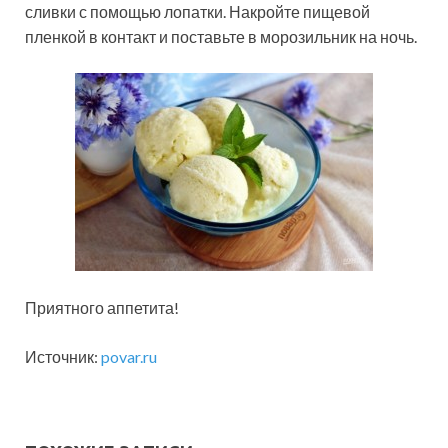
сливки с помощью лопатки. Накройте пищевой
пленкой в контакт и поставьте в морозильник на ночь.
Приятного аппетита!
Источник:
povar.ru