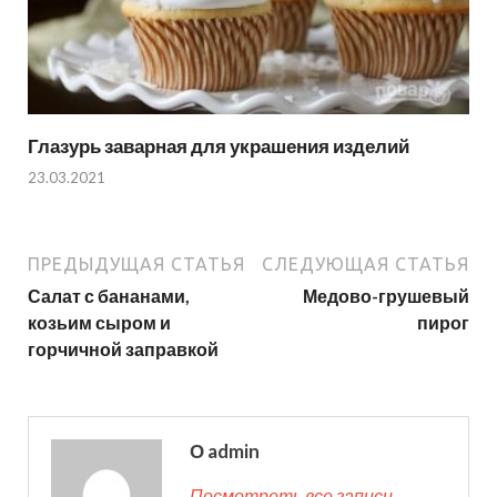
Глазурь заварная для украшения изделий
23.03.2021
ПРЕДЫДУЩАЯ СТАТЬЯ
СЛЕДУЮЩАЯ СТАТЬЯ
Салат с бананами,
Медово-грушевый
козьим сыром и
пирог
горчичной заправкой
О admin
Посмотреть все записи