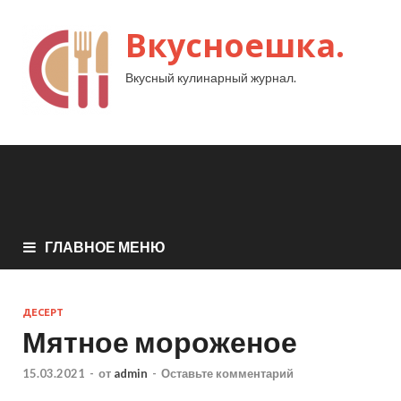
Вкусноешка.
Вкусный кулинарный журнал.
ГЛАВНОЕ МЕНЮ
ДЕСЕРТ
Мятное мороженое
15.03.2021
-
от
admin
-
Оставьте комментарий