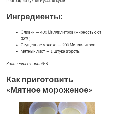
География кухни: Русская кухня
Ингредиенты:
Сливки — 400 Миллилитров (жирностью от
33% )
Сгущенное молоко — 200 Миллилитров
Мятный лист — 1 Штука (горсть)
Количество порций: 6
Как приготовить
«Мятное мороженое»