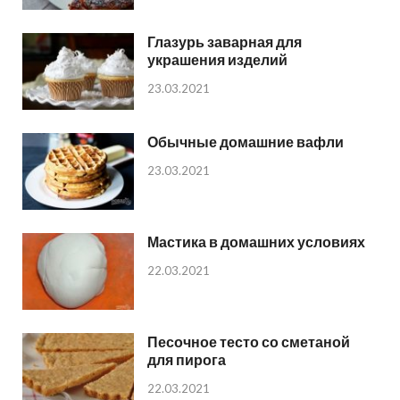
Глазурь заварная для
украшения изделий
23.03.2021
Обычные домашние вафли
23.03.2021
Мастика в домашних условиях
22.03.2021
Песочное тесто со сметаной
для пирога
22.03.2021