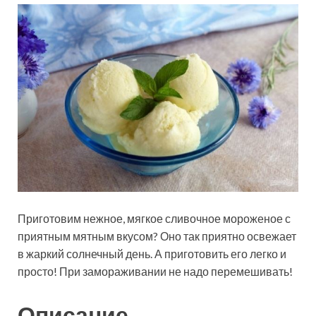
Приготовим нежное, мягкое сливочное мороженое с
приятным мятным вкусом? Оно так приятно освежает
в жаркий солнечный день. А приготовить его легко и
просто! При замораживании не надо перемешивать!
Описание