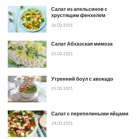
Салат из апельсинов с
хрустящим фенхелем
26.03.2021
Салат Абхазская мимоза
25.03.2021
Утренний боул с авокадо
25.03.2021
Салат с перепелиными яйцами
24.03.2021