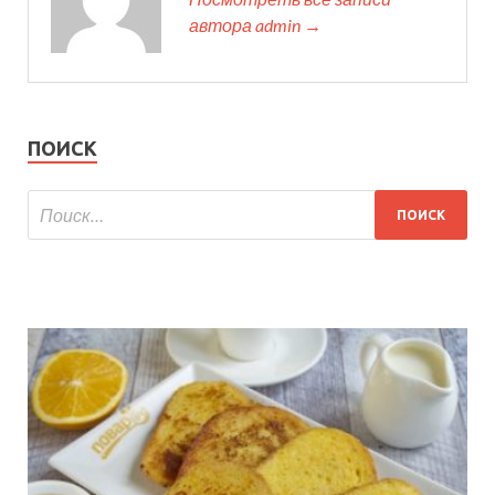
автора admin →
ПОИСК