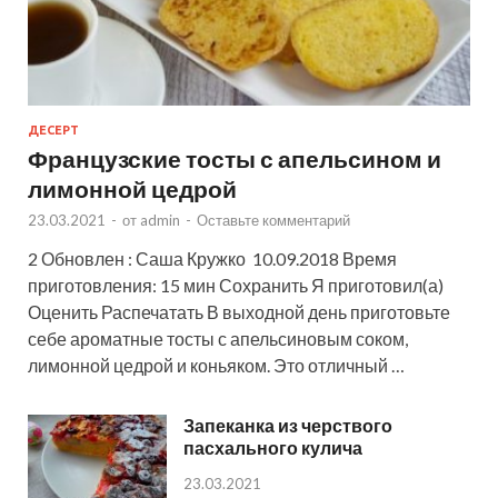
ДЕСЕРТ
Французские тосты с апельсином и
лимонной цедрой
23.03.2021
-
от
admin
-
Оставьте комментарий
2 Обновлен : Саша Кружко 10.09.2018 Время
приготовления: 15 мин Сохранить Я приготовил(а)
Оценить Распечатать В выходной день приготовьте
себе ароматные тосты с апельсиновым соком,
лимонной цедрой и коньяком. Это отличный …
Запеканка из черствого
пасхального кулича
23.03.2021