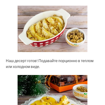
Наш десерт готов! Подавайте порционно в теплом
или холодном виде.