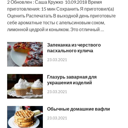
2 Обновлен : Саша Кружко 10.09.2018 Время
приготовления: 15 мин Сохранить Я приготовил(а)
Оценить Распечатать В выходной день приготовьте
себе ароматные тосты с апельсиновым соком,
лимонной цедрой и коньяком. Это отличный …
Запеканка из черствого
пасхального кулича
23.03.2021
Глазурь заварная для
украшения изделий
23.03.2021
Обычные домашние вафли
23.03.2021