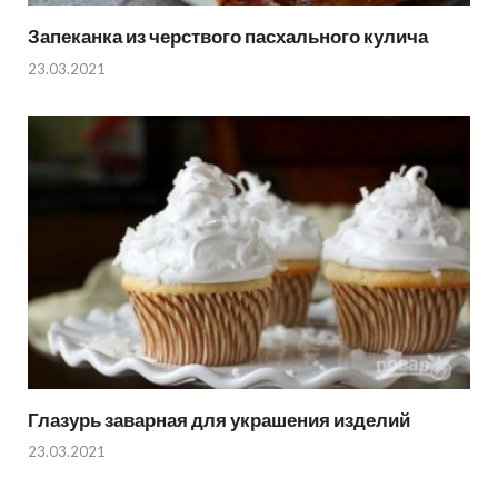
Запеканка из черствого пасхального кулича
23.03.2021
Глазурь заварная для украшения изделий
23.03.2021