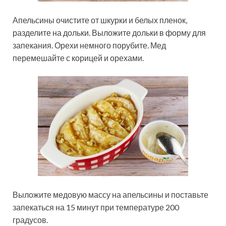
Апельсины очистите от шкурки и белых пленок,
разделите на дольки. Выложите дольки в форму для
запекания. Орехи немного порубите. Мед
перемешайте с корицей и орехами.
Выложите медовую массу на апельсины и поставьте
запекаться на 15 минут при температуре 200
градусов.