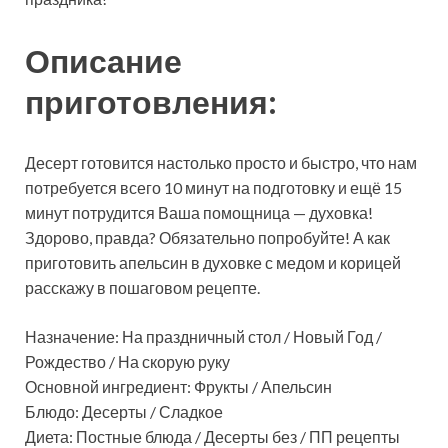
Описание
приготовления:
Десерт готовится настолько просто и быстро, что нам
потребуется всего 10 минут на подготовку и ещё 15
минут потрудится Ваша помощница — духовка!
Здорово, правда? Обязательно попробуйте! А как
приготовить апельсин в духовке с медом и корицей
расскажу в пошаговом рецепте.
Назначение: На праздничный стол / Новый Год /
Рождество / На скорую руку
Основной ингредиент: Фрукты / Апельсин
Блюдо: Десерты / Сладкое
Диета: Постные блюда / Десерты без / ПП рецепты