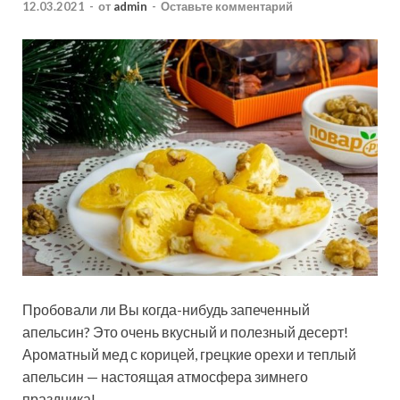
12.03.2021
-
от
admin
-
Оставьте комментарий
Пробовали ли Вы когда-нибудь запеченный
апельсин? Это очень вкусный и полезный десерт!
Ароматный мед с корицей, грецкие орехи и теплый
апельсин — настоящая атмосфера зимнего
праздника!