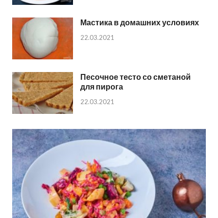
Мастика в домашних условиях
22.03.2021
Песочное тесто со сметаной
для пирога
22.03.2021