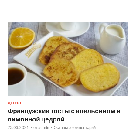
ДЕСЕРТ
Французские тосты с апельсином и
лимонной цедрой
23.03.2021
-
от
admin
-
Оставьте комментарий