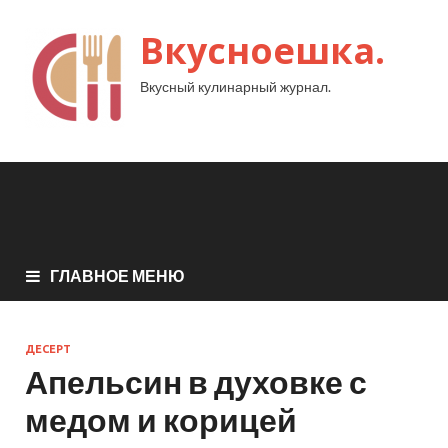
Вкусноешка.
Вкусный кулинарный журнал.
ГЛАВНОЕ МЕНЮ
ДЕСЕРТ
Апельсин в духовке с
медом и корицей