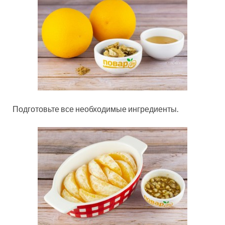
Подготовьте все необходимые ингредиенты.