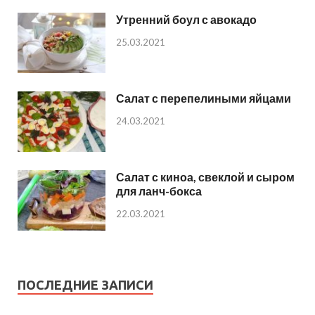
Утренний боул с авокадо
25.03.2021
Салат с перепелиными яйцами
24.03.2021
Салат с киноа, свеклой и сыром
для ланч-бокса
22.03.2021
ПОСЛЕДНИЕ ЗАПИСИ