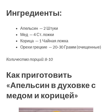
Ингредиенты:
Апельсин — 2 Штуки
Мед — 4 Ст. ложки
Корица — 1 Чайная ложка
Орехи грецкие — 20-30 Грамм (очищенные)
Количество порций: 8-10
Как приготовить
«Апельсин в духовке с
медом и корицей»