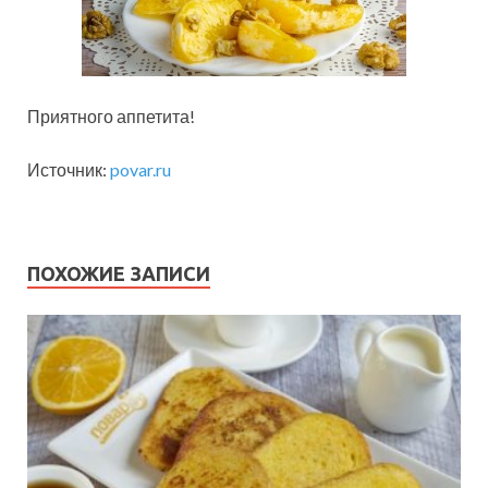
Приятного аппетита!
Источник:
povar.ru
ПОХОЖИЕ ЗАПИСИ