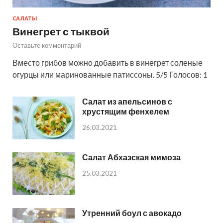
САЛАТЫ
Винегрет с тыквой
Оставьте комментарий
Вместо грибов можно добавить в винегрет соленые
огурцы или маринованные патиссоны. 5/5 Голосов: 1
Салат из апельсинов с
хрустящим фенхелем
26.03.2021
Салат Абхазская мимоза
25.03.2021
Утренний боул с авокадо