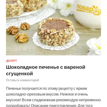
ДЕСЕРТ
Шоколадное печенье с вареной
сгущенкой
Оставьте комментарий
Печенье получается по этому рецепту с ярким
шоколадно-ореховым вкусом. Нежное и очень
вкусное! Всем сладкоежкам рекомендую непременно
попробовать! Описание приготовления: Для того