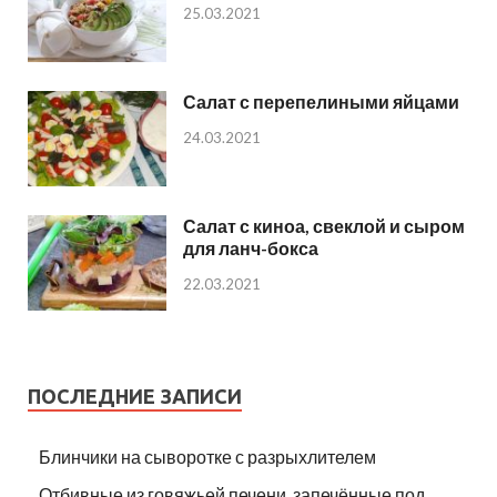
25.03.2021
Салат с перепелиными яйцами
24.03.2021
Салат с киноа, свеклой и сыром
для ланч-бокса
22.03.2021
ПОСЛЕДНИЕ ЗАПИСИ
Блинчики на сыворотке с разрыхлителем
Отбивные из говяжьей печени, запечённые под