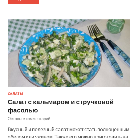
САЛАТЫ
Салат с кальмаром и стручковой
фасолью
Оставьте комментарий
Вкусный и полезный салат может стать полноценным
обедом или ужином. Также его можно приготовить на