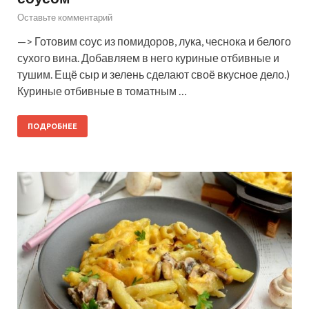
Оставьте комментарий
—> Готовим соус из помидоров, лука, чеснока и белого
сухого вина. Добавляем в него куриные отбивные и
тушим. Ещё сыр и зелень сделают своё вкусное дело.)
Куриные отбивные в томатным …
ПОДРОБНЕЕ