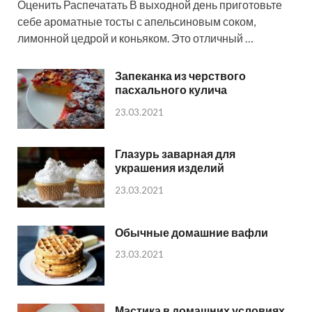
Оценить Распечатать В выходной день приготовьте
себе ароматные тосты с апельсиновым соком,
лимонной цедрой и коньяком. Это отличный …
Запеканка из черствого
пасхального кулича
23.03.2021
Глазурь заварная для
украшения изделий
23.03.2021
Обычные домашние вафли
23.03.2021
Мастика в домашних условиях