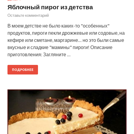
Яблочный пирог из детства
Оставьте комментарий
В моем детстве не было каких-то "особенных"
продуктов, пироги пекли дрожжевые или содовые, на
кефире или сметане, маргарине… но это были самые
вкусные и сладкие "мамины" пироги! Описание
приготовления: Загляните …
ПОДРОБНЕЕ