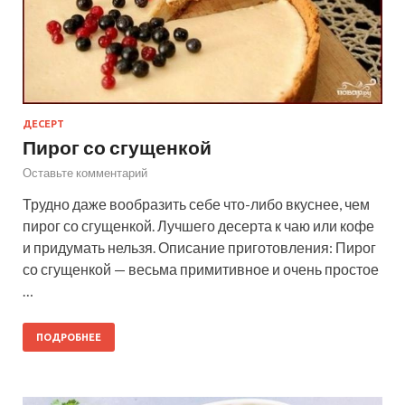
ДЕСЕРТ
Пирог со сгущенкой
Оставьте комментарий
Трудно даже вообразить себе что-либо вкуснее, чем
пирог со сгущенкой. Лучшего десерта к чаю или кофе
и придумать нельзя. Описание приготовления: Пирог
со сгущенкой — весьма примитивное и очень простое
…
ПОДРОБНЕЕ