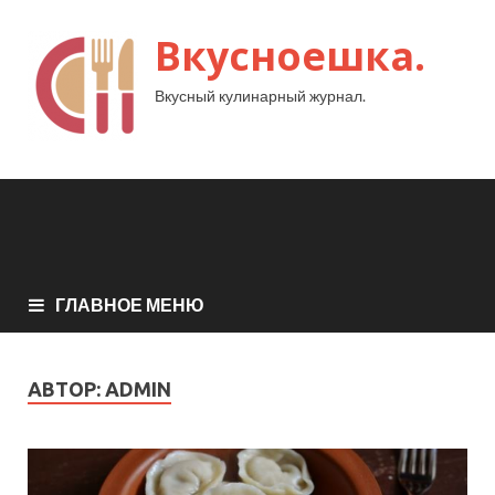
Вкусноешка.
Вкусный кулинарный журнал.
ГЛАВНОЕ МЕНЮ
АВТОР:
ADMIN