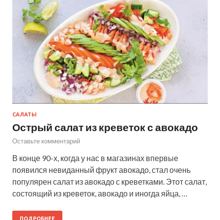
САЛАТЫ
Острый салат из креветок с авокадо
Оставьте комментарий
В конце 90-х, когда у нас в магазинах впервые
появился невиданный фрукт авокадо, стал очень
популярен салат из авокадо с креветками. Этот салат,
состоящий из креветок, авокадо и иногда яйца, …
ПОДРОБНЕЕ