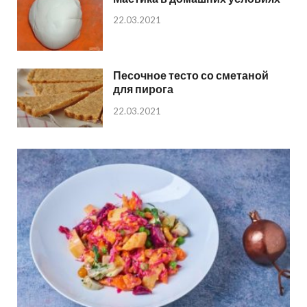
22.03.2021
Песочное тесто со сметаной
для пирога
22.03.2021