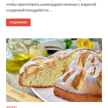
чтобы приготовить шоколадное печенье с вареной
сгущенкой понадобится …
ПОДРОБНЕЕ
ДЕСЕРТ