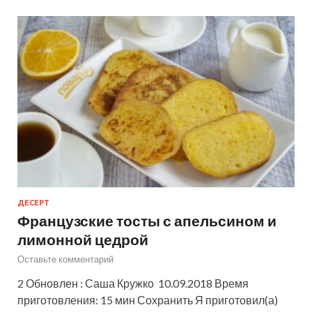
ДЕСЕРТ
Французские тосты с апельсином и
лимонной цедрой
Оставьте комментарий
2 Обновлен : Саша Кружко 10.09.2018 Время
приготовления: 15 мин Сохранить Я приготовил(а)