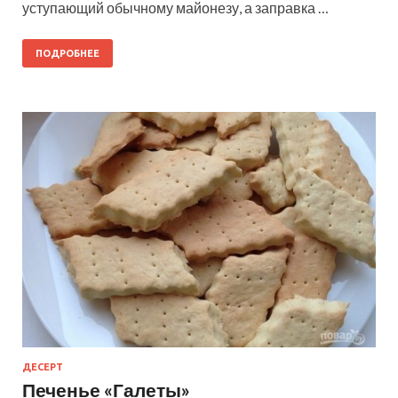
уступающий обычному майонезу, а заправка …
ПОДРОБНЕЕ
ДЕСЕРТ
Печенье «Галеты»