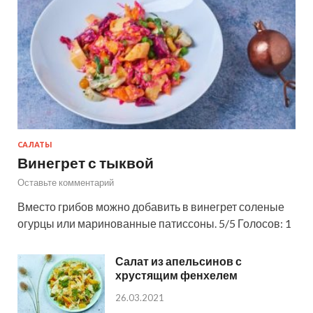
САЛАТЫ
Винегрет с тыквой
Оставьте комментарий
Вместо грибов можно добавить в винегрет соленые
огурцы или маринованные патиссоны. 5/5 Голосов: 1
Салат из апельсинов с
хрустящим фенхелем
26.03.2021