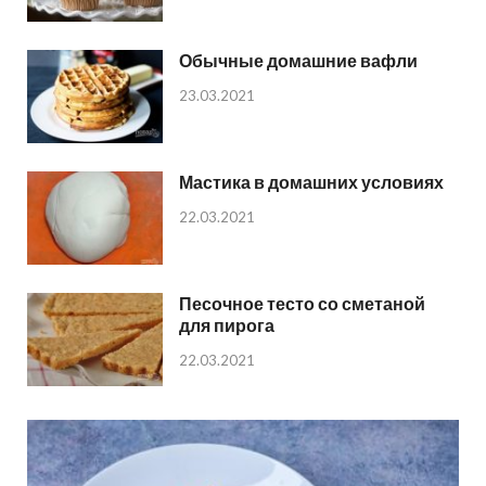
Обычные домашние вафли
23.03.2021
Мастика в домашних условиях
22.03.2021
Песочное тесто со сметаной
для пирога
22.03.2021