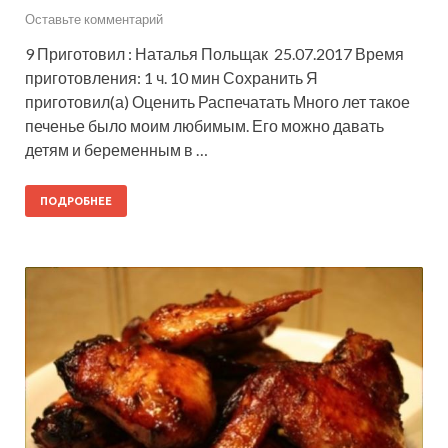
Оставьте комментарий
9 Приготовил : Наталья Польщак 25.07.2017 Время
приготовления: 1 ч. 10 мин Сохранить Я
приготовил(а) Оценить Распечатать Много лет такое
печенье было моим любимым. Его можно давать
детям и беременным в …
ПОДРОБНЕЕ