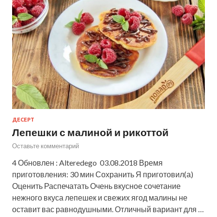
ДЕСЕРТ
Лепешки с малиной и рикоттой
Оставьте комментарий
4 Обновлен : Alteredego 03.08.2018 Время
приготовления: 30 мин Сохранить Я приготовил(а)
Оценить Распечатать Очень вкусное сочетание
нежного вкуса лепешек и свежих ягод малины не
оставит вас равнодушными. Отличный вариант для …