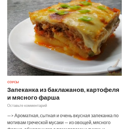
СОУСЫ
Запеканка из баклажанов, картофеля
и мясного фарша
Оставьте комментарий
—> Ароматная, сытная и очень вкусная запеканка по
мотивам греческой мусаки — из овощей, мясного