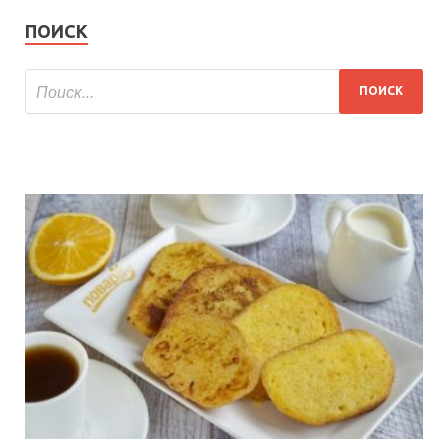
ПОИСК