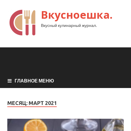
Вкусноешка.
Вкусный кулинарный журнал.
ГЛАВНОЕ МЕНЮ
МЕСЯЦ:
МАРТ 2021