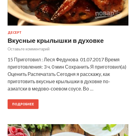
ДЕСЕРТ
Вкусные крылышки в духовке
Оставьте комментарий
15 Приготовил : Леся Федунова 01.07.2017 Время
приготовления: 3 ч. 0 мин Сохранить Я приготовил(а)
Оценить Распечатать Сегодня я расскажу, как
приготовить вкусные крылышки в духовке по-
азиатски в медово-соевом соусе. Во …
ПОДРОБНЕЕ