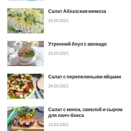
Салат Абхазская мимоза
25.03.2021
Утренний боул с авокадо
25.03.2021
Салат с перепелиными яйцами
24.03.2021
Салат с киноа, свеклой и сыром
для ланч-бокса
22.03.2021