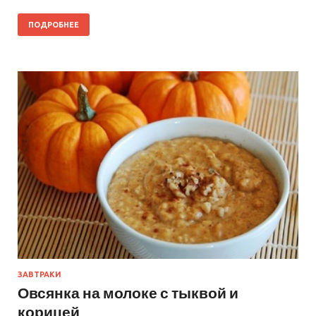
ПОДРОБНЕЕ
ЗАВТРАКИ
Овсянка на молоке с тыквой и
корицей