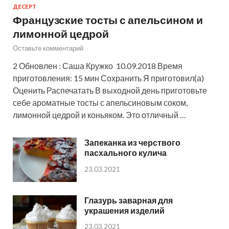
ДЕСЕРТ
Французские тосты с апельсином и
лимонной цедрой
Оставьте комментарий
2 Обновлен : Саша Кружко 10.09.2018 Время
приготовления: 15 мин Сохранить Я приготовил(а)
Оценить Распечатать В выходной день приготовьте
себе ароматные тосты с апельсиновым соком,
лимонной цедрой и коньяком. Это отличный …
Запеканка из черствого
пасхального кулича
23.03.2021
Глазурь заварная для
украшения изделий
23.03.2021