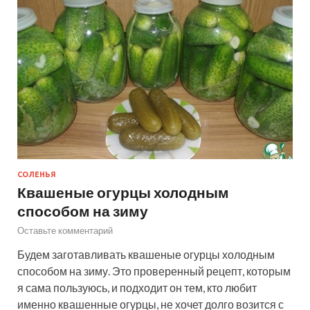
СОЛЕНЬЯ
Квашеные огурцы холодным
способом на зиму
Оставьте комментарий
Будем заготавливать квашеные огурцы холодным
способом на зиму. Это проверенный рецепт, которым
я сама пользуюсь, и подходит он тем, кто любит
именно квашенные огурцы, не хочет долго возится с