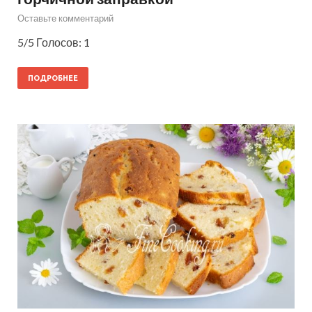
Оставьте комментарий
5/5 Голосов: 1
ПОДРОБНЕЕ