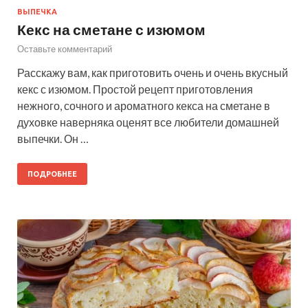
ВЫПЕЧКА
Кекс на сметане с изюмом
Оставьте комментарий
Расскажу вам, как приготовить очень и очень вкусный
кекс с изюмом. Простой рецепт приготовления
нежного, сочного и ароматного кекса на сметане в
духовке наверняка оценят все любители домашней
выпечки. Он …
ПОДРОБНЕЕ