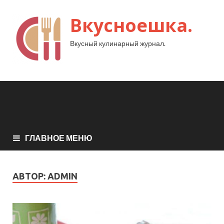
Вкусноешка.
Вкусный кулинарный журнал.
ГЛАВНОЕ МЕНЮ
АВТОР:
ADMIN