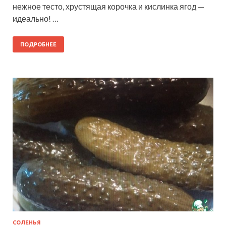
нежное тесто, хрустящая корочка и кислинка ягод —
идеально! …
ПОДРОБНЕЕ
СОЛЕНЬЯ