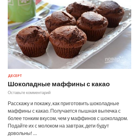
ДЕСЕРТ
Шоколадные маффины с какао
Оставьте комментарий
Расскажу и покажу, как приготовить шоколадные
маффины с какао. Получается пышная выпечка с
более тонким вкусом, чем у маффинов с шоколадом.
Подайте их с молоком на завтрак, дети будут
довольны! …