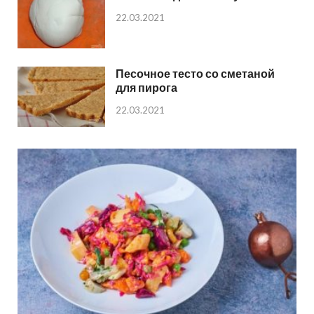
22.03.2021
Песочное тесто со сметаной
для пирога
22.03.2021