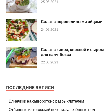
25.03.2021
Салат с перепелиными яйцами
24.03.2021
Салат с киноа, свеклой и сыром
для ланч-бокса
22.03.2021
ПОСЛЕДНИЕ ЗАПИСИ
Блинчики на сыворотке с разрыхлителем
Отбивные из говяжьей печени, запечённые под