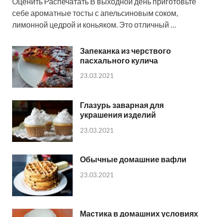
Оценить Распечатать В выходной день приготовьте
себе ароматные тосты с апельсиновым соком,
лимонной цедрой и коньяком. Это отличный …
Запеканка из черствого
пасхального кулича
23.03.2021
Глазурь заварная для
украшения изделий
23.03.2021
Обычные домашние вафли
23.03.2021
Мастика в домашних условиях