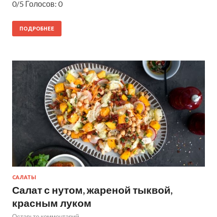
0/5 Голосов: 0
ПОДРОБНЕЕ
САЛАТЫ
Салат с нутом, жареной тыквой,
красным луком
Оставьте комментарий