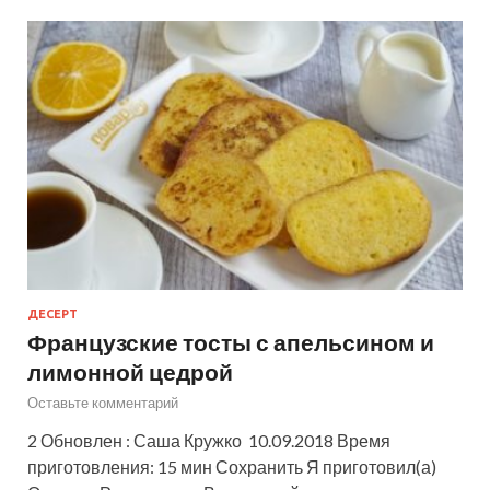
ДЕСЕРТ
Французские тосты с апельсином и
лимонной цедрой
Оставьте комментарий
2 Обновлен : Саша Кружко 10.09.2018 Время
приготовления: 15 мин Сохранить Я приготовил(а)