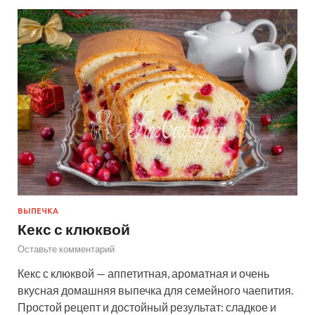
ВЫПЕЧКА
Кекс с клюквой
Оставьте комментарий
Кекс с клюквой — аппетитная, ароматная и очень
вкусная домашняя выпечка для семейного чаепития.
Простой рецепт и достойный результат: сладкое и