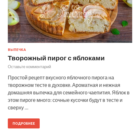
ВЫПЕЧКА
Творожный пирог с яблоками
Оставьте комментарий
Простой рецепт вкусного яблочного пирога на
творожном тесте в духовке. Ароматная и нежная
домашняя выпечка для семейного чаепития. Яблок в
этом пироге много: сочные кусочки будут в тесте и
сверху …
ПОДРОБНЕЕ