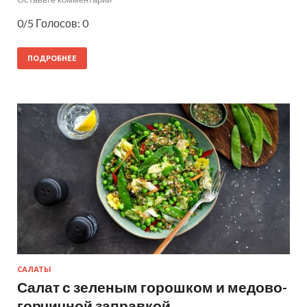
0/5 Голосов: 0
ПОДРОБНЕЕ
САЛАТЫ
Салат с зеленым горошком и медово-
горчичной заправкой