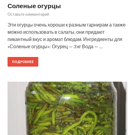
Соленые огурцы
Оставьте комментарий
Эти огурцы очень хороши к разным гарнирам а также
можно использовать в салаты, они придают
пикантный вкус и аромат блюдам. Ингредиенты для
«Соленые огурцы»: Огурец — 3 кг Вода — …
ПОДРОБНЕЕ