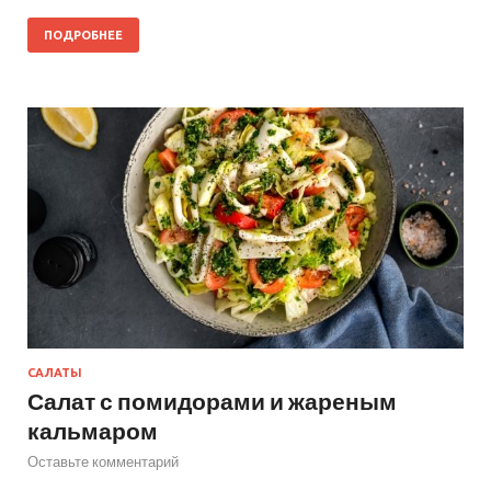
ПОДРОБНЕЕ
САЛАТЫ
Салат с помидорами и жареным
кальмаром
Оставьте комментарий