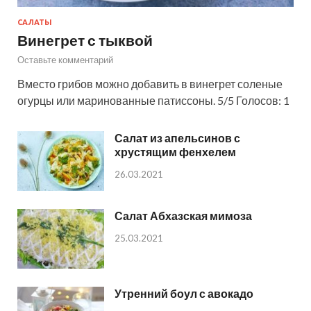
САЛАТЫ
Винегрет с тыквой
Оставьте комментарий
Вместо грибов можно добавить в винегрет соленые
огурцы или маринованные патиссоны. 5/5 Голосов: 1
Салат из апельсинов с
хрустящим фенхелем
26.03.2021
Салат Абхазская мимоза
25.03.2021
Утренний боул с авокадо