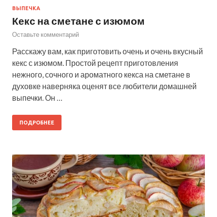
ВЫПЕЧКА
Кекс на сметане с изюмом
Оставьте комментарий
Расскажу вам, как приготовить очень и очень вкусный
кекс с изюмом. Простой рецепт приготовления
нежного, сочного и ароматного кекса на сметане в
духовке наверняка оценят все любители домашней
выпечки. Он …
ПОДРОБНЕЕ