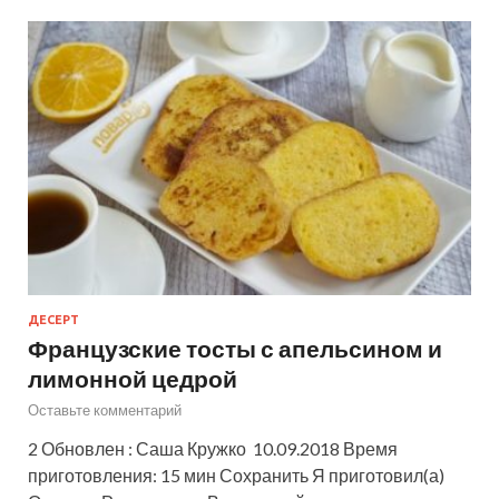
ДЕСЕРТ
Французские тосты с апельсином и
лимонной цедрой
Оставьте комментарий
2 Обновлен : Саша Кружко 10.09.2018 Время
приготовления: 15 мин Сохранить Я приготовил(а)