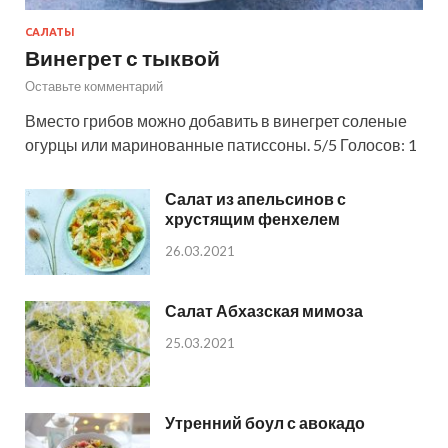
САЛАТЫ
Винегрет с тыквой
Оставьте комментарий
Вместо грибов можно добавить в винегрет соленые
огурцы или маринованные патиссоны. 5/5 Голосов: 1
Салат из апельсинов с
хрустящим фенхелем
26.03.2021
Салат Абхазская мимоза
25.03.2021
Утренний боул с авокадо