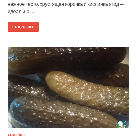
нежное тесто, хрустящая корочка и кислинка ягод —
идеально! …
ПОДРОБНЕЕ
СОЛЕНЬЯ