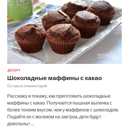
ДЕСЕРТ
Шоколадные маффины с какао
Оставьте комментарий
Расскажу и покажу, как приготовить шоколадные
маффины с какао. Получается пышная выпечка с
более тонким вкусом, чем у маффинов с шоколадом.
Подайте их с молоком на завтрак, дети будут
довольны! …