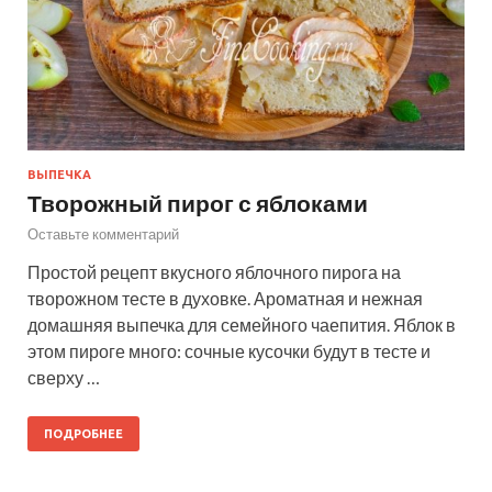
ВЫПЕЧКА
Творожный пирог с яблоками
Оставьте комментарий
Простой рецепт вкусного яблочного пирога на
творожном тесте в духовке. Ароматная и нежная
домашняя выпечка для семейного чаепития. Яблок в
этом пироге много: сочные кусочки будут в тесте и
сверху …
ПОДРОБНЕЕ