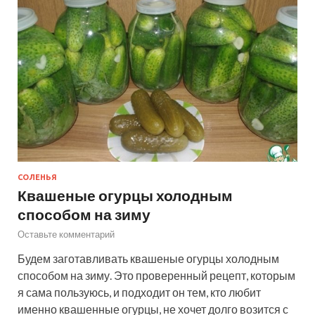
СОЛЕНЬЯ
Квашеные огурцы холодным
способом на зиму
Оставьте комментарий
Будем заготавливать квашеные огурцы холодным
способом на зиму. Это проверенный рецепт, которым
я сама пользуюсь, и подходит он тем, кто любит
именно квашенные огурцы, не хочет долго возится с