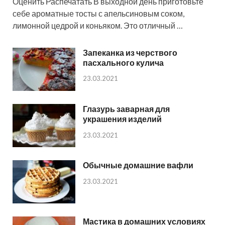
Оценить Распечатать В выходной день приготовьте
себе ароматные тосты с апельсиновым соком,
лимонной цедрой и коньяком. Это отличный …
Запеканка из черствого
пасхального кулича
23.03.2021
Глазурь заварная для
украшения изделий
23.03.2021
Обычные домашние вафли
23.03.2021
Мастика в домашних условиях