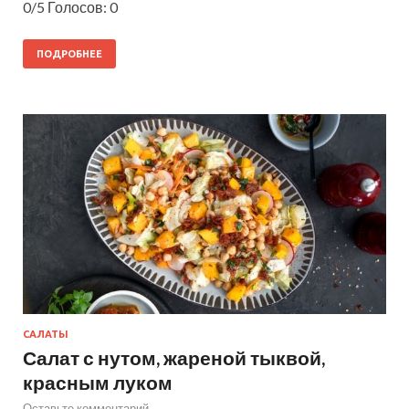
0/5 Голосов: 0
ПОДРОБНЕЕ
САЛАТЫ
Салат с нутом, жареной тыквой,
красным луком
Оставьте комментарий