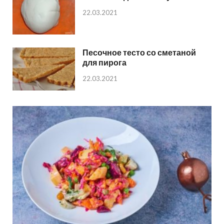
22.03.2021
Песочное тесто со сметаной
для пирога
22.03.2021