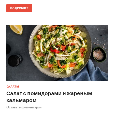
ПОДРОБНЕЕ
САЛАТЫ
Салат с помидорами и жареным
кальмаром
Оставьте комментарий