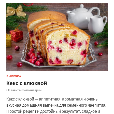
ВЫПЕЧКА
Кекс с клюквой
Оставьте комментарий
Кекс с клюквой — аппетитная, ароматная и очень
вкусная домашняя выпечка для семейного чаепития.
Простой рецепт и достойный результат: сладкое и