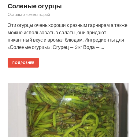
Соленые огурцы
Оставьте комментарий
Эти огурцы очень хороши к разным гарнирам а также
можно использовать в салаты, они придают
пикантный вкус и аромат блюдам. Ингредиенты для
«Соленые огурцы»: Огурец — 3 кг Вода — …
ПОДРОБНЕЕ