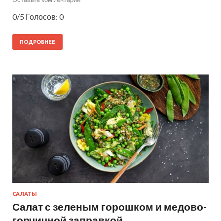
0/5 Голосов: 0
ПОДРОБНЕЕ
САЛАТЫ
Салат с зеленым горошком и медово-
горчичной заправкой