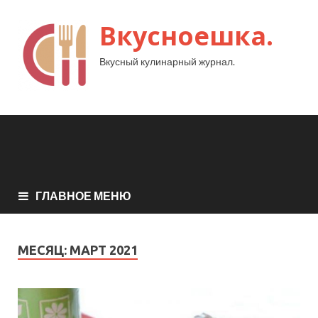
Вкусноешка.
Вкусный кулинарный журнал.
ГЛАВНОЕ МЕНЮ
МЕСЯЦ:
МАРТ 2021