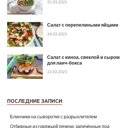
25.03.2021
Салат с перепелиными яйцами
24.03.2021
Салат с киноа, свеклой и сыром
для ланч-бокса
22.03.2021
ПОСЛЕДНИЕ ЗАПИСИ
Блинчики на сыворотке с разрыхлителем
Отбивные из говяжьей печени, запечённые под