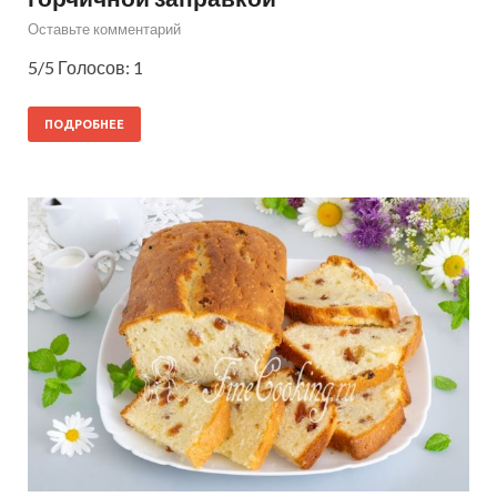
Оставьте комментарий
5/5 Голосов: 1
ПОДРОБНЕЕ