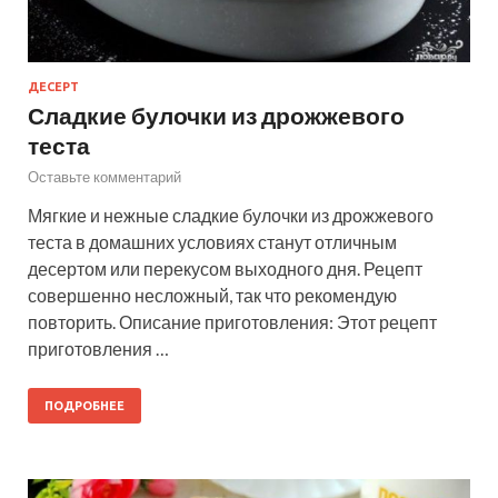
ДЕСЕРТ
Сладкие булочки из дрожжевого
теста
Оставьте комментарий
Мягкие и нежные сладкие булочки из дрожжевого
теста в домашних условиях станут отличным
десертом или перекусом выходного дня. Рецепт
совершенно несложный, так что рекомендую
повторить. Описание приготовления: Этот рецепт
приготовления …
ПОДРОБНЕЕ