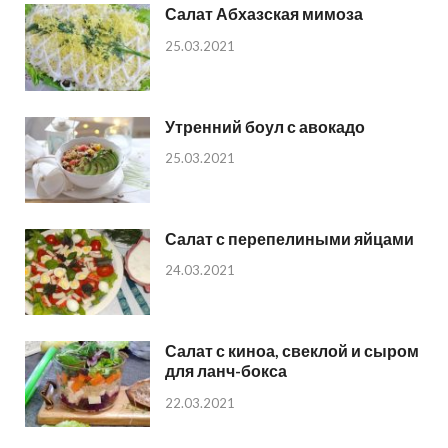
Салат Абхазская мимоза
25.03.2021
Утренний боул с авокадо
25.03.2021
Салат с перепелиными яйцами
24.03.2021
Салат с киноа, свеклой и сыром
для ланч-бокса
22.03.2021