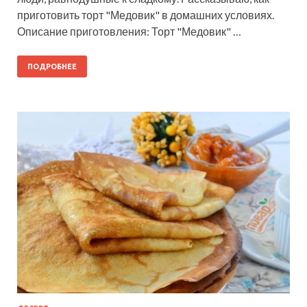
приготовить торт "Медовик" в домашних условиях.
Описание приготовления: Торт "Медовик" …
ПОДРОБНЕЕ