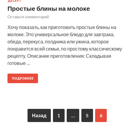
ДЕСЕРТ
Простые блины на молоке
Оставьте комментарий
Хочу показать, как приготовить простые блины на
молоке. Это универсальное блюдо для завтрака,
обеда, перекуса, полдника или ужина, которое
понравится всей семье, по простому классическому
рецепту. Описание приготовления: Складывая
готовые …
ПОДРОБНЕЕ
Назад
1
…
5
6