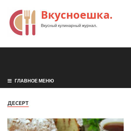
Вкусноешка.
Вкусный кулинарный журнал.
ГЛАВНОЕ МЕНЮ
ДЕСЕРТ