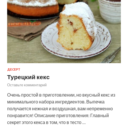
ДЕСЕРТ
Турецкий кекс
Оставьте комментарий
Очень простой в приготовлении, но вкусный кекс из
минимального набора ингредиентов. Выпечка
получается нежная и воздушная, вам непременно
понравится! Описание приготовления: Главный
секрет этого кекса в том, что в тесто …