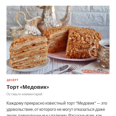
ДЕСЕРТ
Торт «Медовик»
Оставьте комментарий
Каждому прекрасно известный торт "Медовик" — это
удовольствие, от которого не могут отказаться даже
люди, равнодушные к сладкому. Рассказываю, как