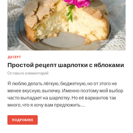
ДЕСЕРТ
Простой рецепт шарлотки с яблоками
Оставьте комментарий
Я люблю делать лёгкую, бюджетную, но от этого не
менее вкусную, выпечку. Именно поэтому мой выбор
часто выпадает на шарлотку. Но её вариантов так
много, что я хочу вам предложить …
ПОДРОБНЕЕ