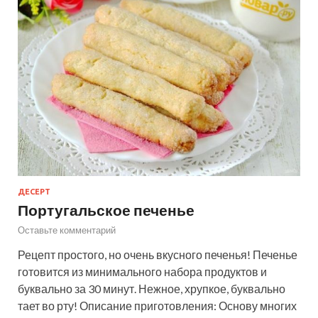
ДЕСЕРТ
Португальское печенье
Оставьте комментарий
Рецепт простого, но очень вкусного печенья! Печенье
готовится из минимального набора продуктов и
буквально за 30 минут. Нежное, хрупкое, буквально
тает во рту! Описание приготовления: Основу многих