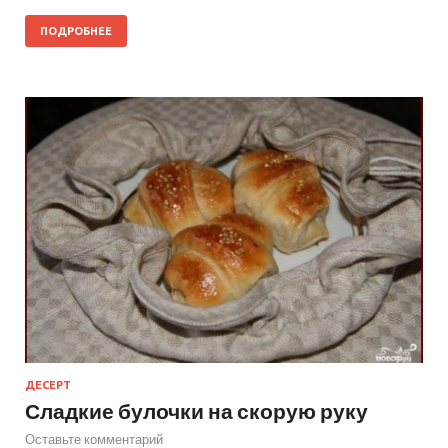
ПОДРОБНЕЕ
ДЕСЕРТ
Сладкие булочки на скорую руку
Оставьте комментарий