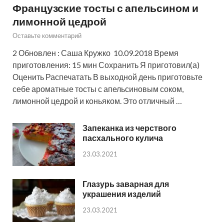
Французские тосты с апельсином и
лимонной цедрой
Оставьте комментарий
2 Обновлен : Саша Кружко 10.09.2018 Время
приготовления: 15 мин Сохранить Я приготовил(а)
Оценить Распечатать В выходной день приготовьте
себе ароматные тосты с апельсиновым соком,
лимонной цедрой и коньяком. Это отличный …
Запеканка из черствого
пасхального кулича
23.03.2021
Глазурь заварная для
украшения изделий
23.03.2021