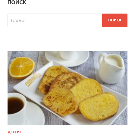
ПОИСК
ДЕСЕРТ