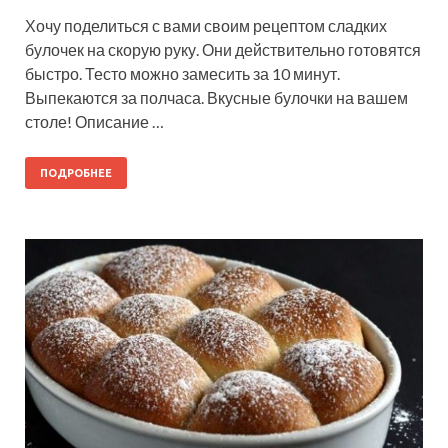
Хочу поделиться с вами своим рецептом сладких
булочек на скорую руку. Они действительно готовятся
быстро. Тесто можно замесить за 10 минут.
Выпекаются за полчаса. Вкусные булочки на вашем
столе! Описание …
ПОДРОБНЕЕ