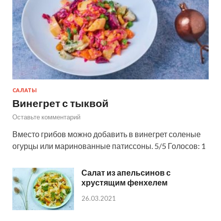
САЛАТЫ
Винегрет с тыквой
Оставьте комментарий
Вместо грибов можно добавить в винегрет соленые
огурцы или маринованные патиссоны. 5/5 Голосов: 1
Салат из апельсинов с
хрустящим фенхелем
26.03.2021