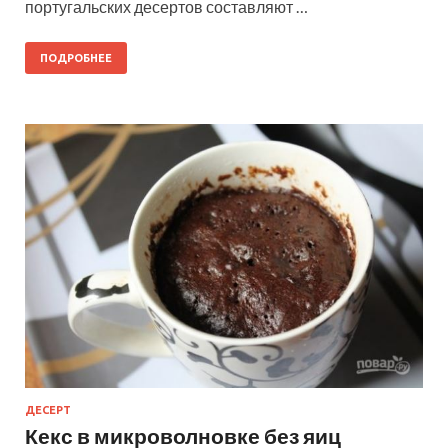
португальских десертов составляют …
ПОДРОБНЕЕ
ДЕСЕРТ
Кекс в микроволновке без яиц