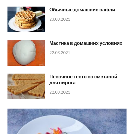
Обычные домашние вафли
23.03.2021
Мастика в домашних условиях
22.03.2021
Песочное тесто со сметаной
для пирога
22.03.2021