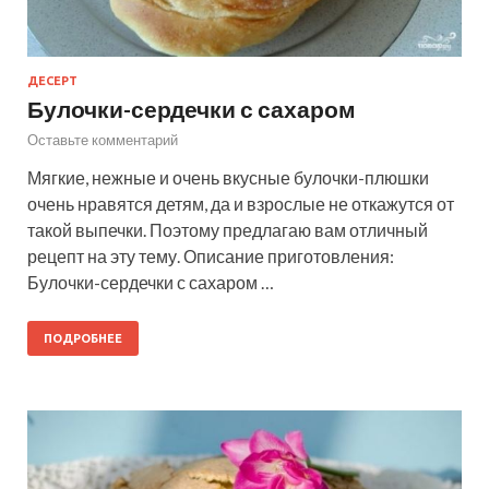
ДЕСЕРТ
Булочки-сердечки с сахаром
Оставьте комментарий
Мягкие, нежные и очень вкусные булочки-плюшки
очень нравятся детям, да и взрослые не откажутся от
такой выпечки. Поэтому предлагаю вам отличный
рецепт на эту тему. Описание приготовления:
Булочки-сердечки с сахаром …
ПОДРОБНЕЕ