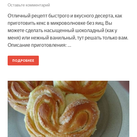
Оставьте комментарий
Отличный рецепт быстрого и вкусного десерта, как
приготовить кекс в микроволновке без яиц. Вы
можете сделать насыщенный шоколадный (как у
меня) или нежный ванильный, тут решать только вам.
Описание приготовления: …
ПОДРОБНЕЕ